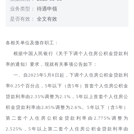
业务类型：
待遇申领
是否有效：
全文有效
各相关单位及缴存职工：
根据中国人民银行《关于下调个人住房公积金贷款利
率的通知》要求，现就有关事项公告如下：
一、自2025年5月8日起，下调个人住房公积金贷款利
率0.25个百分点，5年以下（含5年）首套个人住房公积金
贷款利率由2.35%调整为2.1%，5年以上首套个人住房公
积金贷款利率由2.85%调整为2.6%。5年以下（含5年）
第二套个人住房公积金贷款利率由2.775%调整为
2.525%，5年以上第二套个人住房公积金贷款利率由