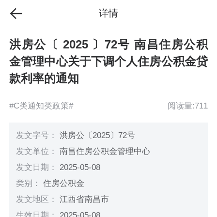
详情
洪房公〔 2025 〕72号 南昌住房公积
金管理中心关于下调个人住房公积金贷
款利率的通知
#C类通知类政策#
阅读量:711
发文字号：
洪房公〔2025〕72号
发文单位：
南昌住房公积金管理中心
发文日期：
2025-05-08
类别：
住房公积金
发文地区：
江西省南昌市
生效日期：
2025-05-08