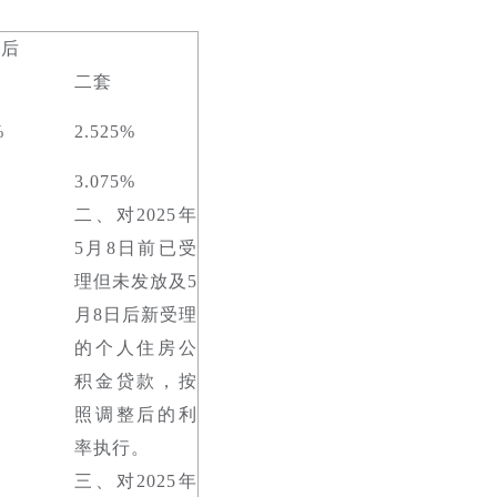
整后
套
二套
%
2.525%
3.075%
二、对2025年
5月8日前已受
理但未发放及5
月8日后新受理
的个人住房公
积金贷款，按
照调整后的利
率执行。
三、对2025年