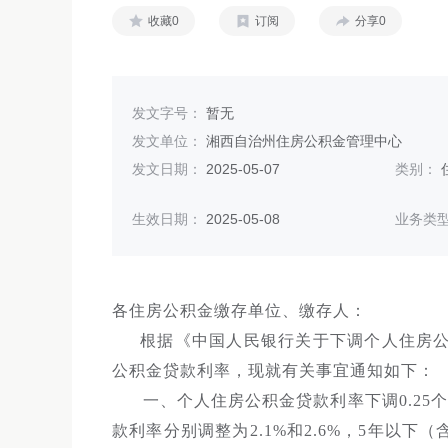
收藏0
订阅
分享0
发文字号：
暂无
发文单位：
湘西自治州住房公积金管理中心
发文日期：
2025-05-07
类别：
生效日期：
2025-05-08
业务类
各住房公积金缴存单位、缴存人：
根据《中国人民银行关于下调个人住房公
公积金贷款利率，现就有关事宜通知如下：
一、个人住房公积金贷款利率下调0.25
款利率分别调整为2.1%和2.6%，5年以