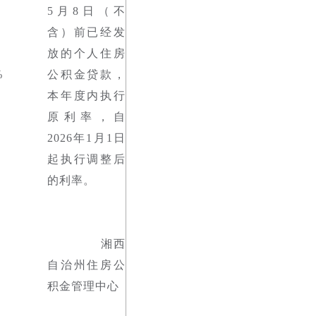
5月8日（不
含）前已经发
放的个人住房
%
公积金贷款，
本年度内执行
原利率，自
2026年1月1日
起执行调整后
的利率。
湘西
自治州住房公
积金管理中心