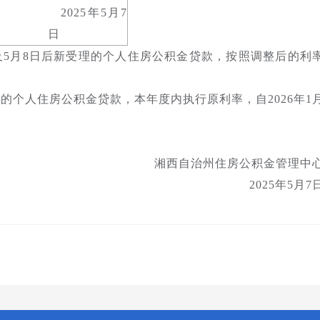
2025年5月7
日
放及5月8日后新受理的个人住房公积金贷款，按照调整后的利
放的个人住房公积金贷款，本年度内执行原利率，自2026年1
湘西自治州住房公积金管理中
2025年5月7