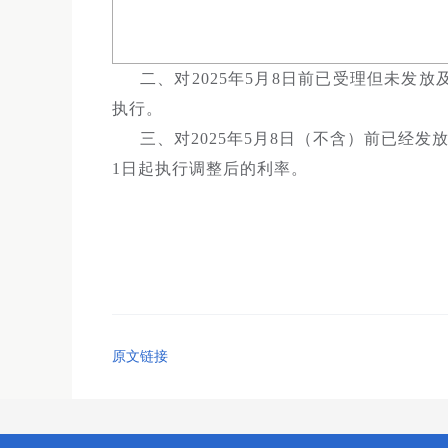
二、对2025年5月8日前已受理但未发
执行。
三、对2025年5月8日（不含）前已经发
1日起执行调整后的利率。
原文链接