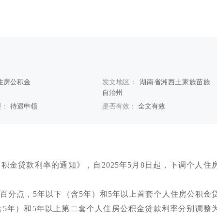
住房公积金
发文地区：
湖南省湘西土家族苗族
自治州
型：
待遇申领
是否有效：
全文有效
积金贷款利率的通知》，自2025年5月8日起，下调个人住
个百分点，5年以下（含5年）和5年以上首套个人住房公积金
下（含5年）和5年以上第二套个人住房公积金贷款利率分别调整