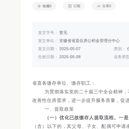
收藏0
订阅
分享0
发文字号：
暂无
发文单位：
安徽省省直住房公积金管理分中心
发文日期：
2025-05-07
类别：
生效日期：
2025-05-08
业务类
省直各缴存单位、缴存职工：
为贯彻落实党的二十届三中全会精神，
改善性住房需求，进一步提升服务质量，促
一、提取政策
（一）优化已故缴存人提取流程。一是
（含）以下的，其父母、子女、配偶可申请