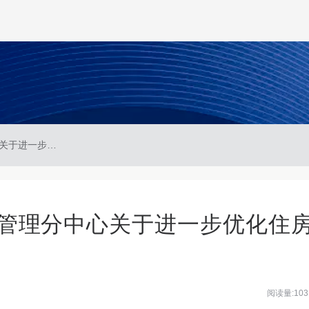
安徽省省直住房公积金管理分中心关于进一步优化住房公积金政策的通知
管理分中心关于进一步优化住
阅读量:103