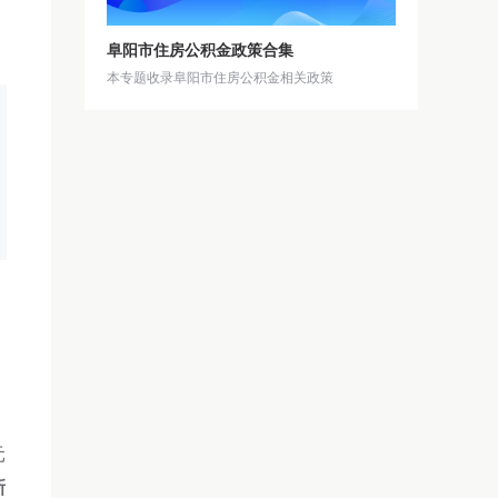
阜阳市住房公积金政策合集
本专题收录阜阳市住房公积金相关政策
元
新