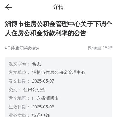
详情
淄博市住房公积金管理中心关于下调个
人住房公积金贷款利率的公告
#C类通知类政策#
阅读量:1528
发文字号：
暂无
发文单位：
淄博市住房公积金管理中心
发文日期：
2025-05-07
类别：
住房公积金
发文地区：
山东省淄博市
生效日期：
2025-05-08
业务类型：
待遇申领