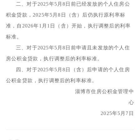
二、对于2025年5月8日前已经发放的个人住房公
积金贷款，2025年5月8日（含）后仍执行原利率标
准，自2026年1月1日（含）开始，执行调整后的利率
标准。
三、对于2025年5月8日前申请且未发放的个人住
房公积金贷款，执行调整后的利率标准。
四、对于2025年5月8日（含）后申请的个人住房
公积金贷款，执行调整后的利率标准。
淄博市住房公积金管理中
心
2025年5月7日