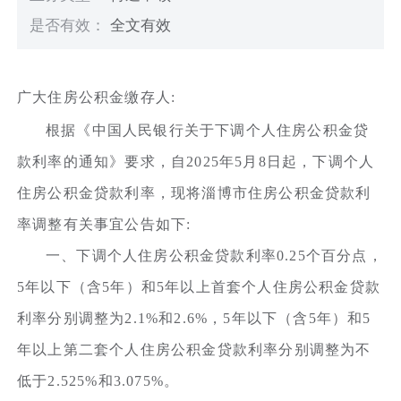
是否有效：
全文有效
广大住房公积金缴存人:
根据《中国人民银行关于下调个人住房公积金贷
款利率的通知》要求，自2025年5月8日起，下调个人
住房公积金贷款利率，现将淄博市住房公积金贷款利
率调整有关事宜公告如下:
一、下调个人住房公积金贷款利率0.25个百分点，
5年以下（含5年）和5年以上首套个人住房公积金贷款
利率分别调整为2.1%和2.6%，5年以下（含5年）和5
年以上第二套个人住房公积金贷款利率分别调整为不
低于2.525%和3.075%。