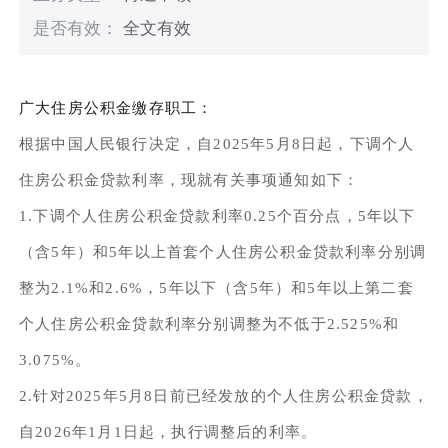
是否有效：
全文有效
广大住房公积金缴存职工：
根据中国人民银行决定，自2025年5月8日起，下调个人
住房公积金贷款利率，现就有关事项通知如下：
1.下调个人住房公积金贷款利率0.25个百分点，5年以下
（含5年）和5年以上首套个人住房公积金贷款利率分别调
整为2.1%和2.6%，5年以下（含5年）和5年以上第二套
个人住房公积金贷款利率分别调整为不低于2.525%和
3.075%。
2.针对2025年5月8日前已经发放的个人住房公积金贷款，
自2026年1月1日起，执行调整后的利率。