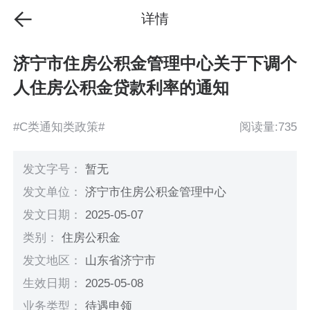
详情
济宁市住房公积金管理中心关于下调个
人住房公积金贷款利率的通知
#C类通知类政策#
阅读量:735
发文字号：
暂无
发文单位：
济宁市住房公积金管理中心
发文日期：
2025-05-07
类别：
住房公积金
发文地区：
山东省济宁市
生效日期：
2025-05-08
业务类型：
待遇申领