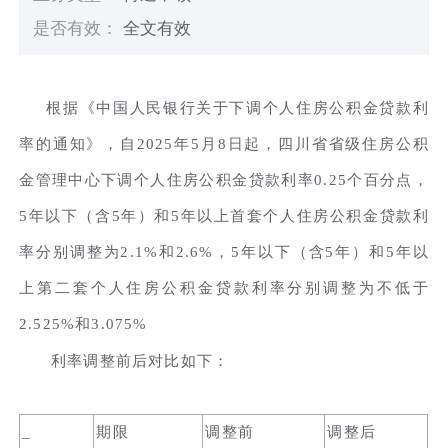
是否有效：
全文有效
根据《中国人民银行关于下调个人住房公积金贷款利
率的通知》，自2025年5月8日起，四川省省级住房公积
金管理中心下调个人住房公积金贷款利率0.25个百分点，
5年以下（含5年）和5年以上首套个人住房公积金贷款利
率分别调整为2.1%和2.6%，5年以下（含5年）和5年以
上第二套个人住房公积金贷款利率分别调整为不低于
2.525%和3.075%
利率调整前后对比如下：
_
期限
调整前
调整后