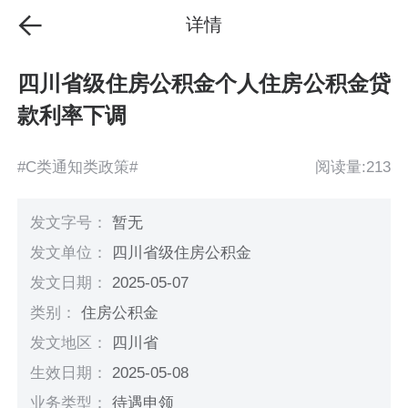
详情
四川省级住房公积金个人住房公积金贷
款利率下调
#C类通知类政策#
阅读量:213
发文字号：
暂无
发文单位：
四川省级住房公积金
发文日期：
2025-05-07
类别：
住房公积金
发文地区：
四川省
生效日期：
2025-05-08
业务类型：
待遇申领