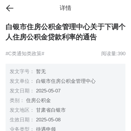
详情
白银市住房公积金管理中心关于下调个
人住房公积金贷款利率的通告
#C类通知类政策#
阅读量:390
发文字号：
暂无
发文单位：
白银市住房公积金管理中心
发文日期：
2025-05-07
类别：
住房公积金
发文地区：
甘肃省白银市
生效日期：
2025-05-08
业务类型：
待遇申领