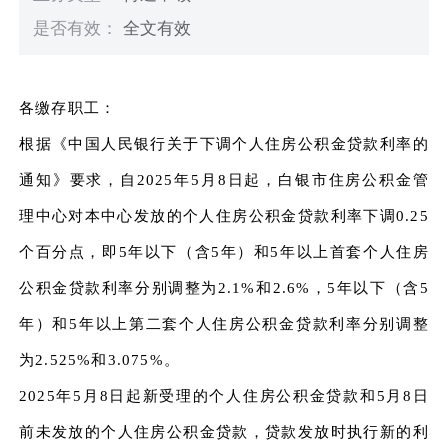
是否有效：
全文有效
各缴存职工：
根据《中国人民银行关于下调个人住房公积金贷款利率的
通知》要求，自2025年5月8日起，白银市住房公积金管
理中心对本中心发放的个人住房公积金贷款利率下调0.25
个百分点，即5年以下（含5年）和5年以上首套个人住房
公积金贷款利率分别调整为2.1%和2.6%，5年以下（含5
年）和5年以上第二套个人住房公积金贷款利率分别调整
为2.525%和3.075%。
2025年5月8日起新受理的个人住房公积金贷款和5月8日
前未发放的个人住房公积金贷款，贷款发放时执行新的利