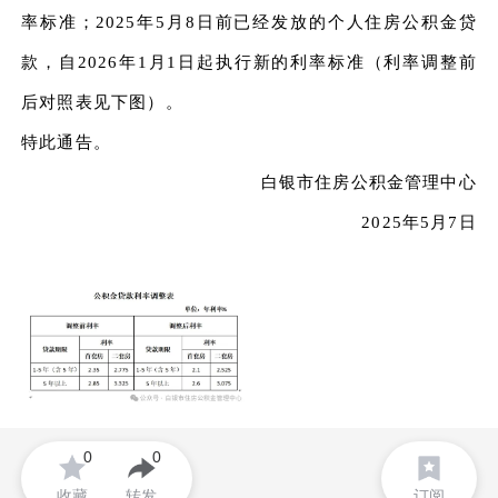
率标准；2025年5月8日前已经发放的个人住房公积金贷
款，自2026年1月1日起执行新的利率标准（利率调整前
后对照表见下图）。
特此通告。
白银市住房公积金管理中心
2025年5月7日
0
0
收藏
转发
订阅