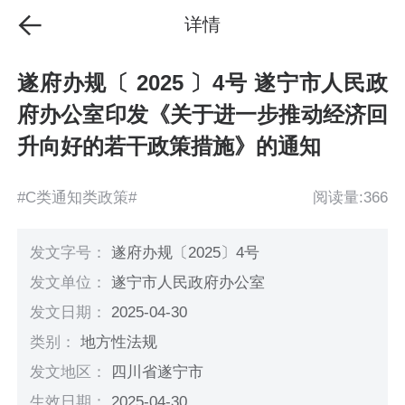
详情
遂府办规〔 2025 〕4号 遂宁市人民政
府办公室印发《关于进一步推动经济回
升向好的若干政策措施》的通知
#C类通知类政策#
阅读量:366
发文字号：
遂府办规〔2025〕4号
发文单位：
遂宁市人民政府办公室
发文日期：
2025-04-30
类别：
地方性法规
发文地区：
四川省遂宁市
生效日期：
2025-04-30