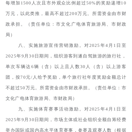
每增加1500人次且市外观众比例超过50%的奖励递增10
万元，以此类推，最高不超过200万元。所需资金由市财
政承担。（责任单位：市文化广电体育旅游局、市财政
局）
八、实施旅游宣传营销激励。对2025年4月1日至
2025年9月30日期间，组织游客到遂自驾旅游的旅行社，
单次车辆达6辆（含）以上且人数30人（含）以上游客
团，按70元/人给予奖励，单个旅行社年度奖励金额总计
不超过50万元。所需资金由市财政承担。（责任单位：市
文化广电体育旅游局、市财政局）
九、实施体育赛事活动激励。对2025年4月1日至
2025年9月30日期间，市场主体或社会组织全额自筹经费
举办国际或国内高水平体育赛事，参赛及观赛人数（根据