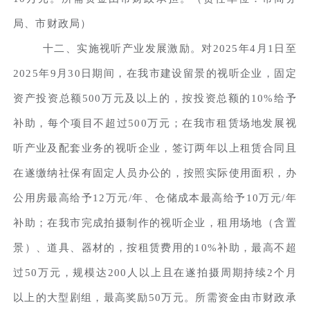
局、市财政局）
十二、实施视听产业发展激励。对2025年4月1日至
2025年9月30日期间，在我市建设留景的视听企业，固定
资产投资总额500万元及以上的，按投资总额的10%给予
补助，每个项目不超过500万元；在我市租赁场地发展视
听产业及配套业务的视听企业，签订两年以上租赁合同且
在遂缴纳社保有固定人员办公的，按照实际使用面积，办
公用房最高给予12万元/年、仓储成本最高给予10万元/年
补助；在我市完成拍摄制作的视听企业，租用场地（含置
景）、道具、器材的，按租赁费用的10%补助，最高不超
过50万元，规模达200人以上且在遂拍摄周期持续2个月
以上的大型剧组，最高奖励50万元。所需资金由市财政承