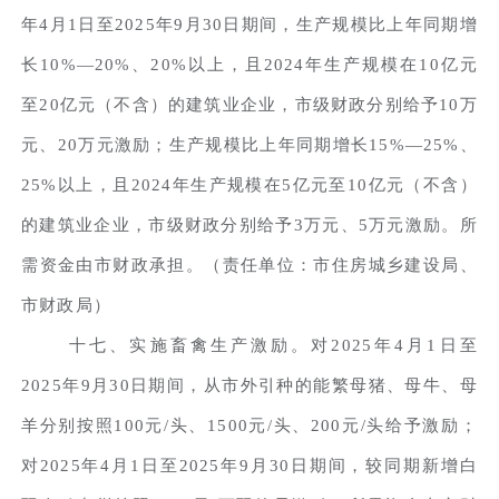
年4月1日至2025年9月30日期间，生产规模比上年同期增
长10%—20%、20%以上，且2024年生产规模在10亿元
至20亿元（不含）的建筑业企业，市级财政分别给予10万
元、20万元激励；生产规模比上年同期增长15%—25%、
25%以上，且2024年生产规模在5亿元至10亿元（不含）
的建筑业企业，市级财政分别给予3万元、5万元激励。所
需资金由市财政承担。（责任单位：市住房城乡建设局、
市财政局）
十七、实施畜禽生产激励。对2025年4月1日至
2025年9月30日期间，从市外引种的能繁母猪、母牛、母
羊分别按照100元/头、1500元/头、200元/头给予激励；
对2025年4月1日至2025年9月30日期间，较同期新增白