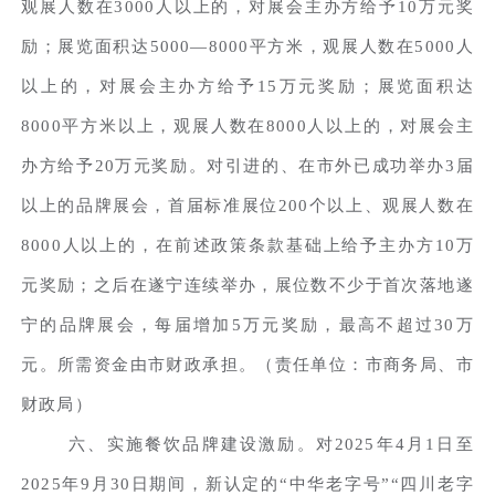
观展人数在3000人以上的，对展会主办方给予10万元奖
励；展览面积达5000—8000平方米，观展人数在5000人
以上的，对展会主办方给予15万元奖励；展览面积达
8000平方米以上，观展人数在8000人以上的，对展会主
办方给予20万元奖励。对引进的、在市外已成功举办3届
以上的品牌展会，首届标准展位200个以上、观展人数在
8000人以上的，在前述政策条款基础上给予主办方10万
元奖励；之后在遂宁连续举办，展位数不少于首次落地遂
宁的品牌展会，每届增加5万元奖励，最高不超过30万
元。所需资金由市财政承担。（责任单位：市商务局、市
财政局）
六、实施餐饮品牌建设激励。对2025年4月1日至
2025年9月30日期间，新认定的“中华老字号”“四川老字