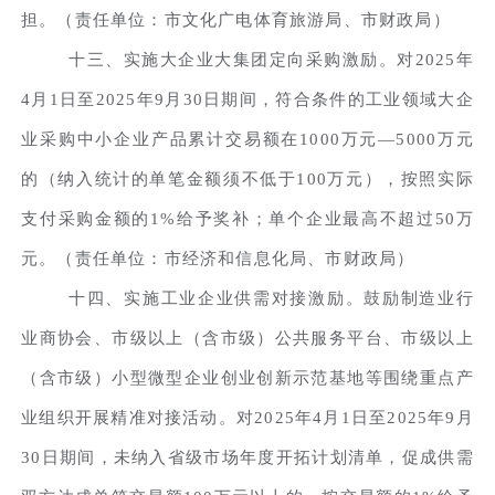
担。（责任单位：市文化广电体育旅游局、市财政局）
十三、实施大企业大集团定向采购激励。对2025年
4月1日至2025年9月30日期间，符合条件的工业领域大企
业采购中小企业产品累计交易额在1000万元—5000万元
的（纳入统计的单笔金额须不低于100万元），按照实际
支付采购金额的1%给予奖补；单个企业最高不超过50万
元。（责任单位：市经济和信息化局、市财政局）
十四、实施工业企业供需对接激励。鼓励制造业行
业商协会、市级以上（含市级）公共服务平台、市级以上
（含市级）小型微型企业创业创新示范基地等围绕重点产
业组织开展精准对接活动。对2025年4月1日至2025年9月
30日期间，未纳入省级市场年度开拓计划清单，促成供需