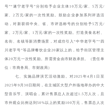
号”“遂宁老字号”分别给予企业主体10万元/家、5万元/
家、2万元/家的一次性奖励。鼓励企业参加系列评选活
动，对新获得中央、省、市评选称号的分别给予5万元/
家、2万元/家、1万元/家的一次性奖励。打造美食名村、
名街、名镇等新消费场景，对成功引入“中华老字号”“四
川老字号”等品牌餐饮企业20家以上的，给予街区管理主
体20万元一次性奖励。所需资金由市财政承担。（责任单
位：市商务局、市财政局）
七、实施品牌演艺活动激励。对2025年4月1日至
2025年9月30日期间，在主城区大型户外场地举办的中大
型音乐节、演唱会，累计售票总人次超过1.5万人次，且
市外观众比例达到50%以上的奖励100万元，售票总人次