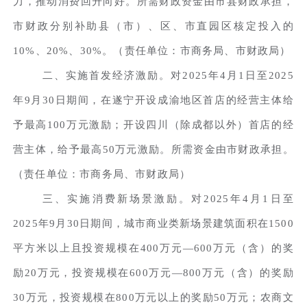
力，推动消费回升向好。所需财政资金由市县财政承担，
市财政分别补助县（市）、区、市直园区核定投入的
10%、20%、30%。（责任单位：市商务局、市财政局）
二、实施首发经济激励。对2025年4月1日至2025
年9月30日期间，在遂宁开设成渝地区首店的经营主体给
予最高100万元激励；开设四川（除成都以外）首店的经
营主体，给予最高50万元激励。所需资金由市财政承担。
（责任单位：市商务局、市财政局）
三、实施消费新场景激励。对2025年4月1日至
2025年9月30日期间，城市商业类新场景建筑面积在1500
平方米以上且投资规模在400万元—600万元（含）的奖
励20万元，投资规模在600万元—800万元（含）的奖励
30万元，投资规模在800万元以上的奖励50万元；农商文