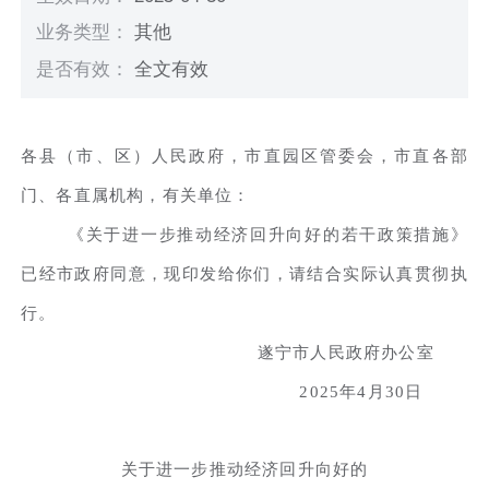
业务类型：
其他
是否有效：
全文有效
各县（市、区）人民政府，市直园区管委会，市直各部
门、各直属机构，有关单位：
《关于进一步推动经济回升向好的若干政策措施》
已经市政府同意，现印发给你们，请结合实际认真贯彻执
行。
遂宁市人民政府办公室
2025年4月30日
关于进一步推动经济回升向好的