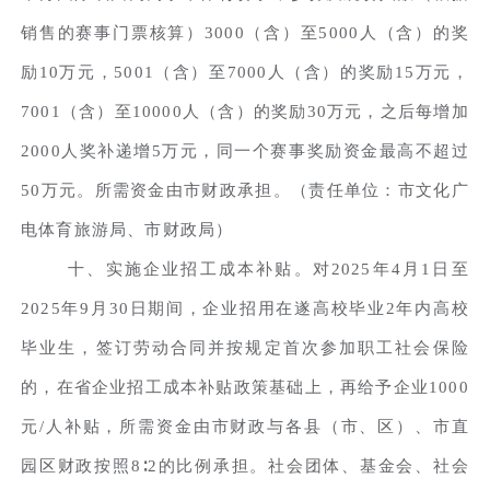
销售的赛事门票核算）3000（含）至5000人（含）的奖
励10万元，5001（含）至7000人（含）的奖励15万元，
7001（含）至10000人（含）的奖励30万元，之后每增加
2000人奖补递增5万元，同一个赛事奖励资金最高不超过
50万元。所需资金由市财政承担。（责任单位：市文化广
电体育旅游局、市财政局）
十、实施企业招工成本补贴。对2025年4月1日至
2025年9月30日期间，企业招用在遂高校毕业2年内高校
毕业生，签订劳动合同并按规定首次参加职工社会保险
的，在省企业招工成本补贴政策基础上，再给予企业1000
元/人补贴，所需资金由市财政与各县（市、区）、市直
园区财政按照8∶2的比例承担。社会团体、基金会、社会