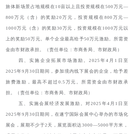
旅体新场景占地规模在10亩以上且投资规模在500万元—
800万元（含）的奖励20万元，投资规模在800万元—
1000万元（含）的奖励30万元，投资规模在1000万元以
上的奖励50万元。单个企业最高给予50万元激励。所需资
金由市财政承担。（责任单位：市商务局、市财政局）
四、实施企业拓展市场激励。2025年4月1日至
2025年9月30日期间，参加境内线下展会的企业，给予差
旅费激励，最高不超过0.5万元。所需资金由市财政承
担。（责任单位：市商务局、市财政局）
五、实施会展经济发展激励。对2025年4月1日至
2025年9月30日期间，在遂宁国际会展中心举办的市场化
展会，展期不少于2天，展览面积达3000—5000平方米，