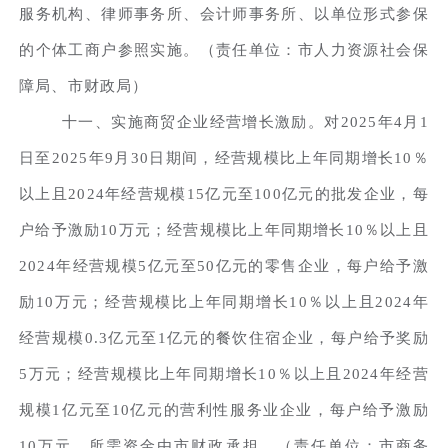
服务机构、律师事务所、会计师事务所、以单位形式参保
的个体工商户参照实施。（责任单位：市人力资源社会保
障局、市财政局）
十一、实施商贸企业经营增长激励。对2025年4月1
日至2025年9月30日期间，经营规模比上年同期增长10％
以上且2024年经营规模15亿元至100亿元的批发企业，每
户给予激励10万元；经营规模比上年同期增长10％以上且
2024年经营规模5亿元至50亿元的零售企业，每户给予激
励10万元；经营规模比上年同期增长10％以上且2024年
经营规模0.3亿元至1亿元的餐饮住宿企业，每户给予奖励
5万元；经营规模比上年同期增长10％以上且2024年经营
规模1亿元至10亿元的营利性服务业企业，每户给予激励
10万元。所需资金由市财政承担。（责任单位：市商务