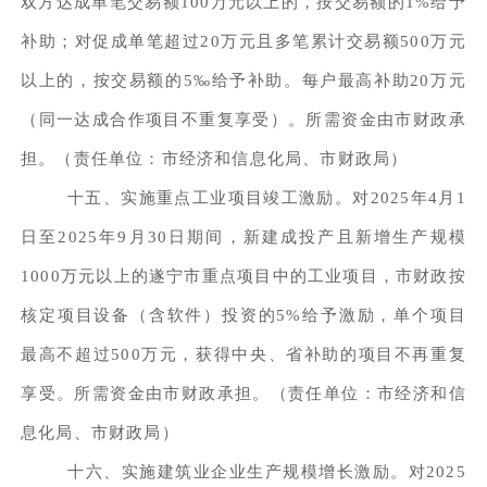
双方达成单笔交易额100万元以上的，按交易额的1%给予
补助；对促成单笔超过20万元且多笔累计交易额500万元
以上的，按交易额的5‰给予补助。每户最高补助20万元
（同一达成合作项目不重复享受）。所需资金由市财政承
担。（责任单位：市经济和信息化局、市财政局）
十五、实施重点工业项目竣工激励。对2025年4月1
日至2025年9月30日期间，新建成投产且新增生产规模
1000万元以上的遂宁市重点项目中的工业项目，市财政按
核定项目设备（含软件）投资的5%给予激励，单个项目
最高不超过500万元，获得中央、省补助的项目不再重复
享受。所需资金由市财政承担。（责任单位：市经济和信
息化局、市财政局）
十六、实施建筑业企业生产规模增长激励。对2025