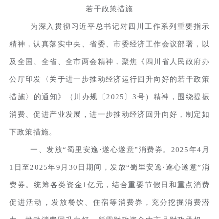
若干政策措施
为深入贯彻习近平总书记对四川工作系列重要指示
精神，认真落实中央、省委、市委经济工作会议部署，以
及全国、全省、全市两会精神，聚焦《四川省人民政府办
公厅印发〈关于进一步推动经济运行回升向好的若干政策
措施〉的通知》（川办规〔2025〕3号）精神，围绕提振
消费、促进产业发展，进一步推动经济回升向好，制定如
下政策措施。
一、发放“蜀里安逸·遂心遂意”消费券。2025年4月
1日至2025年9月30日期间，发放“蜀里安逸·遂心遂意”消
费券。统筹各类资金1亿元，结合重要节假日和重点消费
促进活动，发放餐饮、住宿等消费券，充分挖掘消费潜