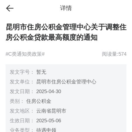
详情
昆明市住房公积金管理中心关于调整住
房公积金贷款最高额度的通知
#C类通知类政策#
阅读量:574
发文字号：
暂无
发文单位：
昆明市住房公积金管理中心
发文日期：
2025-04-30
类别：
住房公积金
发文地区：
云南省昆明市
生效日期：
2025-05-06
业务类型：
待遇申领