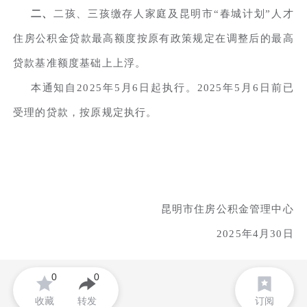
二、
二孩、三孩缴存人家庭及昆明市“春城计划”人才
住房公积金贷款最高额度按原有政策规定在调整后的最高
贷款基准额度基础上上浮。
本通知自2025年5月6日起执行。2025年5月6日前已
受理的贷款，按原规定执行。
昆明市住房公积金管理中心
2025年4月30日
0
0
收藏
转发
订阅