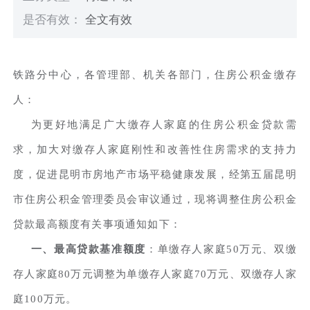
是否有效：
全文有效
铁路分中心，各管理部、机关各部门，住房公积金缴存
人：
为更好地满足广大缴存人家庭的住房公积金贷款需
求，加大对缴存人家庭刚性和改善性住房需求的支持力
度，促进昆明市房地产市场平稳健康发展，经第五届昆明
市住房公积金管理委员会审议通过，现将调整住房公积金
贷款最高额度有关事项通知如下：
一、最高贷款基准额度
：单缴存人家庭50万元、双缴
存人家庭80万元调整为单缴存人家庭70万元、双缴存人家
庭100万元。