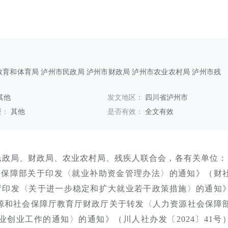
育和体育局 泸州市民政局 泸州市财政局 泸州市农业农村局 泸州市残
其他
发文地区：
四川省泸州市
型：
其他
是否有效：
全文有效
民政局、财政局、农业农村局、残疾人联合会，各有关单位：
会保障部关于印发〈就业补助资金管理办法〉的通知》（财
办公厅印发〈关于进一步稳定和扩大就业若干政策措施〉的通知
力资源和社会保障厅教育厅财政厅关于转发〈人力资源社会保障
创业工作的通知〉的通知》（川人社办发〔2024〕41号