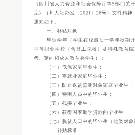
《四川省人力资源和社会保障厅等5部门关
见》（川人社办发〔2021〕26号）文件
通知如下。
一、补贴对象
毕业学年（学生在校最后一学年秋期
中等职业学校（含技工院校）及特殊教育院
考、定向和成人教育类学生）：
（一）低保家庭毕业生；
（二）零就业家庭毕业生；
（三）防止返贫监测对象家庭毕业生；
（四）特困人员中的毕业生；
（五）残疾毕业生；
（六）获得国家助学贷款的毕业生；
（七）脱贫人口中的毕业生（此类对象政策
二、补贴标准