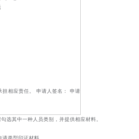
话
担相应责任。 申请人签名： 申请
需勾选其中一种人员类别，并提供相应材料。
申请类型印证材料