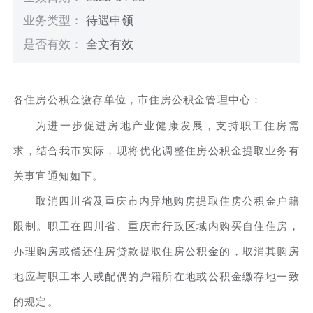
业务类型：
待遇申领
是否有效：
全文有效
各住房公积金缴存单位，市住房公积金管理中心：
为进一步促进房地产业健康发展，支持职工住房需
求，结合我市实际，现将优化调整住房公积金提取业务有
关事宜通知如下。
取消四川省及重庆市内异地购房提取住房公积金户籍
限制。职工在四川省、重庆市行政区域内购买自住住房，
办理购房或偿还住房贷款提取住房公积金的，取消其购房
地应与职工本人或配偶的户籍所在地或公积金缴存地一致
的规定。