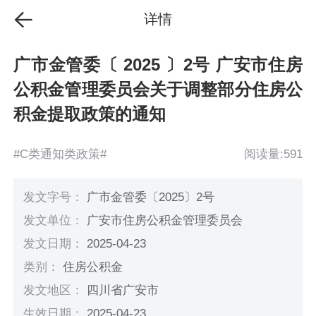
详情
广市金管委〔 2025 〕2号 广安市住房
公积金管理委员会关于调整部分住房公
积金提取政策的通知
#C类通知类政策#
阅读量:591
发文字号：
广市金管委〔2025〕2号
发文单位：
广安市住房公积金管理委员会
发文日期：
2025-04-23
类别：
住房公积金
发文地区：
四川省广安市
生效日期：
2025-04-23