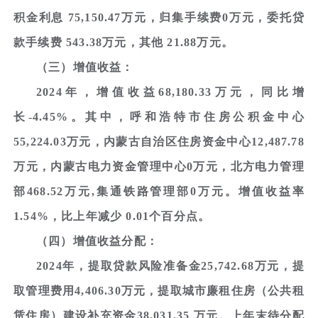
积金利息 75,150.47万元，归集手续费0万元，委托贷
款手续费 543.38万元，其他 21.88万元。
（三）增值收益：
2024年，增值收益68,180.33万元，同比增
长-4.45%。其中，呼和浩特市住房公积金中心
55,224.03万元，内蒙古自治区住房资金中心12,487.78
万元，内蒙古电力资金管理中心0万元，北方电力管理
部468.52万元,集通铁路管理部0万元。增值收益率
1.54%，比上年减少 0.01个百分点。
（四）增值收益分配：
2024年，提取贷款风险准备金25,742.68万元，提
取管理费用4,406.30万元，提取城市廉租住房（公共租
赁住房）建设补充资金38,031.35 万元。上年末待分配