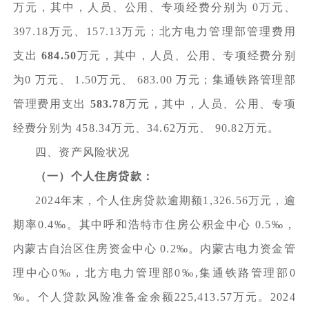
万元，其中，人员、公用、专项经费分别为
0万元、
397.18万元、157.13万元；北方电力管理部管理费用
支出
684.50
万元，其中，人员、公用、专项经费分别
为0 万元、 1.50万元、 683.00 万元；集通铁路管理部
管理费用支出
583.78
万元，其中，人员、公用、专项
经费分别为
458.34万元、34.62万元、 90.82万元。
四、资产风险状况
（一）个人住房贷款：
2024年末，个人住房贷款逾期额1,326.56万元，逾
期率0.4‰。其中呼和浩特市住房公积金中心 0.5‰，
内蒙古自治区住房资金中心 0.2‰。内蒙古电力资金管
理中心0‰，北方电力管理部0‰,集通铁路管理部0
‰。个人贷款风险准备金余额225,413.57万元。2024