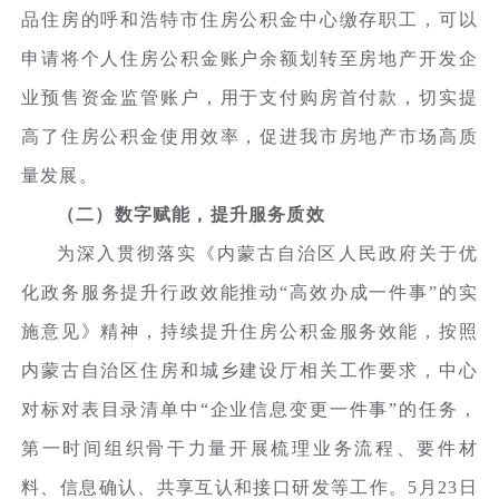
品住房的呼和浩特市住房公积金中心缴存职工，可以
申请将个人住房公积金账户余额划转至房地产开发企
业预售资金监管账户，用于支付购房首付款，切实提
高了住房公积金使用效率，促进我市房地产市场高质
量发展。
（二）数字赋能，提升服务质效
为深入贯彻落实《内蒙古自治区人民政府关于优
化政务服务提升行政效能推动“高效办成一件事”的实
施意见》精神，持续提升住房公积金服务效能，按照
内蒙古自治区住房和城乡建设厅相关工作要求，中心
对标对表目录清单中“企业信息变更一件事”的任务，
第一时间组织骨干力量开展梳理业务流程、要件材
料、信息确认、共享互认和接口研发等工作。5月23日