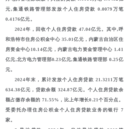
元,集通铁路管理部发放个人住房贷款 0.0079万笔
0.4176亿元。
2024年，回收个人住房贷款 47.04亿元。其中,呼
和浩特市住房公积金中心 35.01亿元，内蒙古自治区住
房资金中心10.14亿元，内蒙古电力资金管理中心 1.41
亿元,北方电力管理部0.23亿元,集通铁路管理部 0.25亿
元。
2024年末，累计发放个人住房贷款 21.3211万笔
634.38亿元，贷款余额 324.87亿元。个人住房贷款余
额占缴存余额的 71.55%，比上年增长0.21个百分点。
受委托办理住房公积金个人住房贷款业务的银行 7
家。