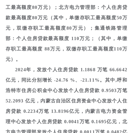
工最高额度80万元）；北方电力管理部：个人住房贷
款最高额度80万元（其中，单缴存职工最高额度50万
元，双缴存职工最高额度80万元）；集通铁路管理
部：个人住房贷款最高额度 110万元；（其中，单缴
存职工最高额度 88万元，双缴存职工最高额度110万
元）。
2024年，发放个人住房贷款 1.1868 万笔 66.6642
亿元，同比分别增长 -24.76 %、-21.11%。其中,呼和
浩特市住房公积金中心发放个人住房贷款 0.9503万笔
52.2093 亿元，内蒙古自治区住房资金中心发放个人住
房贷款 0.2234万笔 13.8196亿元，内蒙古电力资金管
理中心发放个人住房贷款 0.0041万笔 0.1695亿元，北
方电力管理部发放个人住房贷款 0.0011万笔 0.0482亿