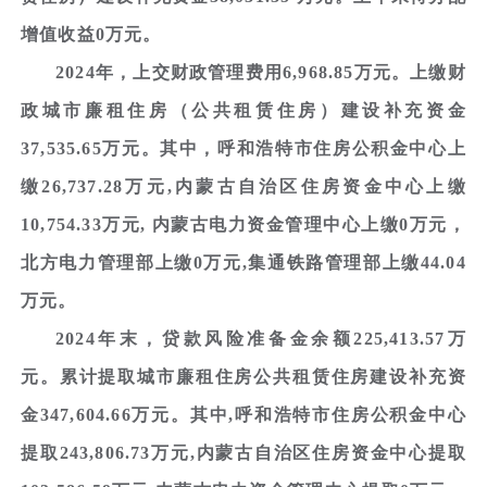
增值收益0万元。
2024年，上交财政管理费用6,968.85万元。上缴财
政城市廉租住房（公共租赁住房）建设补充资金
37,535.65万元。其中，呼和浩特市住房公积金中心上
缴26,737.28万元,内蒙古自治区住房资金中心上缴
10,754.33万元, 内蒙古电力资金管理中心上缴0万元，
北方电力管理部上缴0万元,集通铁路管理部上缴44.04
万元。
2024年末，贷款风险准备金余额225,413.57万
元。累计提取城市廉租住房公共租赁住房建设补充资
金347,604.66万元。其中,呼和浩特市住房公积金中心
提取243,806.73万元,内蒙古自治区住房资金中心提取