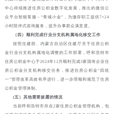
中心持续推进住房公积金数字化发展，推出的微信公
众平台智能客服－“青城小金”，为缴存职工提供7×24
小时陪伴式咨询服务，提升办事群众满意度。
（四）顺利完成行业分支机构属地化移交工作
按照住建部、内蒙古自治区住建厅关于住房公积
金行业分支机构属地化调整的工作部署，呼和浩特市
住房公积金中心于2024年12月顺利完成3家国有企业住
房公积金分支机构移交任务，推进住房公积金“四统
一”管理改革高效有序进行，进一步理顺和规范了住房
公积金管理体制。
(五）其他需要披露的情况
当前呼和浩特市存在2家住房公积金管理机构，包