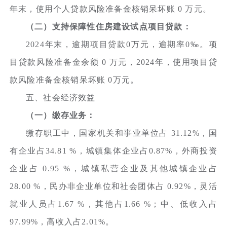
年末，使用个人贷款风险准备金核销呆坏账 0 万元。
（二）支持保障性住房建设试点项目贷款：
2024年末，逾期项目贷款0万元，逾期率0‰。项
目贷款风险准备金余额 0 万元，2024年，使用项目贷
款风险准备金核销呆坏账 0万元。
五、社会经济效益
（一）缴存业务：
缴存职工中，国家机关和事业单位占 31.12%，国
有企业占34.81 %，城镇集体企业占0.87%，外商投资
企业占 0.95 %，城镇私营企业及其他城镇企业占
28.00 %，民办非企业单位和社会团体占 0.92%，灵活
就业人员占1.67 %，其他占1.66 %；中、低收入占
97.99%，高收入占2.01%。