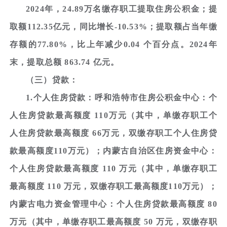
2024年，24.89万名缴存职工提取住房公积金；提
取额112.35亿元，同比增长-10.53%；提取额占当年缴
存额的77.80%，比上年减少0.04 个百分点。2024年
末，提取总额 863.74 亿元。
（三）贷款：
1.个人住房贷款：呼和浩特市住房公积金中心：个
人住房贷款最高额度 110万元（其中，单缴存职工个
人住房贷款最高额度 66万元，双缴存职工个人住房贷
款最高额度110万元）；内蒙古自治区住房资金中心：
个人住房贷款最高额度 110 万元（其中，单缴存职工
最高额度 110 万元，双缴存职工最高额度110万元）；
内蒙古电力资金管理中心：个人住房贷款最高额度 80
万元（其中，单缴存职工最高额度 50 万元，双缴存职