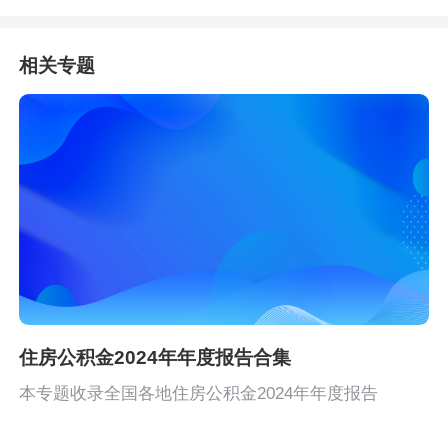
相关专题
住房公积金2024年年度报告合集
本专题收录全国各地住房公积金2024年年度报告