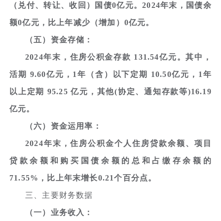
（兑付、转让、收回）国债0亿元。2024年末，国债余
额0亿元，比上年减少（增加）0亿元。
（五）资金存储：
2024年末，住房公积金存款 131.54亿元。其中，
活期 9.60亿元，1年（含）以下定期 10.50亿元，1年
以上定期 95.25 亿元，其他(协定、通知存款等)16.19
亿元。
（六）资金运用率：
2024年末，住房公积金个人住房贷款余额、项目
贷款余额和购买国债余额的总和占缴存余额的
71.55%，比上年末增长0.21个百分点。
三、主要财务数据
（一）业务收入：