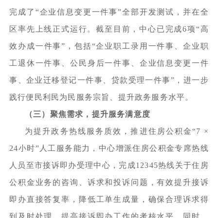
完成了“企业信息变更一件事”全部开发测试，并在全
区率先上线正式运行。截至目前，中心已完成6项“高
效办成一件事”，包括“企业职工录用一件事、企业职
工退休一件事、公民身后一件事、企业信息变更一件
事、企业迁移登记一件事、贷款受理一件事”，进一步
践行便民利民为民服务宗旨、提升政务服务水平。
（三）聚焦需求，提升服务满意度
为提升政务热线服务质效，推进住房公积金“7 ×
24小时”人工服务能力，中心增派住房公积金专席热线
人员至市接诉即办受理中心，完成12345热线关于住房
公积金业务的咨询、诉求和投诉问题，有效提升接诉
即办直接答复率，降低工单生成量，确保合理诉求得
到及时处理，提高接诉即办工作的考核水平。同时，