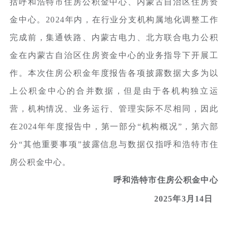
括呼和浩特市住房公积金中心、内蒙古自治区住房资
金中心。2024年内，在行业分支机构属地化调整工作
完成前，集通铁路、内蒙古电力、北方联合电力公积
金在内蒙古自治区住房资金中心的业务指导下开展工
作。本次住房公积金年度报告各项披露数据大多为以
上公积金中心的合并数据，但是由于各机构独立运
营，机构情况、业务运行、管理实际不尽相同，因此
在2024年年度报告中，第一部分“机构概况”，第六部
分“其他重要事项”披露信息与数据仅指呼和浩特市住
房公积金中心。
呼和浩特市住房公积金中心
2025年3月14日