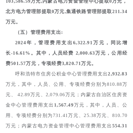
103,586.59万元,内蒙古电力资金管理中心提取0万元，
北方电力管理部提取0万元,集通铁路管理部提取211.34
万元。
（五）管理费用支出:
2024年，管理费用支出6,322.91万元，同比增
长-16.61%。其中，人员经费 2,000.63万元，公用经
费501.57万元，专项经费3,820.71万元。
呼和浩特市住房公积金中心管理费用支出
2,932.83
万元，其中，人员、公用、专项经费分别为810.88万
元、 42.89万元、2,079.06万元；内蒙古自治区住房资
金中心管理费用支出
1,567.49
万元，其中，人员、公
用、专项经费分别为731.41万元、25.38万元、810.70
万元；内蒙古电力资金管理中心管理费用支出
554.31