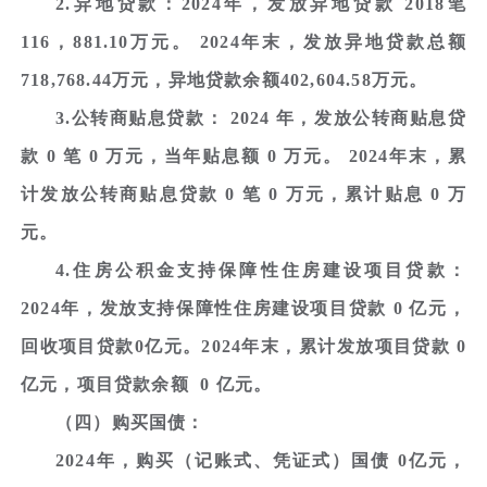
2.异地贷款：2024年，发放异地贷款 2018笔
116，881.10万元。 2024年末，发放异地贷款总额
718,768.44万元，异地贷款余额402,604.58万元。
3.公转商贴息贷款： 2024 年，发放公转商贴息贷
款 0 笔 0 万元，当年贴息额 0 万元。 2024年末，累
计发放公转商贴息贷款 0 笔 0 万元，累计贴息 0 万
元。
4.住房公积金支持保障性住房建设项目贷款：
2024年，发放支持保障性住房建设项目贷款 0 亿元，
回收项目贷款0亿元。2024年末，累计发放项目贷款 0
亿元，项目贷款余额 0 亿元。
（四）购买国债：
2024年，购买（记账式、凭证式）国债 0亿元，