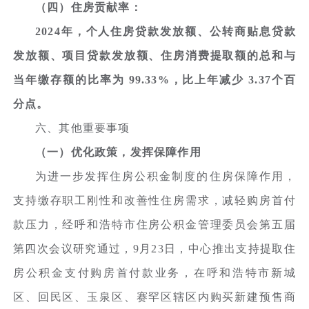
（四）住房贡献率：
2024年，个人住房贷款发放额、公转商贴息贷款
发放额、项目贷款发放额、住房消费提取额的总和与
当年缴存额的比率为 99.33%，比上年减少 3.37个百
分点。
六、其他重要事项
（一）优化政策，发挥保障作用
为进一步发挥住房公积金制度的住房保障作用，
支持缴存职工刚性和改善性住房需求，减轻购房首付
款压力，经呼和浩特市住房公积金管理委员会第五届
第四次会议研究通过，9月23日，中心推出支持提取住
房公积金支付购房首付款业务，在呼和浩特市新城
区、回民区、玉泉区、赛罕区辖区内购买新建预售商