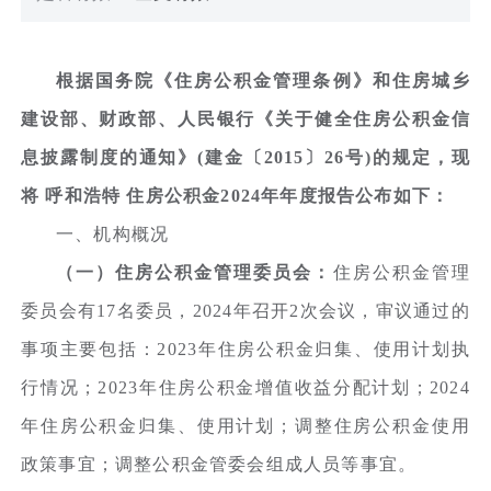
根据国务院《住房公积金管理条例》和住房城乡
建设部、财政部、人民银行《关于健全住房公积金信
息披露制度的通知》(建金〔2015〕26号)的规定，现
将 呼和浩特 住房公积金2024年年度报告公布如下：
一、机构概况
（一）住房公积金管理委员会：
住房公积金管理
委员会有17名委员，2024年召开2次会议，审议通过的
事项主要包括：2023年住房公积金归集、使用计划执
行情况；2023年住房公积金增值收益分配计划；2024
年住房公积金归集、使用计划；调整住房公积金使用
政策事宜；调整公积金管委会组成人员等事宜。