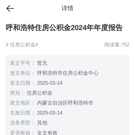
详情
呼和浩特住房公积金2024年年度报告
# 住房公积金#
阅读量:752
发文字号：
暂无
发文单位：
呼和浩特市住房公积金中心
发文日期：
2025-03-14
类别：
住房公积金
发文地区：
内蒙古自治区呼和浩特市
生效日期：
2025-03-14
业务类型：
其他
是否有效：
全文有效