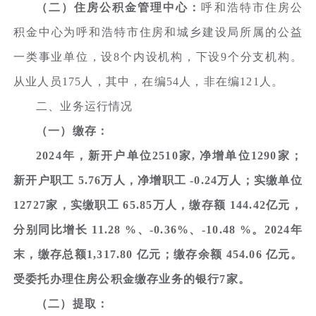
（二）住房公积金管理中心：
呼和浩特市住房公
积金中心为呼和浩特市住房和城乡建设局所属的公益
一类事业单位，设8个内设机构，下设9个分支机构。
从业人员175人，其中，在编54人，非在编121人。
二、业务运行情况
（一）缴存：
2024年，新开户单位2510家, 净增单位1290家；
新开户职工 5.76万人，净增职工 -0.24万人；实缴单位
12727家，实缴职工 65.85万人，缴存额 144.42亿元，
分别同比增长 11.28 %、-0.36%、-10.48 %。2024年
末，缴存总额1,317.80 亿元；缴存余额 454.06 亿元。
受委托办理住房公积金缴存业务的银行7家。
（二）提取：