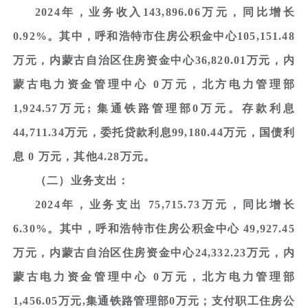
2024年，业务收入143,896.06万元，同比增长
0.92%。其中，呼和浩特市住房公积金中心105,151.48
万元，内蒙古自治区住房资金中心36,820.01万元，内
蒙古电力资金管理中心 0万元，北方电力管理部
1,924.57万元; 集通铁路管理部0万元。存款利息
44,711.34万元，委托贷款利息99,180.44万元，国债利
息 0 万元，其他4.28万元。
（二）业务支出：
2024年，业务支出 75,715.73万元，同比增长
6.30%。其中，呼和浩特市住房公积金中心 49,927.45
万元，内蒙古自治区住房资金中心24,332.23万元，内
蒙古电力资金管理中心 0万元，北方电力管理部
1,456.05万元,集通铁路管理部0万元；支付职工住房公