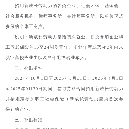
招用新成长劳动力的各类企业、社会团体、基金会、
社会服务机构、律师事务所、会计师事务所、以单位形式
参保的个体工商户。
说明：新成长劳动力是指初次就业、初次参加企业职
工养老保险的16至24周岁青年、毕业年度或离校2年内未
就业高校毕业生以及当年退役转业军人。
二、补贴条件
2024年10月1日至2025年3月31日、2025年4月1日
至2025年9月30日期间，签订劳动合同招用新成长劳动力
并按规定参加职工社会保险（新成长劳动力应为首次参
保）的企业。
三、补贴标准