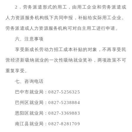
2．劳务派遣形式的用工，由用工企业和劳务派遣或
人力资源服务机构线下共同申报，补贴给实际用工企业。
劳务派遣或人力资源服务机构可对自主用工进行申请。
六、注意事项
享受新成长劳动力招工成本补贴的对象，不再享受民
营经济新吸纳就业的一次性吸纳就业奖补，两项政策不可
重复享受。
七、咨询电话
巴中市就业局：0827-5256325
巴州区就业局：0827-5238884
恩阳区就业局：0827-3369883
南江县就业局：0827-8281709