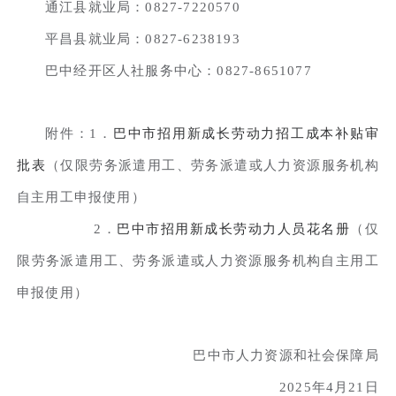
通江县就业局：0827-7220570
平昌县就业局：0827-6238193
巴中经开区人社服务中心：0827-8651077
附件：1．
巴中市招用新成长劳动力招工成本补贴审
批表
（仅限劳务派遣用工、劳务派遣或人力资源服务机构
自主用工申报使用）
2．
巴中市招用新成长劳动力人员花名册
（仅
限劳务派遣用工、劳务派遣或人力资源服务机构自主用工
申报使用）
巴中市人力资源和社会保障局
2025年4月21日