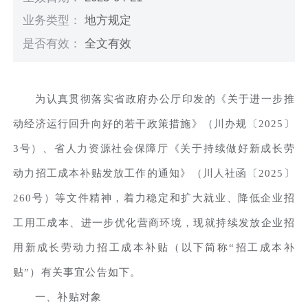
业务类型：
地方规定
是否有效：
全文有效
为认真贯彻落实省政府办公厅印发的《关于进一步推
动经济运行回升向好的若干政策措施》（川办规〔2025〕
3号）、省人力资源社会保障厅《关于持续做好新成长劳
动力招工成本补贴发放工作的通知》（川人社函〔2025〕
260号）等文件精神，着力稳定和扩大就业、降低企业招
工用工成本、进一步优化营商环境，现就持续发放企业招
用新成长劳动力招工成本补贴（以下简称“招工成本补
贴”）有关事宜公告如下。
一、补贴对象