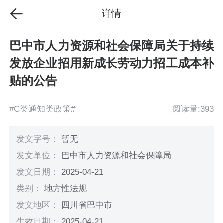
详情
巴中市人力资源和社会保障局关于持续
发放企业招用新成长劳动力招工成本补
贴的公告
#C类通知类政策#
阅读量:393
发文字号：
暂无
发文单位：
巴中市人力资源和社会保障局
发文日期：
2025-04-21
类别：
地方性法规
发文地区：
四川省巴中市
生效日期：
2025-04-21