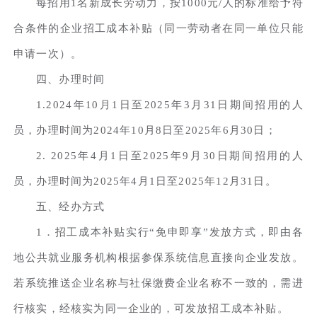
每招用1名新成长劳动力，按1000元/人的标准给予符
合条件的企业招工成本补贴（同一劳动者在同一单位只能
申请一次）。
四、办理时间
1.2024年10月1日至2025年3月31日期间招用的人
员，办理时间为2024年10月8日至2025年6月30日；
2. 2025年4月1日至2025年9月30日期间招用的人
员，办理时间为2025年4月1日至2025年12月31日。
五、经办方式
1．招工成本补贴实行“免申即享”发放方式，即由各
地公共就业服务机构根据参保系统信息直接向企业发放。
若系统推送企业名称与社保缴费企业名称不一致的，需进
行核实，经核实为同一企业的，可发放招工成本补贴。