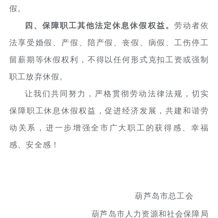
假。
四、保障职工其他法定休息休假权益。
劳动者依
法享受婚假、产假、陪产假、丧假、病假、工伤停工
留薪期等休假权利，不得以任何形式克扣工资或强制
职工放弃休假。
让我们共同努力，严格贯彻劳动法律法规，切实
保障职工休息休假权益，促进经济发展，共建和谐劳
动关系，进一步增强全市广大职工的获得感、幸福
感、安全感！
葫芦岛市总工会
葫芦岛市人力资源和社会保障局