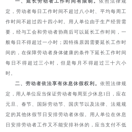
一、延长劳动者工作时间有限制。
依照法律规
定，劳动者每日工作时间不超过八小时、平均每周工
作时间不超过四十四小时。用人单位由于生产经营需
要，经与工会和劳动者协商后可以延长工作时间，一
般每日不得超过一小时；因特殊原因需要延长工作时
间的，在保障劳动者身体健康的条件下延长工作时间
每日不得超过三小时，但是每月不得超过三十六小
时。
二、劳动者依法享有休息休假权利。
依照法律规
定，用人单位应当保证劳动者每周至少休息1日，应在
元旦、春节、国际劳动节、国庆节以及法律、法规规
定的其他休假节日安排劳动者休假。用人单位在休息
日安排劳动者工作又不能安排补休的，应当支付不低