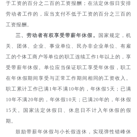
于工资的百分之二百的工资报酬；在法定休假日安排
劳动者工作的，应当支付不低于工资的百分之三百的
工资报酬。
三、劳动者有权享受带薪年休假。
国家规定，机
关、团体、企业、事业单位、民办非企业单位、有雇
工的个体工商户等单位的职工连续工作1年以上的，享
受带薪年休假。单位应当保证职工享受年休假，职工
在年休假期间享受与正常工作期间相同的工资收入。
职工累计工作已满1年不满10年的，年休假5天；已满
10年不满20年的，年休假10天；已满20年的，年休假
15天。国家法定休假日、休息日不计入年休假的假
期。
鼓励带薪年休假与小长假连休，实现弹性错峰休