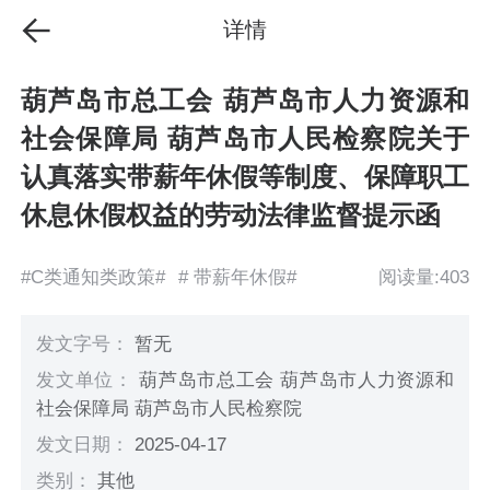
详情
葫芦岛市总工会 葫芦岛市人力资源和
社会保障局 葫芦岛市人民检察院关于
认真落实带薪年休假等制度、保障职工
休息休假权益的劳动法律监督提示函
#C类通知类政策#
# 带薪年休假#
阅读量:403
发文字号：
暂无
发文单位：
葫芦岛市总工会 葫芦岛市人力资源和
社会保障局 葫芦岛市人民检察院
发文日期：
2025-04-17
类别：
其他