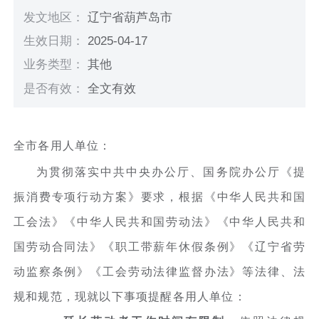
发文地区：
辽宁省葫芦岛市
生效日期：
2025-04-17
业务类型：
其他
是否有效：
全文有效
全市各用人单位：
为贯彻落实中共中央办公厅、国务院办公厅《提
振消费专项行动方案》要求，根据《中华人民共和国
工会法》《中华人民共和国劳动法》《中华人民共和
国劳动合同法》《职工带薪年休假条例》《辽宁省劳
动监察条例》《工会劳动法律监督办法》等法律、法
规和规范，现就以下事项提醒各用人单位：