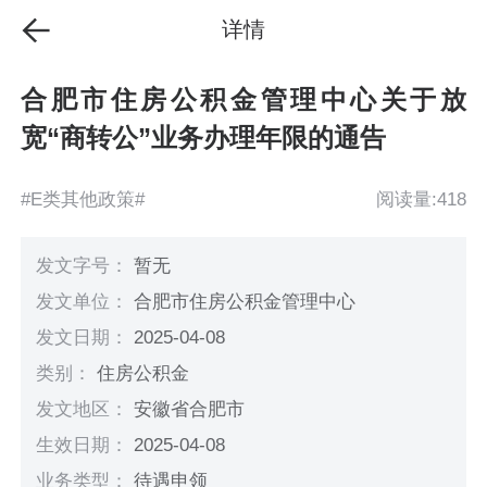
详情
合肥市住房公积金管理中心关于放
宽“商转公”业务办理年限的通告
#E类其他政策#
阅读量:418
发文字号：
暂无
发文单位：
合肥市住房公积金管理中心
发文日期：
2025-04-08
类别：
住房公积金
发文地区：
安徽省合肥市
生效日期：
2025-04-08
业务类型：
待遇申领