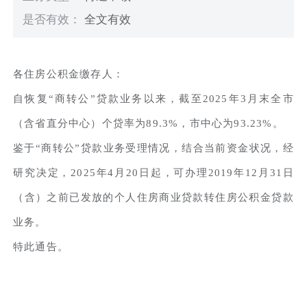
是否有效：
全文有效
各住房公积金缴存人：
自恢复“商转公”贷款业务以来，截至2025年3月末全市
（含省直分中心）个贷率为89.3%，市中心为93.23%。
鉴于“商转公”贷款业务受理情况，结合当前资金状况，经
研究决定，2025年4月20日起，可办理2019年12月31日
（含）之前已发放的个人住房商业贷款转住房公积金贷款
业务。
特此通告。