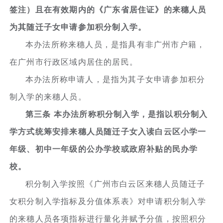
签注）且在有效期内的《广东省居住证》的来穗人员
为其随迁子女申请参加积分制入学。
本办法所称来穗人员，是指具有非广州市户籍，
在广州市行政区域内居住的居民。
本办法所称申请人，是指为其子女申请参加积分
制入学的来穗人员。
第三条 本办法所称积分制入学，是指以积分制入
学方式统筹安排来穗人员随迁子女入读白云区小学一
年级、初中一年级的公办学校或政府补贴的民办学
校。
积分制入学按照《广州市白云区来穗人员随迁子
女积分制入学指标及分值体系表》对申请积分制入学
的来穗人员各项指标进行量化并赋予分值，按照积分