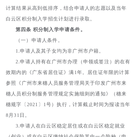
计算结果从高到低排序，结合申请人的志愿以及当年
白云区积分制入学招生计划进行录取。
第四条 积分制入学申请条件。
（一）申请人条件。
1.申请人及其子女均为非广州市户籍。
2.申请人持有在广州市办理（申领或签注）的在有
效期内的《广东省居住证》满1年。居住证年限的计算
参照《广州市来穗人员服务管理局关于印发广州市来
穗人员积分制服务管理规定实施细则的通知》（穗来
穗规字〔2021〕1号）执行，计算截止时间为报读当年
8月31日。
3.申请人在白云区稳定居住或在白云区稳定就业
（创业）或在白云区缴纳社会保险其中一个险种（申