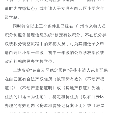
请时为在缴状态）或申请人子女具有白云区小学六年
级学籍。
同时符合以上三个条件且已经在“广州市来穗人员
积分制服务管理信息系统”核定有效积分、不在积分异
议或积分调整流程中的来穗人员，可为其随迁子女申
请白云区小学一年级、初中一年级的公办学校学位或
政府补贴的民办学校学位。
上述所称“在白云区稳定居住”是指申请人或其配偶
在白云区有合法产权住所（以现势有效的《不动产权
证书》《不动产登记证明》或《房地产权证》为准，
住所的用途应为住宅）、稳定租赁住所（以在白云区
办理的有效期内《房屋租赁登记备案证明》或《房屋