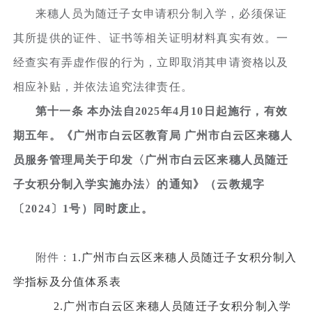
来穗人员为随迁子女申请积分制入学，必须保证
其所提供的证件、证书等相关证明材料真实有效。一
经查实有弄虚作假的行为，立即取消其申请资格以及
相应补贴，并依法追究法律责任。
第十一条 本办法自2025年4月10日起施行，有效
期五年。《广州市白云区教育局 广州市白云区来穗人
员服务管理局关于印发〈广州市白云区来穗人员随迁
子女积分制入学实施办法〉的通知》（云教规字
〔2024〕1号）同时废止。
附件：
1.广州市白云区来穗人员随迁子女积分制入
学指标及分值体系表
2.广州市白云区来穗人员随迁子女积分制入学