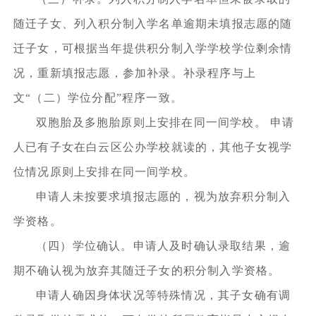
随迁子女、列入积分制入学名单逾期未填报志愿的随
迁子女，可根据当年提供积分制入学学校学位剩余情
况，重新填报志愿，参加补录。补录程序与上
文“（二）学位分配”程序一致。
双胞胎及多胞胎原则上安排在同一间学校。 申请
人已有子女在白云区公办学校就读的，其他子女视学
位情况原则上安排在同一间学校。
申请人未按要求填报志愿的，视为放弃积分制入
学资格。
（四）学位确认。申请人及时确认录取结果，逾
期不确认视为放弃其随迁子女的积分制入学资格。
申请人确因身体状况等特殊情况，其子女确有调