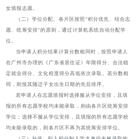
女填报志愿。
（二）学位分配。各片区按照“积分优先、结合志
愿、统筹安排”的原则，通过计算机系统自动分配学
位。
当申请人积分结果计算分数相同时，按照申请人
在广州市办理的《广东省居住证》年限得分、合法稳
定就业得分、文化程度得分高低依次录取。若分数相
同，则按其随迁子女出生日期的先后排序。
若申请人在志愿填报时选择服从学位安排，且填
报的所有志愿学校均未能录取，则由各片区统筹安排
学位；选择不服从学位安排，且填报的所有志愿学校
均未能录取的，则各片区不再为其统筹安排学位。
（三）补录。列入积分制入学名单但未被录取的