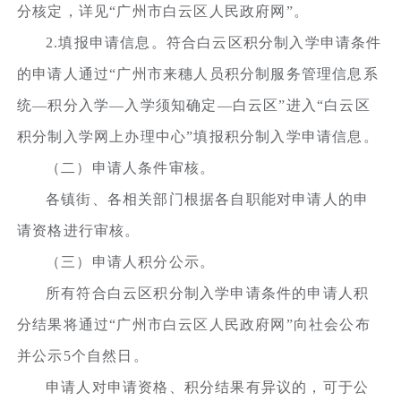
分核定，详见“广州市白云区人民政府网”。
2.填报申请信息。符合白云区积分制入学申请条件
的申请人通过“广州市来穗人员积分制服务管理信息系
统—积分入学—入学须知确定—白云区”进入“白云区
积分制入学网上办理中心”填报积分制入学申请信息。
（二）申请人条件审核。
各镇街、各相关部门根据各自职能对申请人的申
请资格进行审核。
（三）申请人积分公示。
所有符合白云区积分制入学申请条件的申请人积
分结果将通过“广州市白云区人民政府网”向社会公布
并公示5个自然日。
申请人对申请资格、积分结果有异议的，可于公