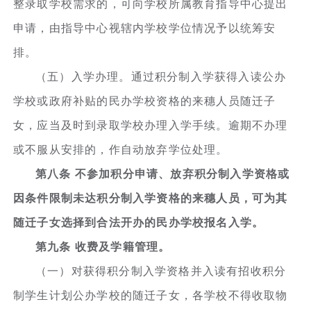
整录取学校需求的，可向学校所属教育指导中心提出
申请，由指导中心视辖内学校学位情况予以统筹安
排。
（五）入学办理。通过积分制入学获得入读公办
学校或政府补贴的民办学校资格的来穗人员随迁子
女，应当及时到录取学校办理入学手续。逾期不办理
或不服从安排的，作自动放弃学位处理。
第八条 不参加积分申请、放弃积分制入学资格或
因条件限制未达积分制入学资格的来穗人员，可为其
随迁子女选择到合法开办的民办学校报名入学。
第九条 收费及学籍管理。
（一）对获得积分制入学资格并入读有招收积分
制学生计划公办学校的随迁子女，各学校不得收取物