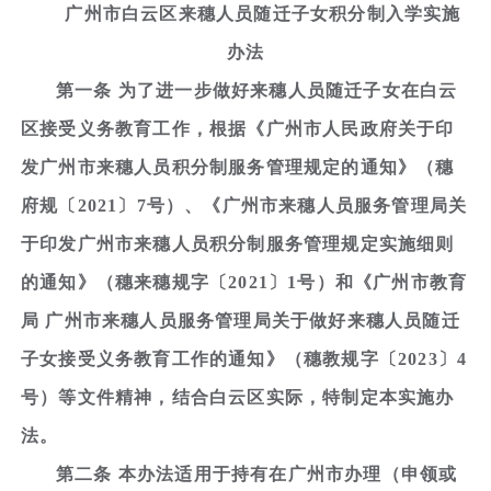
广州市白云区来穗人员随迁子女积分制入学实施
办法
第一条 为了进一步做好来穗人员随迁子女在白云
区接受义务教育工作，根据《广州市人民政府关于印
发广州市来穗人员积分制服务管理规定的通知》（穗
府规〔2021〕7号）、《广州市来穗人员服务管理局关
于印发广州市来穗人员积分制服务管理规定实施细则
的通知》（穗来穗规字〔2021〕1号）和《广州市教育
局 广州市来穗人员服务管理局关于做好来穗人员随迁
子女接受义务教育工作的通知》（穗教规字〔2023〕4
号）等文件精神，结合白云区实际，特制定本实施办
法。
第二条 本办法适用于持有在广州市办理（申领或