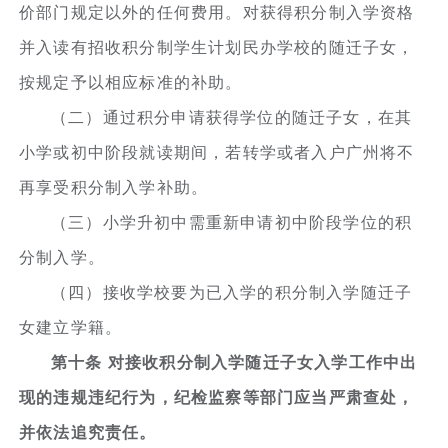
价部门规定以外的任何费用。对获得积分制入学资格
并入读有招收积分制学生计划民办学校的随迁子女，
按规定予以相应标准的补助。
（二）通过积分申请获得学位的随迁子女，在其
小学或初中阶段就读期间，若转学或者入户广州将不
再享受积分制入学补助。
（三）小学升初中需重新申请初中阶段学位的积
分制入学。
（四）接收学校要为已入学的积分制入学随迁子
女建立学籍。
第十条 对接收积分制入学随迁子女入学工作中出
现的违规违纪行为，纪检监察等部门应当严肃查处，
并依法追究责任。