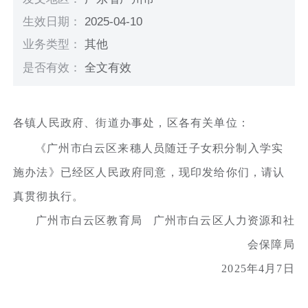
生效日期：
2025-04-10
业务类型：
其他
是否有效：
全文有效
各镇人民政府、街道办事处，区各有关单位：
《广州市白云区来穗人员随迁子女积分制入学实
施办法》已经区人民政府同意，现印发给你们，请认
真贯彻执行。
广州市白云区教育局 广州市白云区人力资源和社
会保障局
2025年4月7日