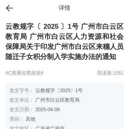
详情
云教规字〔 2025 〕1号 广州市白云区
教育局 广州市白云区人力资源和社会
保障局关于印发广州市白云区来穗人员
随迁子女积分制入学实施办法的通知
#C类通知类政策#
阅读量:1051
发文字号：
云教规字〔2025〕1号
发文单位：
广州市白云区教育局
发文日期：
2025-04-09
类别：
其他
发文地区：
广东省广州市