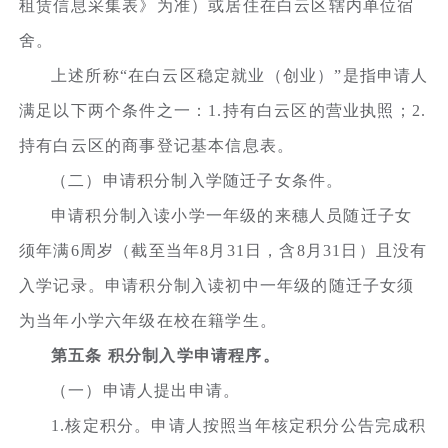
租赁信息采集表》为准）或居住在白云区辖内单位宿
舍。
上述所称“在白云区稳定就业（创业）”是指申请人
满足以下两个条件之一：1.持有白云区的营业执照；2.
持有白云区的商事登记基本信息表。
（二）申请积分制入学随迁子女条件。
申请积分制入读小学一年级的来穗人员随迁子女
须年满6周岁（截至当年8月31日，含8月31日）且没有
入学记录。申请积分制入读初中一年级的随迁子女须
为当年小学六年级在校在籍学生。
第五条 积分制入学申请程序。
（一）申请人提出申请。
1.核定积分。申请人按照当年核定积分公告完成积