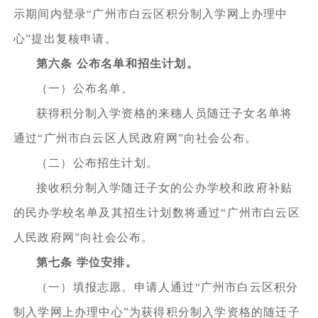
示期间内登录“广州市白云区积分制入学网上办理中
心”提出复核申请。
第六条 公布名单和招生计划。
（一）公布名单。
获得积分制入学资格的来穗人员随迁子女名单将
通过“广州市白云区人民政府网”向社会公布。
（二）公布招生计划。
接收积分制入学随迁子女的公办学校和政府补贴
的民办学校名单及其招生计划数将通过“广州市白云区
人民政府网”向社会公布。
第七条 学位安排。
（一）填报志愿。申请人通过“广州市白云区积分
制入学网上办理中心”为获得积分制入学资格的随迁子