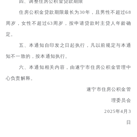
四、调整住房公积金贷款期限
住房公积金贷款期限最长为30年，且男性不超过68
周岁，女性不超过63周岁，按申请贷款时主贷人年龄确
定。
五、本通知自印发之日起执行，凡以前规定与本通
知不一致的，按本通知执行。
六、本通知相关内容，由遂宁市住房公积金管理中
心负责解释。
遂宁市住房公积金管
理委员会
2025年4月3
日