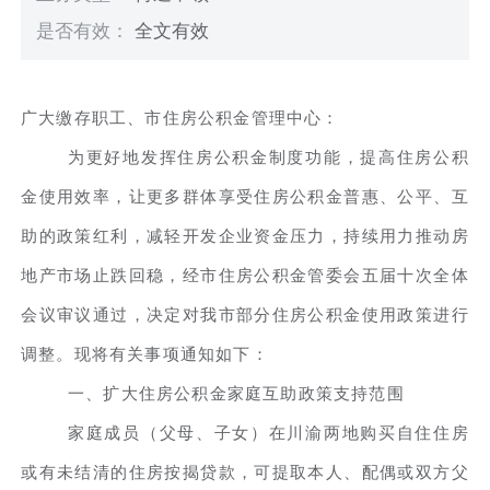
是否有效：
全文有效
广大缴存职工、市住房公积金管理中心：
为更好地发挥住房公积金制度功能，提高住房公积
金使用效率，让更多群体享受住房公积金普惠、公平、互
助的政策红利，减轻开发企业资金压力，持续用力推动房
地产市场止跌回稳，经市住房公积金管委会五届十次全体
会议审议通过，决定对我市部分住房公积金使用政策进行
调整。现将有关事项通知如下：
一、扩大住房公积金家庭互助政策支持范围
家庭成员（父母、子女）在川渝两地购买自住住房
或有未结清的住房按揭贷款，可提取本人、配偶或双方父