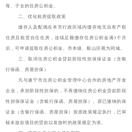
母、子女的住房公积金。
二、优化租房提取政策
缴存人及配偶在本市行政区域内缴存地无自有产权
住房且租赁自住住房，连续足额缴存住房公积金满3个月
后，可申请提取住房公积金。市本级、船山区视为同城。
三、取消住房公积金贷款阶段性担保保证金（含银
行保函、房屋担保）
凡与遂宁市住房公积金管理中心合作的房地产开发
企业，承担阶段性担保的，不再缴纳住房公积金贷款阶段
性担保保证金（含银行保函、房屋担保）。原已缴纳的保
证金（含银行保函、房屋担保）按原政策规定执行，已审
核未放款项目的贷款以发放时的政策规定为准。