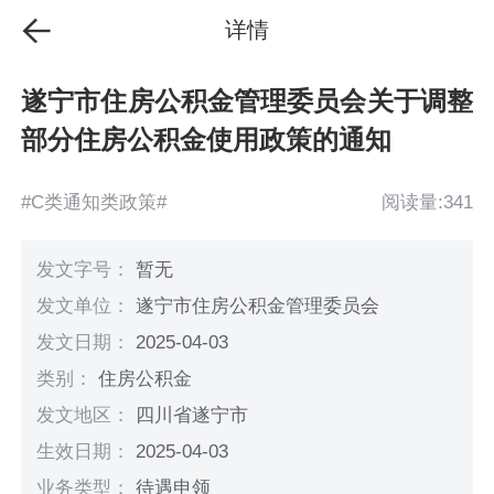
详情
遂宁市住房公积金管理委员会关于调整
部分住房公积金使用政策的通知
#C类通知类政策#
阅读量:341
发文字号：
暂无
发文单位：
遂宁市住房公积金管理委员会
发文日期：
2025-04-03
类别：
住房公积金
发文地区：
四川省遂宁市
生效日期：
2025-04-03
业务类型：
待遇申领