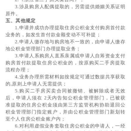
3.涉及购房人配偶提取的，另需提供婚姻关系证明
原件。
五、其他规定
1.申请并成功办理提取住房公积金支付购房首付款
业务的，如发生首付款金额变动不可补提；
2.申请人缴存地与购房地不一致的，由申请人缴存
地公积金管理部门办理提取业务；
3.申请人系购房人直系亲属或申请人自筹资金支付
购房首付款提取住房公积金的，按原购买二手房提取
流程办理；
4.业务办理所需材料如按规定可通过数据共享获取
的,原则上申请人无需提供；
5.购买二手房买卖合同被撤销、被解除或者无效
后，申请人须在 2天内告知公积金管理部门，已被获
准提取的住房公积金须由第三方监管机构协助退回公
积金管理部门指定账户，并由公积金管理部门新划转
至个人住房公积金账户内；
6.对利用虚假业务套取住房公积金的申请人，一经