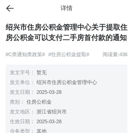
详情
绍兴市住房公积金管理中心关于提取住
房公积金可以支付二手房首付款的通知
#C类通知类政策#
#住房公积金提取#
阅读量:436
发文字号：
暂无
发文单位：
绍兴市住房公积金管理中心
发文日期：
2025-03-28
类别：
住房公积金
发文地区：
浙江省绍兴市
生效日期：
2025-03-28
业务类型：
其他