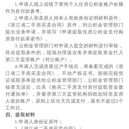
1.申请人线上或线下查询个人住房公积金账户余额
作为首付款参考。
2.申请人和卖房人持本人有效身份证明材料原件、
《浙江省二手房买卖合同》原件，到公积金管理部门
提出业务申请，并填写《申请提取住房公积金支付购
房首付款承诺书》。
3.公积金管理部门对申请人提交的材料进行审核，
符合提取条件的，现场办理该业务并将提取资金打入
第三方监管账户（对公账户）。
4.申请人完成房屋过户手续后，将备案完成的《浙
江省二手房买卖合同》、不动产权证书、契税完税凭
证或联系单提供给公积金管理部门，公积金管理部门
核查无误后，出具《购买二手房支付首付提取资金拨
付通知单》，并要求第三方监管机构协助划转至卖房
人收款账户，原则上应当天完成支付，最长不超过2个
工作日。
四、提取材料
1.申请人身份证原件；
2.《浙江省二手房买卖合同》；