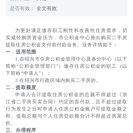
是否有效：
全文有效
为更好满足缴存职工刚性和改善性住房需求，切
实减轻购房资金压力，市公积金中心推出购买二手房
提取住房公积金支付首付款业务。业务详情如下：
一．适用范围
1.在绍兴市住房公积金管理中心及各分中心（以下
简称“公积金管理部门”）缴存住房公积金的职工（以
下简称“申请人”）；
2.在绍兴市行政区域内购买二手房的。
二．提取额度
申请人合计提取住房公积金的总额不得超过《浙
江省二手房买卖合同》约定的首付款，且不超过提取
行为发生之日时申请人住房公积金账户可提取金额之
和。提取总额与个人住房贷款额合计不得超过房屋总
价。
三、办理程序