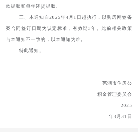
款提取和每年还贷提取。
三、本通知自2025年4月1日起执行，以购房网签备
案合同签订日期为认定标准，有效期3年。此前相关政策
与本通知不一致的，以本通知为准。
特此通知。
芜湖市住房公
积金管理委员会
2025
年3月31日