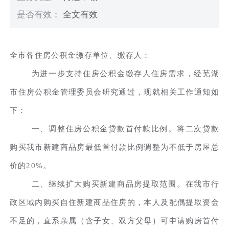
是否有效：
全文有效
全市各住房公积金缴存单位、缴存人：
为进一步支持住房公积金缴存人住房需求，经芜湖
市住房公积金管理委员会研究通过，现就相关工作通知如
下：
一、调整住房公积金贷款首付款比例。将二次贷款
购买我市新建商品房最低首付款比例调整为不低于房屋总
价的20%。
二、继续扩大购买新建商品房提取范围。在我市行
政区域内购买自住新建商品住房的，本人及配偶提取资金
不足的，直系亲属（含子女、双方父母）可申请购房首付