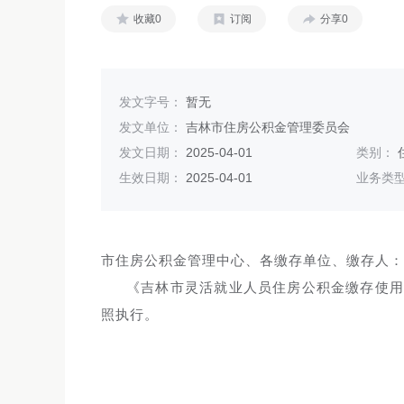
收藏0
订阅
分享0
发文字号：
暂无
发文单位：
吉林市住房公积金管理委员会
发文日期：
2025-04-01
类别：
生效日期：
2025-04-01
业务类
市住房公积金管理中心、各缴存单位、缴存人：
《吉林市灵活就业人员住房公积金缴存使
照执行。