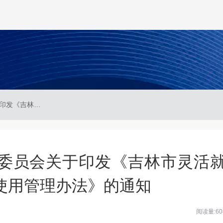
吉林市住房公积金管理委员会关于印发《吉林市灵活就业人员住房公积金缴存使用管理办法》的通知
委员会关于印发《吉林市灵活
使用管理办法》的通知
阅读量:60