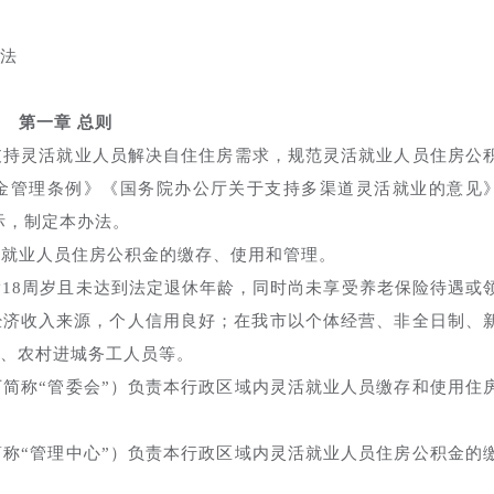
法
第一章 总则
持灵活就业人员解决自住住房需求，规范灵活就业人员住房公
金管理条例》《国务院办公厅关于支持多渠道灵活就业的意见
实际，制定本办法。
就业人员住房公积金的缴存、使用和管理。
18周岁且未达到法定退休年龄，同时尚未享受养老保险待遇或
经济收入来源，个人信用良好；在我市以个体经营、非全日制、
、农村进城务工人员等。
简称“管委会”）负责本行政区域内灵活就业人员缴存和使用住
称“管理中心”）负责本行政区域内灵活就业人员住房公积金的