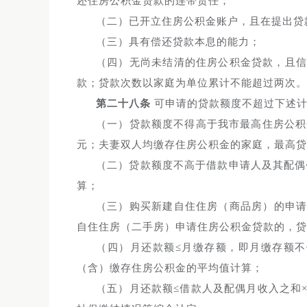
还住房公积金贷款的连带责任；
（二）已开立住房公积金账户，且在提出贷
（三）具有偿还贷款本息的能力；
（四）无尚未结清的住房公积金贷款，且
款；贷款次数以家庭为单位累计不能超过两次。
第二十八条
可申请的贷款额度不超过下述计
（一）贷款额度不得高于我市最高住房公积
元；夫妻双人均缴存住房公积金的家庭，最高贷
（二）贷款额度不高于借款申请人及其配偶
算；
（三）购买新建自住住房（商品房）的申请
自住住房（二手房）申请住房公积金贷款的，贷
（四）月还款额≤月缴存额，即月缴存额
（含）缴存住房公积金的平均值计算；
（五）月还款额≤借款人及配偶月收入之和