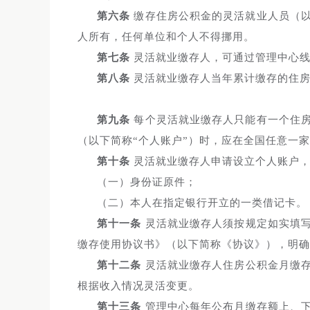
第六条
缴存住房公积金的灵活就业人员（以
人所有，任何单位和个人不得挪用。
第七条
灵活就业缴存人，可通过管理中心线
第八条
灵活就业缴存人当年累计缴存的住房
第九条
每个灵活就业缴存人只能有一个住房
（以下简称“个人账户”）时，应在全国任意一
第十条
灵活就业缴存人申请设立个人账户，
（一）身份证原件；
（二）本人在指定银行开立的一类借记卡。
第十一条
灵活就业缴存人须按规定如实填写
缴存使用协议书》（以下简称《协议》），明确
第十二条
灵活就业缴存人住房公积金月缴存
根据收入情况灵活变更。
第十三条
管理中心每年公布月缴存额上、下