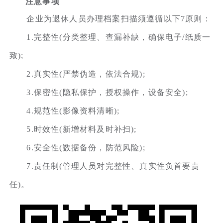
注意事项
企业为退休人员办理档案扫描须遵循以下7原则：
1.完整性(分类整理、查漏补缺，确保电子/纸质一
致);
2.真实性(严禁伪造，依法合规);
3.保密性(隐私保护，授权操作，设备安全);
4.规范性(影像资料清晰);
5.时效性(新增材料及时补扫);
6.安全性(数据备份，防范风险);
7.责任制(管理人员对完整性、真实性负首要责
任)。