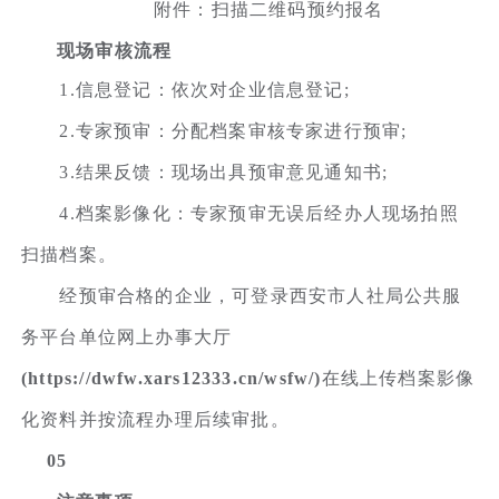
附件：扫描二维码预约报名
现场审核流程
1.信息登记：依次对企业信息登记;
2.专家预审：分配档案审核专家进行预审;
3.结果反馈：现场出具预审意见通知书;
4.档案影像化：专家预审无误后经办人现场拍照
扫描档案。
经预审合格的企业，可登录西安市人社局公共服
务平台单位网上办事大厅
(https://dwfw.xars12333.cn/wsfw/)
在线上传档案影像
化资料并按流程办理后续审批。
05