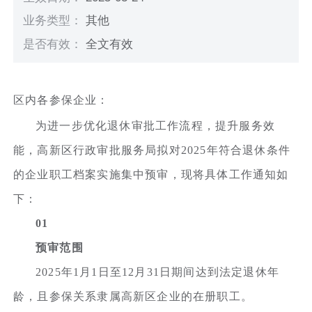
业务类型：
其他
是否有效：
全文有效
区内各参保企业：
为进一步优化退休审批工作流程，提升服务效
能，高新区行政审批服务局拟对2025年符合退休条件
的企业职工档案实施集中预审，现将具体工作通知如
下：
01
预审范围
2025年1月1日至12月31日期间达到法定退休年
龄，且参保关系隶属高新区企业的在册职工。