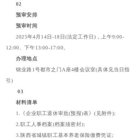
02
预审安排
预审时间
2025年4月14日-18日(法定工作日)，上午9:00-
12:00、下午13:00-17:00。
办理地点
锦业路1号都市之门A座4楼会议室(具体见当日指
引)
03
材料清单
1.《企业职工退休审批(预报)表》(见附件);
2.职工人事档案(档案须密封);
3.陕西省城镇职工基本养老保险缴费凭证;