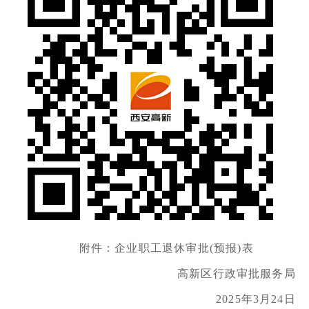
附件：企业职工退休审批(预报)表
高新区行政审批服务局
2025年3月24日