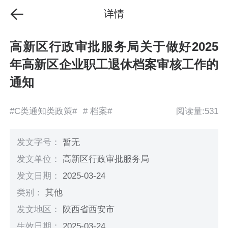
详情
高新区行政审批服务局关于做好2025
年高新区企业职工退休档案审核工作的
通知
#C类通知类政策#
# 档案#
阅读量:531
发文字号：
暂无
发文单位：
高新区行政审批服务局
发文日期：
2025-03-24
类别：
其他
发文地区：
陕西省西安市
生效日期：
2025-03-24