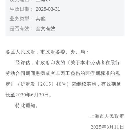
生效日期：
2025-03-31
业务类型：
其他
是否有效：
全文有效
各区人民政府，市政府各委、办、局：
经评估，市政府印发的《关于本市劳动者在履行
劳动合同期间患病或者非因工负伤的医疗期标准的规
定》（沪府发〔2015〕40号）需继续实施，有效期延
长至2030年6月30日。
特此通知。
上海市人民政府
2025年3月11日