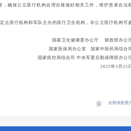
督，确保公立医疗机构合理合规做好相关工作，维护患者合法
保定点医疗机构和军队主办的医疗卫生机构，非公立医疗机构可
国家卫生健康委办公厅 财政部办公
国家医保局办公室 国家中医药局综合
国家疾控局综合司 中央军委后勤保障部办公
2025年3月25
全部浏览用
1