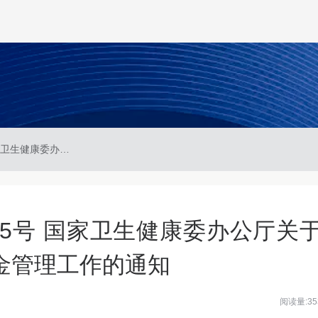
国卫办财务发〔2025〕5号 国家卫生健康委办公厅关于规范公立医疗机构预交金管理工作的通知
〕5号 国家卫生健康委办公厅关
金管理工作的通知
阅读量:35