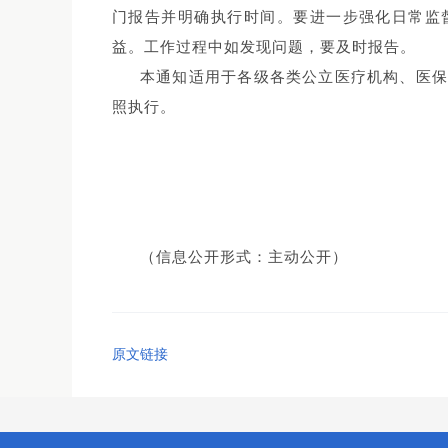
门报告并明确执行时间。要进一步强化日常监
益。工作过程中如发现问题，要及时报告。
本通知适用于各级各类公立医疗机构、医
照执行。
（信息公开形式：主动公开）
原文链接