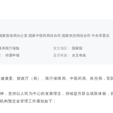
国家医保局办公室 国家中医药局综合司 国家疾控局综合司 中央军委后
基本医疗保险
发文地区：
国家级
型：
待遇申领
是否有效：
全文有效
生健康委、财政厅（局）、医疗保障局、中医药局、疾控局，军
精神，坚持以人民为中心的发展理念，持续提升群众就医体验，
机构预交金管理工作通知如下：