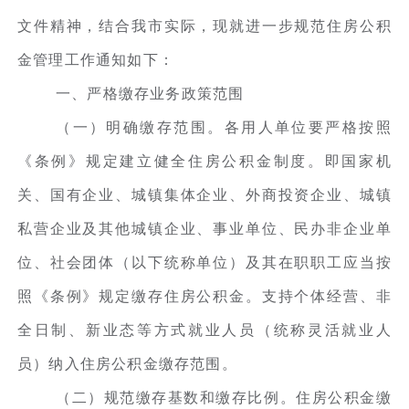
文件精神，结合我市实际，现就进一步规范住房公积
金管理工作通知如下：
一、严格缴存业务政策范围
（一）明确缴存范围。各用人单位要严格按照
《条例》规定建立健全住房公积金制度。即国家机
关、国有企业、城镇集体企业、外商投资企业、城镇
私营企业及其他城镇企业、事业单位、民办非企业单
位、社会团体（以下统称单位）及其在职职工应当按
照《条例》规定缴存住房公积金。支持个体经营、非
全日制、新业态等方式就业人员（统称灵活就业人
员）纳入住房公积金缴存范围。
（二）规范缴存基数和缴存比例。住房公积金缴