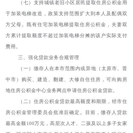
（七）支持城镇老旧小区居民提取住房公积金用
于加装电梯改造，政策支持范围扩大到本人及配偶双
方父母。既有住宅加装电梯提取住房公积金，夫妻双
方累计提取额度不超过加装电梯分摊的该户实际支付
费用。
三、强化贷款业务合规管理
（一）缴存人在本市范围内或异地（太原市、晋
中市）购买、建造、翻建、大修自住住房，可向购房
地住房公积金中心业务网点申请住房公积金贷款。
（二）住房公积金贷款最高额度和期限，经市住
房公积金管理委员会批准后确定。目前，缴存人贷款
最高金额100万元，高层次人才、二孩及以上多子女家