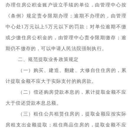
办理住房公积金账户设立手续的单位，由管理中心按
《条例》规定责令限期办理；逾期不办理的，由管理
中心处1万元以上5万元以下的罚款；对单位逾期不缴
或少缴住房公积金的，由管理中心责令限期缴存；逾
期仍不缴存的，可以申请人民法院强制执行。
二、规范提取业务政策规定
（一）购买、建造、翻建、大修自住住房的，累
计提取金额不应大于实际支付的购房款。
（二）偿还购房贷款本息的，累计提取金额不应
大于偿还贷款本息总额。
（三）租住公共租赁住房的，提取金额应按实际
房租支出金额提取；租住商品住房的，提取金额不应