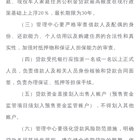
庭、现役军人家庭住房公积金贷款最高额度在现行政
策基础上上浮20％，最长期限为30年。
（三）管理中心要严格审查借款人及配偶的身
份、还款能力、个人信用以及购建住房的合法性和真
实性，加强对抵押物和保证人担保能力的审查。
（四）贷款受托银行应指派一名或一名以上正式
人员，负责借款人及相关人员身份核验和贷款合同面
签，负责办理保证、抵押等担保手续。
（五）贷款资金直接划入出售人账户（预售资金
监管项目须划入预售资金监管账户），不得划入其他
账户。
（六）管理中心要强化贷款风险防范措施，明确