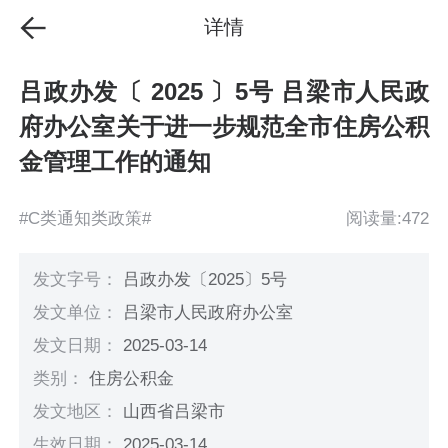
详情
吕政办发〔 2025 〕5号 吕梁市人民政
府办公室关于进一步规范全市住房公积
金管理工作的通知
#C类通知类政策#
阅读量:472
发文字号：
吕政办发〔2025〕5号
发文单位：
吕梁市人民政府办公室
发文日期：
2025-03-14
类别：
住房公积金
发文地区：
山西省吕梁市
生效日期：
2025-03-14