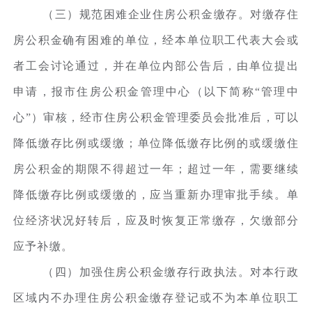
（三）规范困难企业住房公积金缴存。对缴存住
房公积金确有困难的单位，经本单位职工代表大会或
者工会讨论通过，并在单位内部公告后，由单位提出
申请，报市住房公积金管理中心（以下简称“管理中
心”）审核，经市住房公积金管理委员会批准后，可以
降低缴存比例或缓缴；单位降低缴存比例的或缓缴住
房公积金的期限不得超过一年；超过一年，需要继续
降低缴存比例或缓缴的，应当重新办理审批手续。单
位经济状况好转后，应及时恢复正常缴存，欠缴部分
应予补缴。
（四）加强住房公积金缴存行政执法。对本行政
区域内不办理住房公积金缴存登记或不为本单位职工