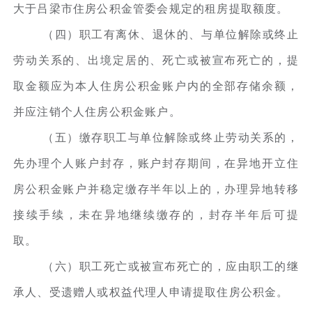
大于吕梁市住房公积金管委会规定的租房提取额度。
（四）职工有离休、退休的、与单位解除或终止
劳动关系的、出境定居的、死亡或被宣布死亡的，提
取金额应为本人住房公积金账户内的全部存储余额，
并应注销个人住房公积金账户。
（五）缴存职工与单位解除或终止劳动关系的，
先办理个人账户封存，账户封存期间，在异地开立住
房公积金账户并稳定缴存半年以上的，办理异地转移
接续手续，未在异地继续缴存的，封存半年后可提
取。
（六）职工死亡或被宣布死亡的，应由职工的继
承人、受遗赠人或权益代理人申请提取住房公积金。