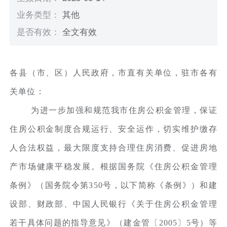
业务类型：
其他
是否有效：
全文有效
各县（市、区）人民政府，市直有关单位，驻市各有
关单位：
为进一步加强和规范我市住房公积金管理，保证
住房公积金制度合规运行、安全运作，切实维护缴存
人合法权益，最大限度支持合理住房消费、促进房地
产市场健康平稳发展。根据国务院《住房公积金管理
条例》（国务院令第350号，以下简称《条例》）和建
设部、财政部、中国人民银行《关于住房公积金管理
若干具体问题的指导意见》（建金管〔2005〕5号）等