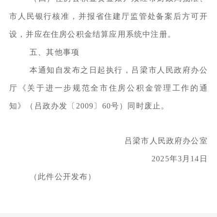
市人民银行核准，并报省住建厅监管处备案后方可开
设，并应在住房公积金结算应用系统中注册。
五、其他事项
本通知自发布之日起执行，吕梁市人民政府办公
厅《关于进一步规范全市住房公积金管理工作的通
知》（吕政办发〔2009〕60号）同时废止。
吕梁市人民政府办公室
2025年3月14日
（此件公开发布）