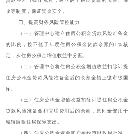
贷款各环节操作规程，建立健全逾期贷款的预警、催
收等制度，保证资金安全。
四、提高财务风险管控能力
（一）管理中心建立住房公积金贷款风险准备金
的比例，按不低于年度住房公积金贷款余额的1％核
定，从住房公积金增值收益中分配。
（二）管理中心将住房公积金增值收益扣除计提
住房公积金贷款风险准备金后的余额全额上缴市级国
库。
（三）住房公积金增值收益扣除计提住房公积金
贷款风险准备金和管理费用后的余额，原则全部用于
城镇廉租住房保障支出。
（四）住房公积金资金账户须经市财政局批准、