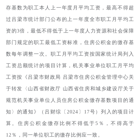
存基数为职工本人上一年度月平均工资，最高不得超
过吕梁市统计部门公布的上一年度全市职工月平均工
资的3倍，最低不得低于上一年度人力资源和社会保障
部门规定的职工最低工资标准，住房公积金的缴存基
数每年调整一次。职工月平均工资按国家统计局列入
工资总额统计的项目计算，机关事业单位职工月平均
工资按《吕梁市财政局 吕梁市住房公积金管理中心关
于转发〈山西省财政厅 山西省住房和城乡建设厅关于
规范机关事业单位人员住房公积金缴存基数项目的通
知〉的通知》（吕财综〔2024〕17号）列入的项目计
算。住房公积金缴存比例不得低于5％，不得高于
12％，同一单位职工的缴存比例应一致。