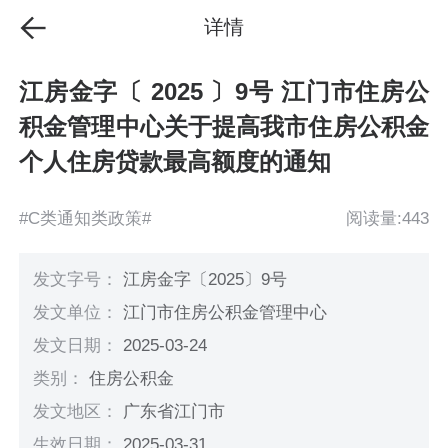
详情
江房金字〔 2025 〕9号 江门市住房公
积金管理中心关于提高我市住房公积金
个人住房贷款最高额度的通知
#C类通知类政策#
阅读量:443
发文字号：
江房金字〔2025〕9号
发文单位：
江门市住房公积金管理中心
发文日期：
2025-03-24
类别：
住房公积金
发文地区：
广东省江门市
生效日期：
2025-03-31