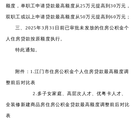
额度，单职工申请贷款最高额度从25万元提高到30万元，
双职工或以上申请贷款最高额度从50万元提高到60万元；
三、2025年3月31日前已审批未发放的住房公积金个
人住房贷款按原额度执行。
特此通知。
附件：1.江门市住房公积金个人住房贷款最高额度调
整前后对比表
2.多子女家庭、高层次人才、优粤卡人才、
全装修新建商品房住房公积金贷款最高额度调整前后对比
表