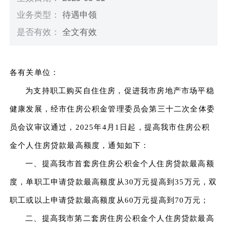
业务类型：
待遇申领
是否有效：
全文有效
各有关单位：
为支持职工购买自住住房，促进我市房地产市场平稳
健康发展，经市住房公积金管理委员会第三十二次全体委
员会议审议通过，2025年4月1日起，提高我市住房公积
金个人住房贷款最高额度，通知如下：
一、提高我市首套房住房公积金个人住房贷款最高额
度，单职工申请贷款最高额度从30万元提高到35万元，双
职工或以上申请贷款最高额度从60万元提高到70万元；
二、提高我市第二套房住房公积金个人住房贷款最高