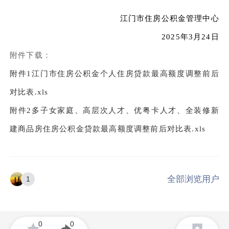
江门市住房公积金管理中心
2025年3月24日
附件下载：
附件1江门市住房公积金个人住房贷款最高额度调整前后
对比表.xls
附件2多子女家庭、高层次人才、优粤卡人才、全装修新
建商品房住房公积金贷款最高额度调整前后对比表.xls
全部浏览用户
1
0
0