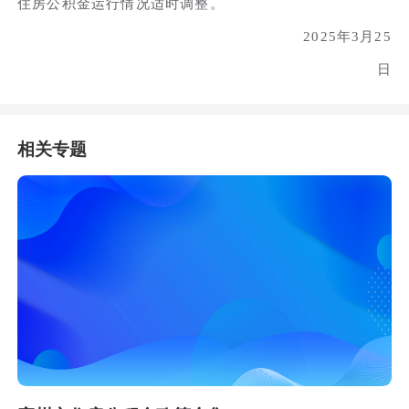
住房公积金运行情况适时调整。
2025年3月25
日
相关专题