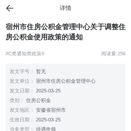
详情
宿州市住房公积金管理中心关于调整住
房公积金使用政策的通知
#C类通知类政策#
阅读量:256
发文字号：
暂无
发文单位：
宿州市住房公积金管理中心
发文日期：
2025-03-25
类别：
住房公积金
发文地区：
安徽省宿州市
生效日期：
2025-03-25
业务类型：
待遇申领