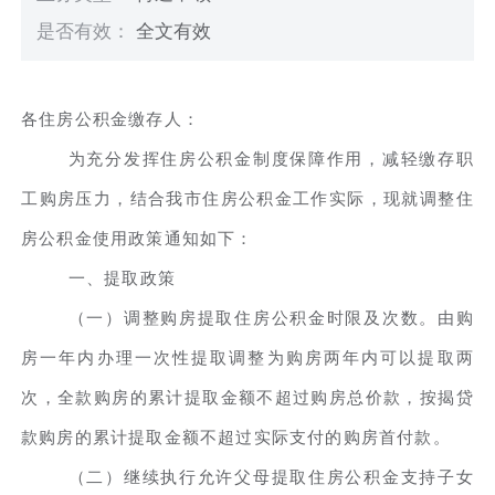
是否有效：
全文有效
各住房公积金缴存人：
为充分发挥住房公积金制度保障作用，减轻缴存职
工购房压力，结合我市住房公积金工作实际，现就调整住
房公积金使用政策通知如下：
一、提取政策
（一）调整购房提取住房公积金时限及次数。由购
房一年内办理一次性提取调整为购房两年内可以提取两
次，全款购房的累计提取金额不超过购房总价款，按揭贷
款购房的累计提取金额不超过实际支付的购房首付款。
（二）继续执行允许父母提取住房公积金支持子女