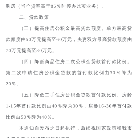
购房（当个贷率高于85％时停办此项业务）。
二、贷款政策
（三）提高住房公积金最高贷款额度。单方最高贷
款额度由50万元提高至60万元，夫妻双方最高贷款额度由
70万元提高至80万元。
（四）降低商品住房二次公积金贷款首付款比例。
第二次申请住房公积金贷款的首付款比例由30％降为
20％。
（五）降低二手住房公积金贷款首付款比例。房龄
1-15年首付款比例由40％降为30％，房龄16-30年首付款
比例由50％降为40％。
本通知自发布之日起执行，后续视国家政策和我市