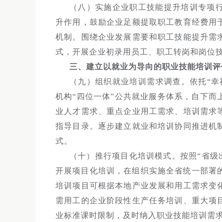
（八）实施企业职工技能提升培训专项
升作用，鼓励企业足额提取职工教育经费用
机制。围绕企业发展需要和职工技能提升需
式，开展企业初录用员工、职工转岗和岗位技
三、建立以就业为导向的职业技能培训评
（九）组织就业培训需求调查。依托“幸
机构“四位一体”公共就业服务体系，自下
业人才需求、重点企业用工需求、培训需求
指导目录。逐步建立就业和培训协同推进机
式。
（十）推行项目化培训模式。按照“省级
开展项目化培训，在组织实施全省统一部署
培训项目可根据本地产业发展和用工需求变
需用工的企业阶段性生产任务培训、重大项
业标准课时限制，及时纳入职业技能培训需