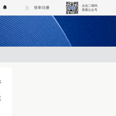
点击二维码
登录/注册
查看公众号
厅
提