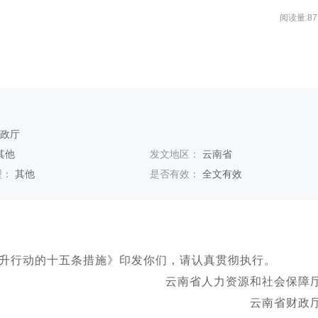
阅读量:87
财政厅
其他
发文地区：
云南省
型：
其他
是否有效：
全文有效
：
升行动的十五条措施》印发你们，请认真贯彻执行。
云南省人力资源和社会保障
云南省财政