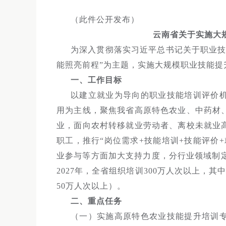
（此件公开发布）
云南省关于实施大
为深入贯彻落实习近平总书记关于职业技
能照亮前程”为主题，实施大规模职业技能提
一、工作目标
以建立就业为导向的职业技能培训评价
用为主线，聚焦我省高原特色农业、中药材
业，面向农村转移就业劳动者、离校未就业
职工，推行“岗位需求+技能培训+技能评价
业参与等方面加大支持力度，分行业领域制定
2027年，全省组织培训300万人次以上，
50万人次以上）。
二、重点任务
（一）实施高原特色农业技能提升培训