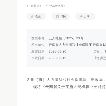
#技能提升#
#E类其他政策#
收藏0
订阅
分享0
发文字号：
云人社函〔2025〕33号
发文单位：
云南省人力资源和社会保障厅 云南省
发文日期：
2025-03-20
类别：
生效日期：
2025-03-19
业务类
各州（市）人力资源和社会保障局、财政局
现将《云南省关于实施大规模职业技能提