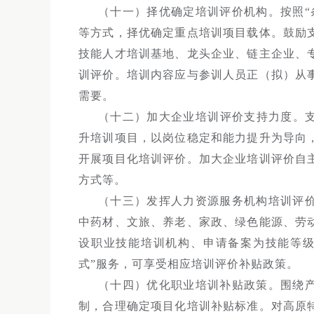
（十一）择优确定培训评价机构。按照“
等方式，择优确定重点培训项目载体。鼓励
技能人才培训基地、龙头企业、链主企业、
训评价。培训内容应与参训人员正（拟）从
需要。
（十二）加大企业培训评价支持力度。支
升培训项目，以岗位稳定和能力提升为导向
开展项目化培训评价。加大企业培训评价自
方式等。
（十三）发挥人力资源服务机构培训评
中药材、文旅、养老、家政、绿色能源、劳
设职业技能培训机构、申请备案为技能等级
式”服务，可享受相应培训评价补贴政策。
（十四）优化职业培训补贴政策。围绕
制，合理确定项目化培训补贴标准。对高原