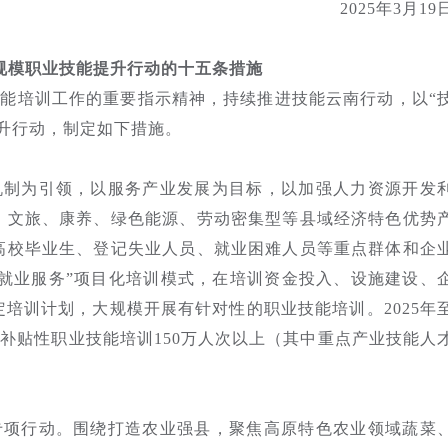
2025年3月19
规模职业技能提升行动的十五条措施
能培训工作的重要指示精神，持续推进技能云南行动，以“
升行动，制定如下措施。
机制为引领，以服务产业发展为目标，以加强人力资源开发
、文旅、康养、绿色能源、劳动密集型等县域经济特色优势
高校毕业生、登记失业人员、就业困难人员等重点群体和企
+就业服务”项目化培训模式，在培训资金投入、设施建设、
培训计划，大规模开展有针对性的职业技能培训。2025年
其中补贴性职业技能培训150万人次以上（其中重点产业技能人
专项行动。围绕打造农业强县，聚焦高原特色农业领域蔬菜