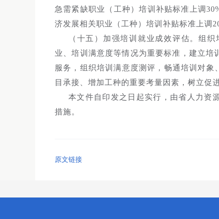
急需紧缺职业（工种）培训补贴标准上调3
济发展相关职业（工种）培训补贴标准上调2
（十五）加强培训就业成效评估。组织
业、培训满意度等情况为重要标准，建立培
服务，组织培训满意度测评，畅通培训对象
目承接、增加工种的重要考量因素，树立促
本文件自印发之日起实行，由省人力资
措施。
原文链接