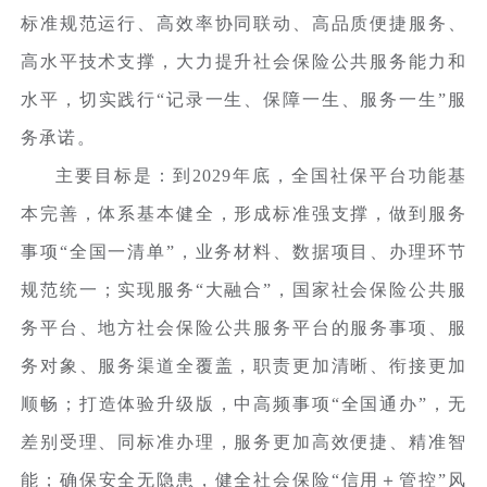
标准规范运行、高效率协同联动、高品质便捷服务、
高水平技术支撑，大力提升社会保险公共服务能力和
水平，切实践行“记录一生、保障一生、服务一生”服
务承诺。
主要目标是：到2029年底，全国社保平台功能基
本完善，体系基本健全，形成标准强支撑，做到服务
事项“全国一清单”，业务材料、数据项目、办理环节
规范统一；实现服务“大融合”，国家社会保险公共服
务平台、地方社会保险公共服务平台的服务事项、服
务对象、服务渠道全覆盖，职责更加清晰、衔接更加
顺畅；打造体验升级版，中高频事项“全国通办”，无
差别受理、同标准办理，服务更加高效便捷、精准智
能；确保安全无隐患，健全社会保险“信用＋管控”风