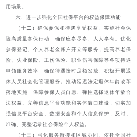
用场景。
六、进一步强化全国社保平台的权益保障功能
（十二）确保参保和待遇享受权益。实施社会保
险高质量参保行动，确保应参尽参、人人享有。优化
参保登记、个人养老金账户开立等服务，提高养老保
险、失业保险、工伤保险、职业伤害保障等各项待遇
申领服务效率，确保待遇按时足额发放。积极开展退
休人员社会化管理服务。推动延迟法定退休年龄改革
落地实施，保障参保人员自愿、弹性选择退休年龄合
法权益。完善信息平台功能和实体窗口建设，切实加
强信息平台安全、数据安全和个人信息保护，及时、
准确、完整记录社会保险个人权益。
（十三）强化服务衔接和区域协同。依托全国社