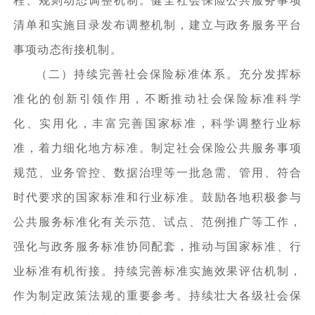
程、规则动态调整机制。健全社会保险公共服务事项
清单和实施目录发布调整机制，建立与政务服务平台
事项动态衔接机制。
（二）持续完善社会保险标准体系。充分发挥标
准化的创新引领作用，不断推动社会保险标准科学
化、实用化，丰富完善国家标准，科学调整行业标
准，着力细化地方标准。制定社会保险公共服务事项
规范、业务管控、数据治理等一批急需、管用、符合
时代要求的国家标准和行业标准。鼓励各地积极参与
公共服务标准化有关示范、试点、范例推广等工作，
强化与政务服务标准协同配套，推动与国家标准、行
业标准有机衔接。持续完善标准实施效果评估机制，
作为制定政策法规的重要参考。持续壮大各级社会保