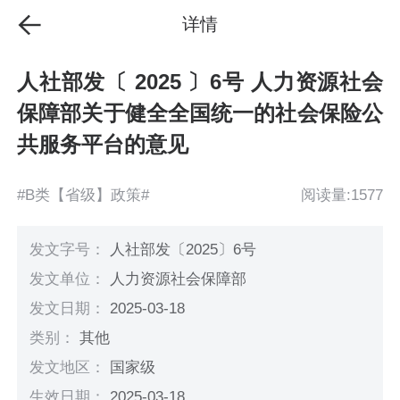
详情
人社部发〔 2025 〕6号 人力资源社会
保障部关于健全全国统一的社会保险公
共服务平台的意见
#B类【省级】政策#
阅读量:1577
发文字号：
人社部发〔2025〕6号
发文单位：
人力资源社会保障部
发文日期：
2025-03-18
类别：
其他
发文地区：
国家级
生效日期：
2025-03-18