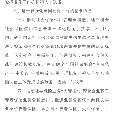
险标准化工作机构和人才队伍。
三、进一步强化全国社保平台的精准防控
（三）推动社会保险信用管理全覆盖。建立健全
社会保险信用信息全国一体化规范、共享、应用机
制。研究制定社会保险领域严重失信主体名单管理办
法，规范和健全社会保险领域严重失信主体的认定标
准、认定程序、惩戒措施、信用修复，构建社会保险
诚信建设长效机制。建立健全全国社保平台“事前承
诺-事中监管-事后惩戒”信用管理机制，视失信情形明
确失信主体受惩戒的范围、措施、时限等。
（四）推动社会保险业务“大管控”。深化企业职工
养老保险业务管控应用，推进业务管控模式向机关事
业单位养老保险、城乡居民养老保险、失业保险、工