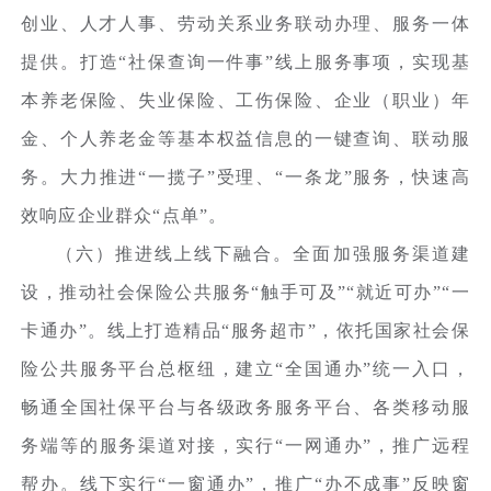
创业、人才人事、劳动关系业务联动办理、服务一体
提供。打造“社保查询一件事”线上服务事项，实现基
本养老保险、失业保险、工伤保险、企业（职业）年
金、个人养老金等基本权益信息的一键查询、联动服
务。大力推进“一揽子”受理、“一条龙”服务，快速高
效响应企业群众“点单”。
（六）推进线上线下融合。全面加强服务渠道建
设，推动社会保险公共服务“触手可及”“就近可办”“一
卡通办”。线上打造精品“服务超市”，依托国家社会保
险公共服务平台总枢纽，建立“全国通办”统一入口，
畅通全国社保平台与各级政务服务平台、各类移动服
务端等的服务渠道对接，实行“一网通办”，推广远程
帮办。线下实行“一窗通办”，推广“办不成事”反映窗