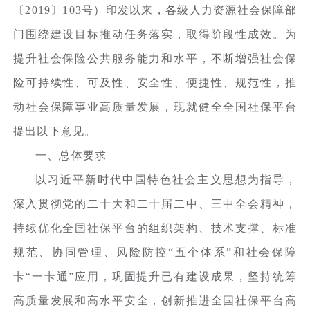
〔2019〕103号）印发以来，各级人力资源社会保障部
门围绕建设目标推动任务落实，取得阶段性成效。为
提升社会保险公共服务能力和水平，不断增强社会保
险可持续性、可及性、安全性、便捷性、规范性，推
动社会保障事业高质量发展，现就健全全国社保平台
提出以下意见。
一、总体要求
以习近平新时代中国特色社会主义思想为指导，
深入贯彻党的二十大和二十届二中、三中全会精神，
持续优化全国社保平台的组织架构、技术支撑、标准
规范、协同管理、风险防控“五个体系”和社会保障
卡“一卡通”应用，巩固提升已有建设成果，坚持统筹
高质量发展和高水平安全，创新推进全国社保平台高