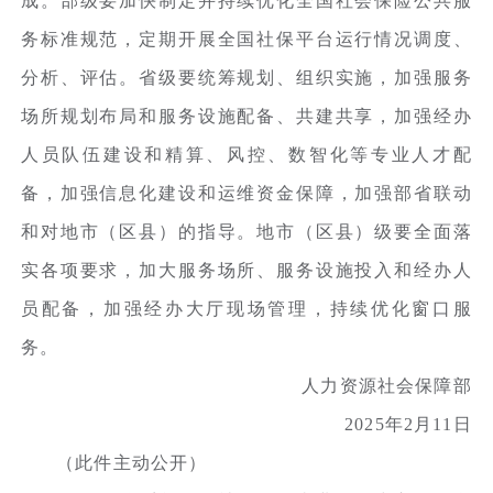
成。部级要加快制定并持续优化全国社会保险公共服
务标准规范，定期开展全国社保平台运行情况调度、
分析、评估。省级要统筹规划、组织实施，加强服务
场所规划布局和服务设施配备、共建共享，加强经办
人员队伍建设和精算、风控、数智化等专业人才配
备，加强信息化建设和运维资金保障，加强部省联动
和对地市（区县）的指导。地市（区县）级要全面落
实各项要求，加大服务场所、服务设施投入和经办人
员配备，加强经办大厅现场管理，持续优化窗口服
务。
人力资源社会保障部
2025年2月11日
（此件主动公开）