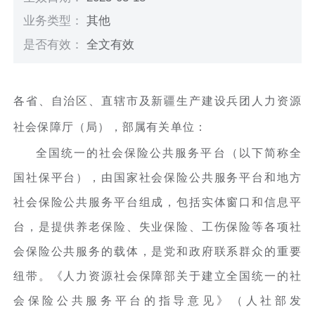
业务类型：
其他
是否有效：
全文有效
各省、自治区、直辖市及新疆生产建设兵团人力资源
社会保障厅（局），部属有关单位：
全国统一的社会保险公共服务平台（以下简称全
国社保平台），由国家社会保险公共服务平台和地方
社会保险公共服务平台组成，包括实体窗口和信息平
台，是提供养老保险、失业保险、工伤保险等各项社
会保险公共服务的载体，是党和政府联系群众的重要
纽带。《人力资源社会保障部关于建立全国统一的社
会保险公共服务平台的指导意见》（人社部发