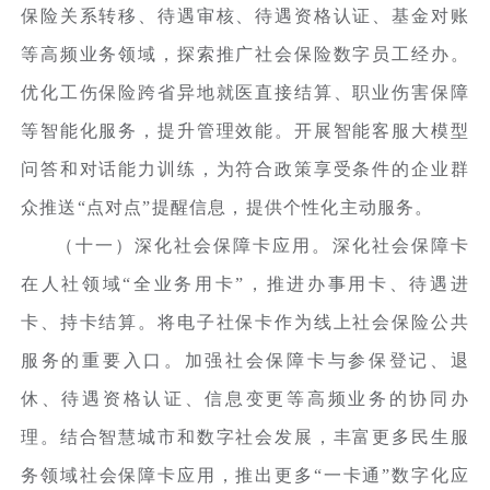
保险关系转移、待遇审核、待遇资格认证、基金对账
等高频业务领域，探索推广社会保险数字员工经办。
优化工伤保险跨省异地就医直接结算、职业伤害保障
等智能化服务，提升管理效能。开展智能客服大模型
问答和对话能力训练，为符合政策享受条件的企业群
众推送“点对点”提醒信息，提供个性化主动服务。
（十一）深化社会保障卡应用。深化社会保障卡
在人社领域“全业务用卡”，推进办事用卡、待遇进
卡、持卡结算。将电子社保卡作为线上社会保险公共
服务的重要入口。加强社会保障卡与参保登记、退
休、待遇资格认证、信息变更等高频业务的协同办
理。结合智慧城市和数字社会发展，丰富更多民生服
务领域社会保障卡应用，推出更多“一卡通”数字化应