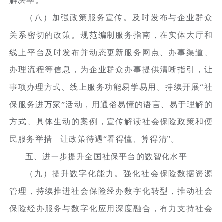
解决率。
（八）加强政策服务宣传。及时发布与企业群众
关系密切的政策。规范编制服务指南，在实体大厅和
线上平台及时发布并动态更新服务网点、办事渠道、
办理流程等信息，为企业群众办事提供清晰指引，让
事项办理方式、线上服务功能易学易用。持续开展“社
保服务进万家”活动，用通俗易懂的语言、易于理解的
方式、具体生动的案例，宣传解读社会保险政策和便
民服务举措，让政策待遇“看得懂、算得清”。
五、进一步提升全国社保平台的数智化水平
（九）提升数字化能力。强化社会保险数据资源
管理，持续推进社会保险经办数字化转型，推动社会
保险经办服务与数字化应用深度融合，有力支持社会