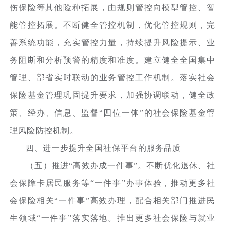
伤保险等其他险种拓展，由规则管控向模型管控、智
能管控拓展。不断健全管控机制，优化管控规则，完
善系统功能，充实管控力量，持续提升风险提示、业
务阻断和分析预警的精度和准度。建立健全全国集中
管理、部省实时联动的业务管控工作机制。落实社会
保险基金管理巩固提升要求，加强协调联动，健全政
策、经办、信息、监督“四位一体”的社会保险基金管
理风险防控机制。
四、进一步提升全国社保平台的服务品质
（五）推进“高效办成一件事”。不断优化退休、社
会保障卡居民服务等“一件事”办事体验，推动更多社
会保险相关“一件事”高效办理，配合相关部门推进民
生领域“一件事”落实落地。推出更多社会保险与就业