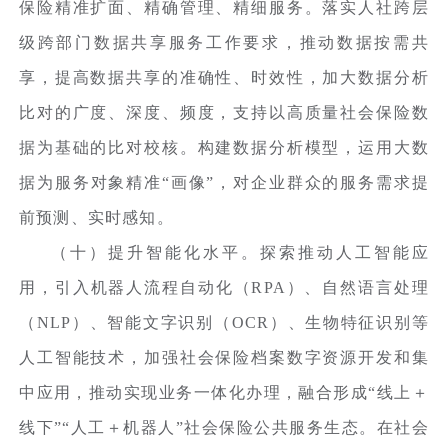
保险精准扩面、精确管理、精细服务。落实人社跨层
级跨部门数据共享服务工作要求，推动数据按需共
享，提高数据共享的准确性、时效性，加大数据分析
比对的广度、深度、频度，支持以高质量社会保险数
据为基础的比对校核。构建数据分析模型，运用大数
据为服务对象精准“画像”，对企业群众的服务需求提
前预测、实时感知。
（十）提升智能化水平。探索推动人工智能应
用，引入机器人流程自动化（RPA）、自然语言处理
（NLP）、智能文字识别（OCR）、生物特征识别等
人工智能技术，加强社会保险档案数字资源开发和集
中应用，推动实现业务一体化办理，融合形成“线上＋
线下”“人工＋机器人”社会保险公共服务生态。在社会