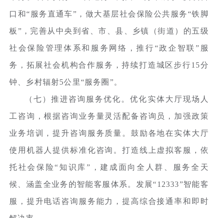
口和“服务直通车”，做大基层社会保险公共服务“铁脚
板”，完善从中央到省、市、县、乡镇（街道）的五级
社会保险管理体系和服务网络，推行“政企智联”服
务，拓展社会机构合作服务，持续打造城区步行15分
钟、乡村辐射5公里“服务圈”。
（七）推进咨询服务优化。优化实体大厅现场人
工咨询，根据咨询业务量灵活配备咨询员，加强政策
业务培训，提升咨询服务质量。鼓励各地在实体大厅
使用机器人提供标准化咨询。打造线上虚拟客服，依
托社会保险“知识库”，建成面向全人群、服务全天
候、涵盖全业务的智能客服体系。发展“12333”智能客
服，提升电话咨询服务能力，提高综合接通率和即时