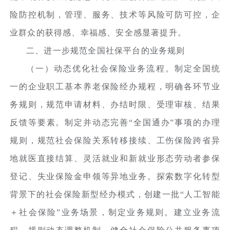
险防控机制，管理、服务、技术等风险可防可控，企
业群众的获得感、幸福感、安全感显著提升。
二、进一步规范全国社保平台的业务规则
（一）动态优化社会保险业务流程。制定全国统
一的企业职工基本养老保险经办规程，明确各环节业
务规则，规范申请材料、办结时限、受理审核、结果
反馈等要素。制定并动态完善“全国通办”事项的办理
规则，规范社会保险关系转移接续、工伤保险跨省异
地就医直接结算、灵活就业和新就业形态劳动者参保
登记、失业保险金申领等异地业务。探索数字化转型
背景下的社会保险新型经办模式，创建一批“人工智能
＋社会保险”业务场景，制定业务规则。建立业务流