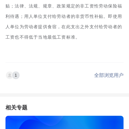
贴；法律、法规、规章、政策规定的非工资性劳动保险福
利待遇；用人单位支付给劳动者的非货币性补贴。即使用
人单位为劳动者提供食宿，在此支出之外支付给劳动者的
工资也不得低于当地最低工资标准。
全部浏览用户
1
相关专题