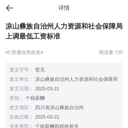
详情
凉山彝族自治州人力资源和社会保障局
上调最低工资标准
#C类通知类政策#
阅读量:720
发文字号：
暂无
发文单位：
凉山彝族自治州人力资源和社会保障局
发文日期：
2025-03-21
类别：
个税薪酬
发文地区：
四川省凉山彝族自治州
生效日期：
2025-03-21
业务类型：
个税薪酬和税收相关