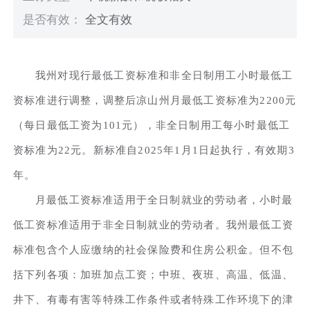
是否有效：
全文有效
我州对现行最低工资标准和非全日制用工小时最低工
资标准进行调整，调整后凉山州月最低工资标准为2200元
（每日最低工资为101元），非全日制用工每小时最低工
资标准为22元。新标准自2025年1月1日起执行，有效期3
年。
月最低工资标准适用于全日制就业的劳动者，小时最
低工资标准适用于非全日制就业的劳动者。我州最低工资
标准包含个人应缴纳的社会保险费和住房公积金。但不包
括下列各项：加班加点工资；中班、夜班、高温、低温、
井下、有毒有害等特殊工作条件或者特殊工作环境下的津