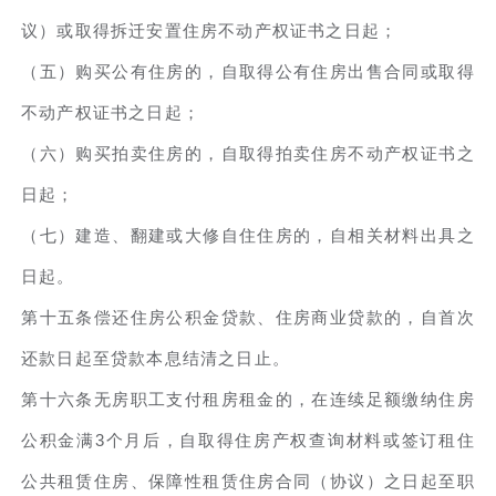
议）或取得拆迁安置住房不动产权证书之日起；
（五）购买公有住房的，自取得公有住房出售合同或取得
不动产权证书之日起；
（六）购买拍卖住房的，自取得拍卖住房不动产权证书之
日起；
（七）建造、翻建或大修自住住房的，自相关材料出具之
日起。
第十五条偿还住房公积金贷款、住房商业贷款的，自首次
还款日起至贷款本息结清之日止。
第十六条无房职工支付租房租金的，在连续足额缴纳住房
公积金满3个月后，自取得住房产权查询材料或签订租住
公共租赁住房、保障性租赁住房合同（协议）之日起至职