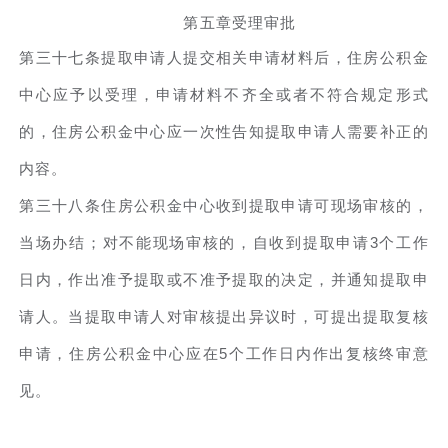
第五章受理审批
第三十七条提取申请人提交相关申请材料后，住房公积金
中心应予以受理，申请材料不齐全或者不符合规定形式
的，住房公积金中心应一次性告知提取申请人需要补正的
内容。
第三十八条住房公积金中心收到提取申请可现场审核的，
当场办结；对不能现场审核的，自收到提取申请3个工作
日内，作出准予提取或不准予提取的决定，并通知提取申
请人。当提取申请人对审核提出异议时，可提出提取复核
申请，住房公积金中心应在5个工作日内作出复核终审意
见。