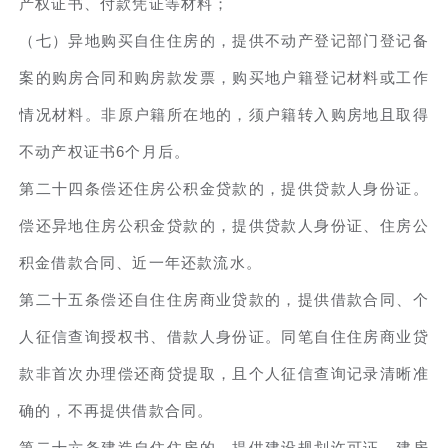
产权证书、付款凭证等材料；
（七）异地购买自住住房的，提供不动产登记部门登记备
案的购房合同和购房款发票，购买地户籍登记材料或工作
情况材料。非原户籍所在地的，须户籍转入购房地且取得
不动产权证书6个月后。
第二十四条偿还住房公积金贷款的，提供贷款人身份证。
偿还异地住房公积金贷款的，提供贷款人身份证、住房公
积金借款合同、近一年还款流水。
第二十五条偿还自住住房商业贷款的，提供借款合同、个
人征信查询授权书、借款人身份证。同笔自住住房商业贷
款非首次办理偿还商贷提取，且个人征信查询记录清晰准
确的，不再提供借款合同。
第二十六条建造自住住房的，提供建设规划许可证、建房