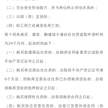
（二）完全丧失劳动能力，并与单位终止劳动关系的；
（三）出国（境）定居的；
（四）职工死亡或被宣告死亡的。
第十四条购买、建造、翻建或大修自住住房提取申请时间
为24个月内，起始时间如下：
（一）购买新建商品住房的，自购房合同备案登记或取得
不动产登记证书之日起；
（二）购买再交易自住住房的，自取得不动产登记证书满
6个月后；所购再交易自住住房已办理购房贷款的，自取
得购房贷款的抵押权证之日起；
（三）购买保障性住房的，自取得购房合同之日起；
（四）购买拆迁安置住房的，自签订安置补偿合同（协