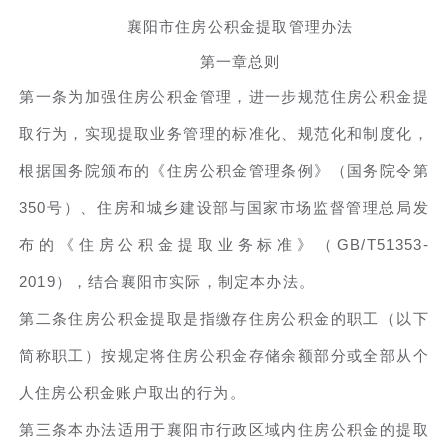
襄阳市住房公积金提取管理办法
第一章总则
第一条为加强住房公积金管理，进一步规范住房公积金提
取行为，实现提取业务管理的标准化、规范化和制度化，
根据国务院颁布的《住房公积金管理条例》（国务院令第
350号）、住房和城乡建设部与国家市场监督管理总局发
布的《住房公积金提取业务标准》（GB/T51353-
2019），结合襄阳市实际，制定本办法。
第二条住房公积金提取是指缴存住房公积金的职工（以下
简称职工）按规定将住房公积金存储余额部分或全部从个
人住房公积金账户取出的行为。
第三条本办法适用于襄阳市行政区域内住房公积金的提取