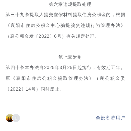
第六章违规提取处理
第三十九条提取人提交虚假材料提取住房公积金的，根据
《襄阳市住房公积金中心骗提骗贷违规行为管理办法》
（襄公积金发〔2022〕6号）有关规定处理。
第七章附则
第四十条本办法自2025年3月25日起施行，有效期五年。
原《襄阳市住房公积金提取管理办法》（襄公积金委
〔2022〕14号）同时废止。
全部浏览用户
1