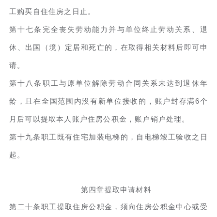
工购买自住住房之日止。
第十七条完全丧失劳动能力并与单位终止劳动关系、退
休、出国（境）定居和死亡的，在取得相关材料后即可申
请。
第十八条职工与原单位解除劳动合同关系未达到退休年
龄，且在全国范围内没有新单位接收的，账户封存满6个
月后可以提取本人账户住房公积金，账户销户处理。
第十九条职工既有住宅加装电梯的，自电梯竣工验收之日
起。
第四章提取申请材料
第二十条职工提取住房公积金，须向住房公积金中心或受