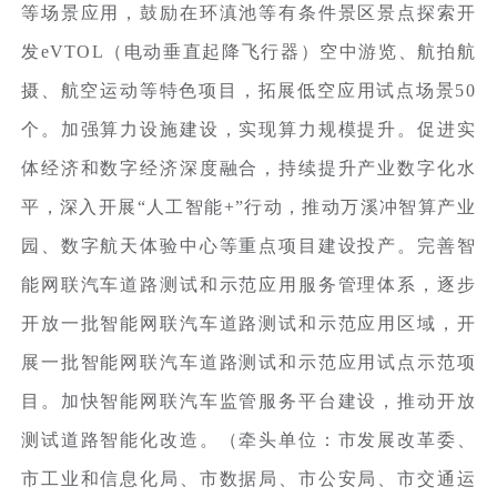
等场景应用，鼓励在环滇池等有条件景区景点探索开
发eVTOL（电动垂直起降飞行器）空中游览、航拍航
摄、航空运动等特色项目，拓展低空应用试点场景50
个。加强算力设施建设，实现算力规模提升。促进实
体经济和数字经济深度融合，持续提升产业数字化水
平，深入开展“人工智能+”行动，推动万溪冲智算产业
园、数字航天体验中心等重点项目建设投产。完善智
能网联汽车道路测试和示范应用服务管理体系，逐步
开放一批智能网联汽车道路测试和示范应用区域，开
展一批智能网联汽车道路测试和示范应用试点示范项
目。加快智能网联汽车监管服务平台建设，推动开放
测试道路智能化改造。（牵头单位：市发展改革委、
市工业和信息化局、市数据局、市公安局、市交通运