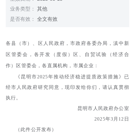
业务类型：
其他
是否有效：
全文有效
各县（市）、区人民政府，市政府各委办局，滇中新
区管委会，各开发（度假）区、自贸试验（经济合
作）区管委会，各直属机构，市属企业：
《昆明市2025年推动经济稳进提质政策措施》已
经市人民政府研究同意，现印发给你们，请认真贯彻
执行。
昆明市人民政府办公室
2025年3月12日
（此件公开发布）