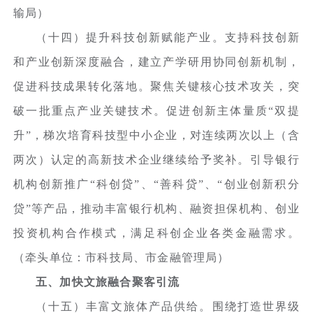
输局）
（十四）提升科技创新赋能产业。支持科技创新
和产业创新深度融合，建立产学研用协同创新机制，
促进科技成果转化落地。聚焦关键核心技术攻关，突
破一批重点产业关键技术。促进创新主体量质“双提
升”，梯次培育科技型中小企业，对连续两次以上（含
两次）认定的高新技术企业继续给予奖补。引导银行
机构创新推广“科创贷”、“善科贷”、“创业创新积分
贷”等产品，推动丰富银行机构、融资担保机构、创业
投资机构合作模式，满足科创企业各类金融需求。
（牵头单位：市科技局、市金融管理局）
五、加快文旅融合聚客引流
（十五）丰富文旅体产品供给。围绕打造世界级