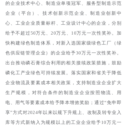
的企业技术中心、制造业单项冠军、服务型制造示范
企业（平台）、技术创新示范企业、制造业创新中
心、工业企业质量标杆、工业设计中心的企业，分别
给予不超过50万元、20万元、10万元一次性奖补。加
快构建绿色制造体系，对新入选国家级绿色工厂（绿
色供应链管理企业）的企业给予30万元一次性奖补。
出台推动磷石膏综合利用的相关接续政策措施，鼓励
磷化工产业绿色可持续发展。落实国家和省关于降低
企业物流及要素成本相关政策，支持制造业企业扩大
生产规模，对符合条件的制造业企业按照物流、用
电、用气等要素成本给予降本增效奖励；通过“免申即
享”方式对2024年以来以规下升规上、改制及转专业入
库等方式新纳入为规模以上的工业企业给予10万元一