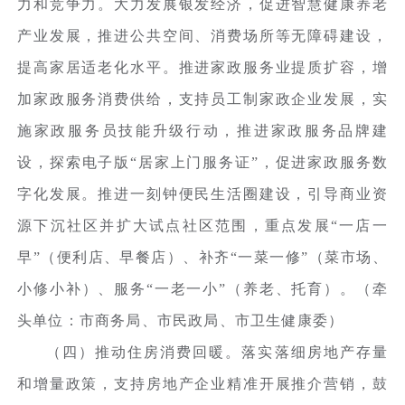
力和竞争力。大力发展银发经济，促进智慧健康养老
产业发展，推进公共空间、消费场所等无障碍建设，
提高家居适老化水平。推进家政服务业提质扩容，增
加家政服务消费供给，支持员工制家政企业发展，实
施家政服务员技能升级行动，推进家政服务品牌建
设，探索电子版“居家上门服务证”，促进家政服务数
字化发展。推进一刻钟便民生活圈建设，引导商业资
源下沉社区并扩大试点社区范围，重点发展“一店一
早”（便利店、早餐店）、补齐“一菜一修”（菜市场、
小修小补）、服务“一老一小”（养老、托育）。（牵
头单位：市商务局、市民政局、市卫生健康委）
（四）推动住房消费回暖。落实落细房地产存量
和增量政策，支持房地产企业精准开展推介营销，鼓