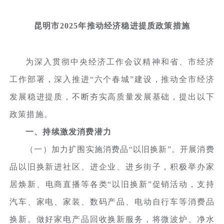
昆明市2025年推动经济稳进提质政策措施
为深入贯彻中央经济工作会议精神和省、市经济
工作部署，深入推进“六个春城”建设，推动全市经济
发展稳进提质，不断夯实高质量发展基础，提出以下
政策措施。
一、持续激发消费潜力
（一）加力扩围实施消费品“以旧换新”。开展消费
品以旧换新进社区、进企业、进乡街子，积极举办家
居焕新、电商直播等各类“以旧换新”促销活动，支持
汽车、家电、家装、数码产品、电动自行车等消费品
换新。做好家电产品回收换新服务，将微波炉、净水