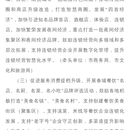
圈和商店升级改造，打造智慧商圈。发展“四首经
济”，加快引进知名品牌首店、旗舰店、体验店、连锁
店。加快繁荣发展夜间经济，重点打造一批夜间经济
集聚区和夜间经济品牌。鼓励连锁经营向多领域和多
层次拓展，支持连锁经营企业开展数字化管理，提升
连锁经营智慧化水平。（牵头单位：市商务局、市文
化和旅游局）
（三）促进服务消费提档升级。开展春城餐饮“名
店、名厨、名菜、名小吃”品牌评选活动，鼓励各地积
极打造“美食名镇”、“美食名村”。支持创建餐饮美食
街区（聚集区），支持滇菜、米线等餐饮企业连锁化
发展，支持“老字号”企业守正创新，多渠道提升影响