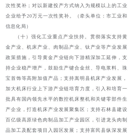
次性奖补；对以新建投产方式纳入为规模以上的工业
企业给予20万元一次性奖补。（牵头单位：市工业和
信息化局）
（十）强化工业重点产业扶持。贯彻落实支持黄
金产业、机床产业、肉制品产业、钛产业等产业发展
政策措施，引导黄金产业链向下游精深加工延伸，支
持企业稳产增产，鼓励生产键合金丝、导电浆料、珠
宝首饰等高附加值产品；支持嵩明县机床产业发展，
加大机床行业上下游产业链培育力度，引入和培育一
批具有国内领先水平的数控机床整机和关键零部件生
产企业，打造机床产业发展聚集区；支持石林县建设
百亿级高原绿色肉制品加工产业园区，引进龙头肉制
品加工及配套项目入园区发展；支持富民县纵深发展