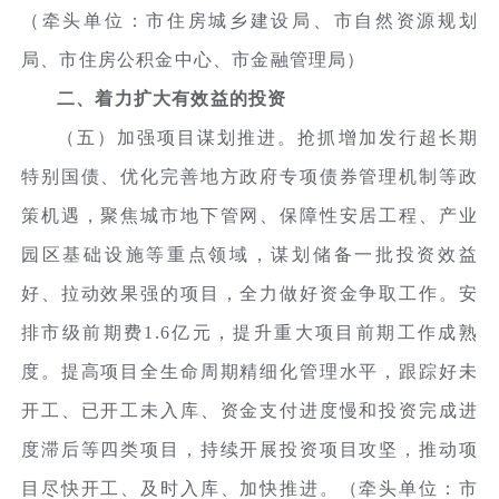
（牵头单位：市住房城乡建设局、市自然资源规划
局、市住房公积金中心、市金融管理局）
二、着力扩大有效益的投资
（五）加强项目谋划推进。抢抓增加发行超长期
特别国债、优化完善地方政府专项债券管理机制等政
策机遇，聚焦城市地下管网、保障性安居工程、产业
园区基础设施等重点领域，谋划储备一批投资效益
好、拉动效果强的项目，全力做好资金争取工作。安
排市级前期费1.6亿元，提升重大项目前期工作成熟
度。提高项目全生命周期精细化管理水平，跟踪好未
开工、已开工未入库、资金支付进度慢和投资完成进
度滞后等四类项目，持续开展投资项目攻坚，推动项
目尽快开工、及时入库、加快推进。（牵头单位：市