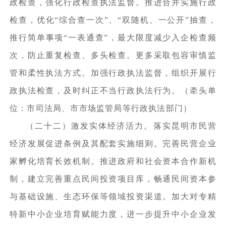
政检查，强化行政检查执法监督。推进合并实施行政
检查，优化“综合查一次”、“双随机、一公开”抽查，
推行简单事项“一表通查”，最大限度减少入企检查频
次，防止重复检查、多头检查。更多采取包容审慎监
管和柔性执法方式。加强行政执法监督，组织开展行
政执法检查，及时纠正不当行政执法行为。（牵头单
位：市司法局、市市场监管局等行政执法部门）
（二十二）激发实体经济活力。落实昆明市民营
经济发展促进条例及其配套实施细则。完善民营企业
家孵化培育长效机制。推进政府和社会资本合作新机
制，建立完善重点民间投资项目库，畅通民间资本参
与基础设施、生态环保等领域投资渠道。加大对专精
特新中小企业培育赋能力度，进一步提升中小企业发