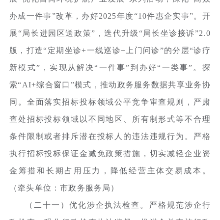
办成一件事”改革，办好2025年度“10件惠企实事”。开
展“局长进园区送政策”，迭代升级“局长坐诊接诉”2.0
版，打造“定期坐诊+一线巡诊+上门问诊”的分层“诊疗
新模式”，实现从解决“一件事”到办好“一类事”。探
索“AI+综合窗口”模式，推动政务服务数据共享业务协
同。全面落实招标投标领域公平竞争审查规则，严肃
查处招标投标领域以不同地区、所有制形式等不合理
条件限制或者排斥潜在投标人的违法违规行为。严格
执行招标投标保证金减免政策措施，切实减轻企业资
金筹措和长期占用压力，降低经营主体交易成本。
（牵头单位：市政务服务局）
（二十一）优化涉企执法检查。严格规范涉企行