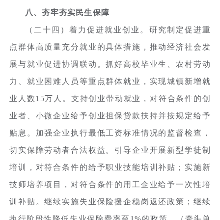
八、夯牢夯实民生保障
（二十四）着力促进就业创业。研究制定促进重
点群体高质量充分就业的具体措施，推动经济社会发
展与就业促进协调联动。抓好高校毕业生、农村劳动
力、就业困难人员等重点群体就业，实现城镇新增就
业人数15万人。支持创业带动就业，对符合条件的创
业者、小微企业给予创业担保贷款扶持并按规定给予
贴息。加强企业执行最低工资标准情况的监督检查，
切实保障劳动者合法权益。引导企业开展新型学徒制
培训，对符合条件的给予职业技能培训补贴；实施新
技师培养项目，对符合条件的用工企业给予一次性培
训补贴。继续实施失业保险援企稳岗返还政策；继续
执行阶段性降低失业保险费率至1%的政策。（牵头单