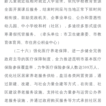
龄儿童就近或相对就近入学需求。依托学校教育资源
全面开展课后服务，结束时间应与当地正常下班时间
相衔接。鼓励党政机关、企事业单位、公办和普惠性
幼儿园、中小学校和村（社区），多途径多形式提供
寒暑假托管服务。（牵头单位：市卫生健康委、市教
育体育局、市住房公积金中心）
（二十六）强化医疗养老保障。进一步健全完善
政府主导的医疗保障制度，全力推进昆明市基本医疗
保险参保覆盖率，力争医疗保险参保人数达599万人。
优化社区居家养老服务供给，盘活各类闲置资源，通
过新建、改建、与社会力量合建等方式，在街道、社
区建设养老服务设施。支持社会力量参与运营公办养
老服务设施，并通过政府购买服务等方式承担社区居