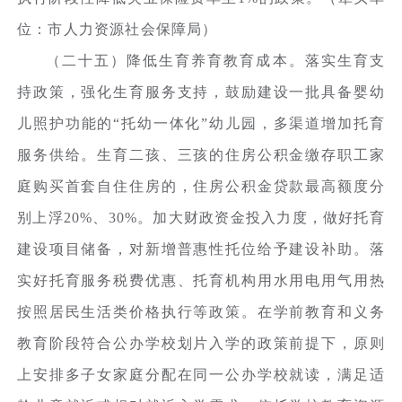
位：市人力资源社会保障局）
（二十五）降低生育养育教育成本。落实生育支
持政策，强化生育服务支持，鼓励建设一批具备婴幼
儿照护功能的“托幼一体化”幼儿园，多渠道增加托育
服务供给。生育二孩、三孩的住房公积金缴存职工家
庭购买首套自住住房的，住房公积金贷款最高额度分
别上浮20%、30%。加大财政资金投入力度，做好托育
建设项目储备，对新增普惠性托位给予建设补助。落
实好托育服务税费优惠、托育机构用水用电用气用热
按照居民生活类价格执行等政策。在学前教育和义务
教育阶段符合公办学校划片入学的政策前提下，原则
上安排多子女家庭分配在同一公办学校就读，满足适