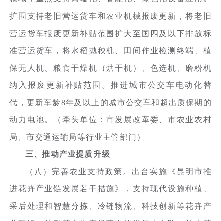
扩围支持老旧营运货车和农业机械报废更新，将老旧
营运货车报废更新补贴范围扩大至国四及以下排放标
准营运货车，将水稻抛秧机、田间作业检测终端、植
保无人机、粮食干燥机（烘干机）、色选机、磨粉机
纳入报废更新补贴范围。推进城市公交车电动化替
代，更新车龄8年及以上的城市公交车和超出质保期的
动力电池。（牵头单位：市发展改革委、市农业农村
局、市交通运输局等行业主管部门）
三、推动产业提质升级
（八）完善农业支持政策。出台实施《昆明市推
进花卉产业链发展若干措施》，支持现代设施种植、
采后处理和智慧分拣、冷链物流、科技创新等花卉产