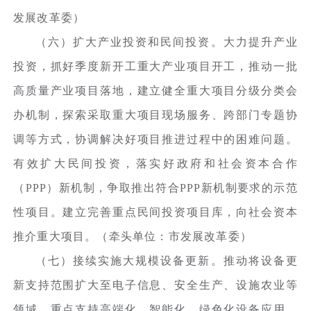
发展改革委）
（六）扩大产业投资和民间投资。大力提升产业
投资，抓好季度新开工重大产业项目开工，推动一批
高质量产业项目落地，建立健全重大项目分级分类会
办机制，探索采取重大项目现场服务、跨部门专题协
调等方式，协调解决好项目推进过程中的困难问题。
有效扩大民间投资，落实好政府和社会资本合作
（PPP）新机制，争取推出符合PPP新机制要求的示范
性项目。建立完善重点民间投资项目库，向社会资本
推介重大项目。（牵头单位：市发展改革委）
（七）接续实施大规模设备更新。推动将设备更
新支持范围扩大至电子信息、安全生产、设施农业等
领域，重点支持高端化、智能化、绿色化设备应用。