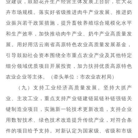
业建设，鼓励花卉生产经营主体发展上台阶，壮大花
卉市场规模。落实好省级推进肉牛产业发展、推进奶
业振兴若干政策措施，提升畜牧养殖综合规模化水平
和生产效率，加快推动肉牛产业、奶牛产业高质量发
展。用好用活云南省高原特色农业高质量发展基金，
引导鼓励社会资本围绕全市重点农业产业及其他特定
细分领域优质项目开展投资，加力扶持优质高原特色
农业企业等主体。（牵头单位：市农业农村局）
（九）支持工业经济高质量发展。坚持大抓产
业、主攻工业，重点支持产业链建链延链补链强链关
键制造业项目，实施新一轮技术更新改造，支持企业
用数智技术、绿色技术改造提升传统产业，对符合条
件的项目给予支持。对新认定为国家级、省级和市级