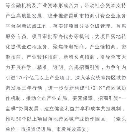
等金融机构及产业资本形成合力，带动社会资本支持
产业高质量发展。稳步推进昆明市招商引资企业服务
平台创新试点工作，落实好项目分类分级管理、首席
服务专员、项目审批帮办代办等机制，为项目落地转
化提供全过程服务。聚焦绿电招商、产业链招商、资
源招商、产业转移招商、新增长点招商，引导全市大
力开展科学、精准、透明、合规招商引资，力争年内
引进170个亿元以上产业项目。深入落实统筹跨区域协
调发展三年行动，进一步创新构建“1+2+N”跨区域协
作机制，推动全市产业布局、要素保障、招商引资“一
盘棋”协同发展，建立健全利益共享和成本共担机制，
推动50个以上项目落地跨区域产业协作园区。（牵头
单位：市投资促进局、市发展改革委）