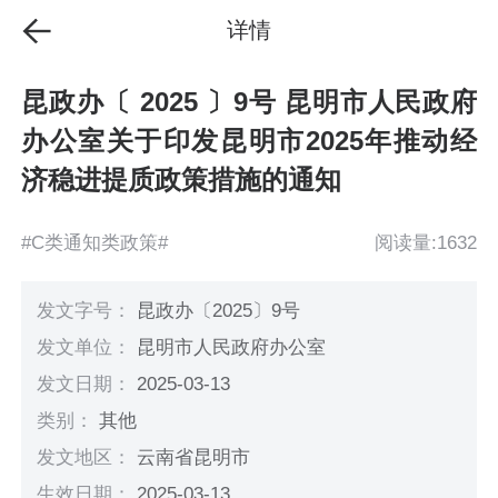
详情
昆政办〔 2025 〕9号 昆明市人民政府
办公室关于印发昆明市2025年推动经
济稳进提质政策措施的通知
#C类通知类政策#
阅读量:1632
发文字号：
昆政办〔2025〕9号
发文单位：
昆明市人民政府办公室
发文日期：
2025-03-13
类别：
其他
发文地区：
云南省昆明市
生效日期：
2025-03-13