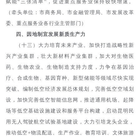
赋能“三张清单”，促进重点服务业保持较快增速。
（牵头单位：市商务局、市金融管理局、市发展改革
委、重点服务业各行业主管部门）
四、因地制宜发展新质生产力
（十三）大力培育未来产业。加快打造战略性新
兴产业集群，壮大新材料产业集群，加大对生物医
药、生物农业、生物制造支持力度，力争在基因治
疗、合成生物、基因育种、新型储能等领域尽快实现
突破。编制低空经济发展总体规划，完善低空空域划
设，加快完善低空智能信息网，推进通用机场、起降
场等低空基础设施建设和服务平台构建，启动昆明民
用无人驾驶航空试验基地建设，大力引培龙头企业，
推动低空+物流配送、生产作业、教育培训、文体旅游