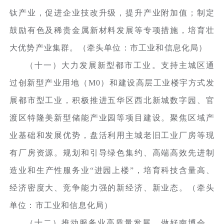
钛产业，促进企业技改升级，提升产业附加值；制定
鼓励有色及稀贵金属新材料发展等专项措施，培育壮
大优势产业集群。（牵头单位：市工业和信息化局）
（十一）大力发展新型都市工业。支持主城区通
过创新型产业用地（M0）和建设高层工业楼宇方式发
展都市型工业，积极推进五华区西北新城数字园、官
渡区特隆美新型储能产业园等项目建设。聚焦区域产
业基础和发展优势，盘活利用主城老旧工业厂房等现
有厂房资源。规划和引导绿色集约、高端高效先进制
造业和生产性服务业“进园上楼”，培育科技含量高、
经济密度大、竞争能力强的新经济、新业态。（牵头
单位：市工业和信息化局）
（十二）推动服务业高质量发展。做好南博会、