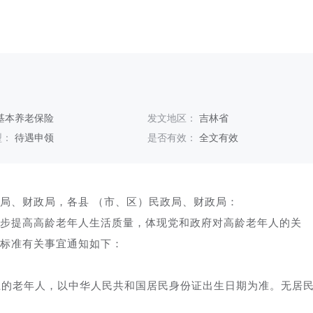
基本养老保险
发文地区：
吉林省
型：
待遇申领
是否有效：
全文有效
局、财政局，各县 （市、区）民政局、财政局：
提高高龄老年人生活质量，体现党和政府对高龄老年人的关
标准有关事宜通知如下：
的老年人，以中华人民共和国居民身份证出生日期为准。无居