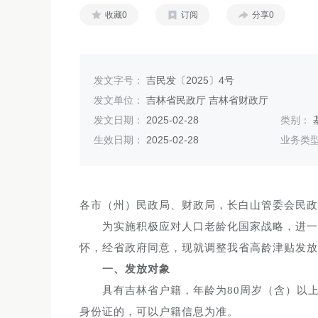
收藏0
订阅
分享0
发文字号：
吉民发〔2025〕4号
发文单位：
吉林省民政厅 吉林省财政厅
发文日期：
2025-02-28
类别：
生效日期：
2025-02-28
业务类
各市（州）民政局、财政局，长白山管委会民政
为实施积极应对人口老龄化国家战略，进一步
怀，经省政府同意，现就调整我省高龄津贴发放
一、发放对象
具有吉林省户籍，年龄为80周岁（含）以上
身份证的，可以户籍信息为准。