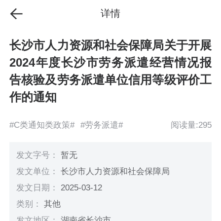
详情
长沙市人力资源和社会保障局关于开展
2024年度长沙市劳务派遣经营情况报
告核验及劳务派遣单位信用等级评价工
作的通知
#C类通知类政策#
#劳务派遣#
阅读量:295
发文字号：
暂无
发文单位：
长沙市人力资源和社会保障局
发文日期：
2025-03-12
类别：
其他
发文地区：
湖南省长沙市