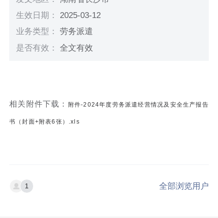
生效日期：
2025-03-12
业务类型：
劳务派遣
是否有效：
全文有效
相关附件下载：
附件-2024年度劳务派遣经营情况及安全生产报告
书（封面+附表6张）.xls
全部浏览用户
1