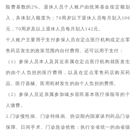
险费基数的2%。退休人员个人账户由统筹基金按定额划
入，具体划入额度为：70周岁以下退休人员每月划入106
元，70周岁及以上退休人员每月划入142元。
个人账户主要用于支付参保人员在定点医疗机构或定点零
售药店发生的政策范围内自付费用。还可以用于支付：
（1）参保人员本人及其近亲属在定点医疗机构就医发生
的由个人负担的医疗费用，以及在定点零售药店购买药
品、医疗器械、医用耗材发生的由个人负担的费用。
（2）参保人员近亲属参加城乡居民基本医疗保险等的个
人缴费。
2.门诊慢性病、门诊特殊病、协议期内国家谈判药品门诊
保障、日间手术、门诊急诊抢救：执行全省统一的由省级