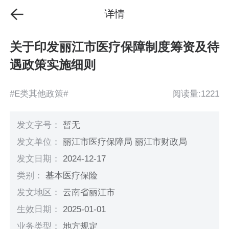
详情
关于印发丽江市医疗保障制度筹资及待
遇政策实施细则
#E类其他政策#
阅读量:1221
发文字号：
暂无
发文单位：
丽江市医疗保障局 丽江市财政局
发文日期：
2024-12-17
类别：
基本医疗保险
发文地区：
云南省丽江市
生效日期：
2025-01-01
业务类型：
地方规定