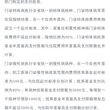
部门制定的支付政策。
门诊特殊病执行全省统一的特殊病病种。门诊特殊病享受
住院报销待遇，在一个自然年度内，门诊特殊病费用单独
设立一个起付标准，其中：尿毒症和重性精神病门诊特殊
病费用不设起付标准，报销比例为90%。门诊特殊病统筹
基金年度最高支付限额与住院费用年度最高支付限额合并
计算。
门诊慢性病执行全省统一的慢性病病种。在一个自然年度
内，职工医保门诊慢性病政策范围内费用统筹基金起付标
准为300元，与住院起付标准分别计算；统筹基金支付比
例为80%；单病种统筹基金支付限额为3000元，每增加一
个病种可增加1000元；统筹基金年度最高支付限额增加总
额不超过5000元，与住院年度最高支付限额分别计算。