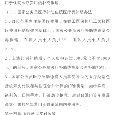
用于住院医疗费用的补充报销。
（二）国家公务员医疗补助住院医疗费补助办法
1．政策范围内住院医疗费用，在职工医保和职工大额医
疗费用补助报销的基础上，国家公务员医疗补助统筹基金
再报销，在职人员个人负担5%，退休人员个人负担
2.5%。
2．上述比例补助后，个人负担超过5000元（不含5000
元）的部分，国家公务员医疗补助统筹基金再补助70%。
3．国家公务员医疗补助缴费人员享受补助的医疗类别包
括统筹支付限额与住院合并计算的门诊类别，如特殊病、
谈判药、日间手术、门诊急诊抢救、超过普通门诊年度最
高支付限额的普通门诊政策范围内费用等。
第十四条 医疗救助支付政策