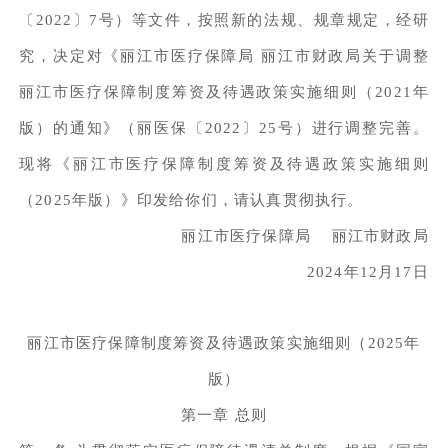
〔2022〕7号）等文件，按照新的法规、规章规定，经研
究，决定对《丽江市医疗保障局 丽江市财政局关于调整
丽江市医疗保障制度筹资及待遇政策实施细则（2021年
版）的通知》（丽医保〔2022〕25号）进行调整完善。
现将《丽江市医疗保障制度筹资及待遇政策实施细则
（2025年版）》印发给你们，请认真贯彻执行。
丽江市医疗保障局 丽江市财政局
2024年12月17日
丽江市医疗保障制度筹资及待遇政策实施细则（2025年
版）
第一章 总则