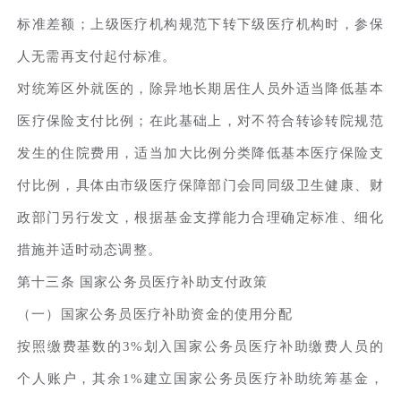
标准差额；上级医疗机构规范下转下级医疗机构时，参保
人无需再支付起付标准。
对统筹区外就医的，除异地长期居住人员外适当降低基本
医疗保险支付比例；在此基础上，对不符合转诊转院规范
发生的住院费用，适当加大比例分类降低基本医疗保险支
付比例，具体由市级医疗保障部门会同同级卫生健康、财
政部门另行发文，根据基金支撑能力合理确定标准、细化
措施并适时动态调整。
第十三条 国家公务员医疗补助支付政策
（一）国家公务员医疗补助资金的使用分配
按照缴费基数的3%划入国家公务员医疗补助缴费人员的
个人账户，其余1%建立国家公务员医疗补助统筹基金，