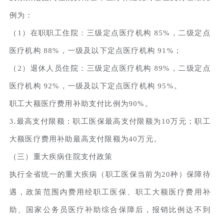
例为：
（1）在职职工住院：三级定点医疗机构 85%，二级定点
医疗机构 88%，一级及以下定点医疗机构 91%；
（2）退休人员住院：三级定点医疗机构 89%，二级定点
医疗机构 92%，一级及以下定点医疗机构 95%。
职工大额医疗费用补助支付比例为90%。
3.最高支付限额：职工医保最高支付限额为10万元；职工
大额医疗费用补助最高支付限额为40万元。
（三）重大疾病住院支付政策
执行全省统一的重大疾病（职工医保当前为20种）保障待
遇，政策范围内费用经职工医保、职工大额医疗费用补
助、国家公务员医疗补助综合保障后，报销比例达不到