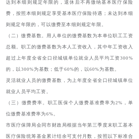
达到本细则规定年限的，退休后不再缴纳基本医疗保险
费，按照本细则规定享受基本医疗保险待遇；未达到本细
则规定年限的，可以缴费至本细则规定年限。
（二）缴费基数。用人单位的缴费基数为本单位职工工资
总额。职工的缴费基数为本人工资收入，其中年工资收入
超过上年度全省全口径城镇单位就业人员平均工资300%
的，以300%为基数；低于60%的，以60%为基数。
灵活就业人员的缴费基数，为上年度全省全口径城镇单位
就业人员平均工资。
（三）缴费费率。职工医保个人缴费基准费率为2%，单
位缴费基准费率为6%。
市医疗保障局会同市财政局根据当年第三季度末职工基本
医疗保险统筹基金累计结余可支付月数，按照以下标准合