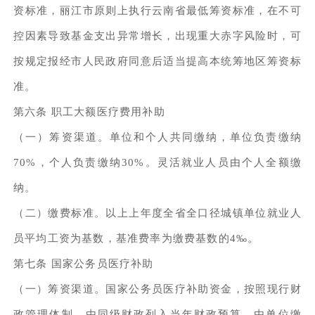
资标准，丽江市原则上执行云南省最低筹资标准，在不可
控因素导致基金支出异常增长，出现重大赤字风险时，可
按规定报经市人民政府同意后适当提高本统筹地区筹资标
准。
第六条 职工大额医疗费用补助
（一）筹资渠道。单位和个人共同缴纳，单位负责缴纳
70%，个人负责缴纳30%。灵活就业人员由个人全额缴
纳。
（二）缴费标准。以上上年度全省全口径城镇单位就业人
员平均工资为基数，基准费率为缴费基数的4‰。
第七条 国家公务员医疗补助
（一）筹资渠道。国家公务员医疗补助资金，按照现行财
政管理体制，由同级财政列入当年财政预算，由单位缴