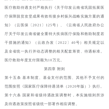
医疗救助待遇支付严格执行《关于印发云南省巩固拓展医
疗保障脱贫攻坚成果有效衔接乡村振兴战略实施方案的通
知》（云医保〔2021〕125号）、《云南省人民政府办公
厅关于印发云南省健全重特大疾病医疗保险和救助制度若
干措施的通知》（云政办发〔2022〕40号）相关规定以
及全省统一执行并动态调整的相关配套筹资、待遇标准。
医疗救助年度支付限额为10万元。
第四章 附则
第十五条 基本制度、基金支付的范围、其他不予支付的
范围按照《国家医疗保障待遇清单（2020年版）》执行。
第十六条 国家和省级待遇政策调整时，本实施细则所涉
及待遇政策按照省级统一部署作相应调整。