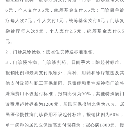
6元，个人支付0.5元，统筹基金支付5.5元；门诊简单诊
疗每人次7元，个人支付1元，统筹基金支付6元；门诊复
杂诊疗每人次9元，个人支付2.5元，统筹基金支付6.5
元。
2．门诊急诊抢救：按照住院待遇标准报销。
3．门诊慢特病、门诊谈判药、日间手术：除起付标准、
报销比例和最高支付限额外，病种、用药和诊疗范围及其
他支付政策与职工医保相同。尿毒症和重性精神病门诊特
殊病费用不设起付标准，报销比例为90%，其他特殊病门
诊费用起付标准为1200元，居民医保报销比例为70%。居
民医保慢性病门诊费用不设起付标准，报销比例为60%，
单一病种的居民医保最高支付限额为：冠心病1800元、慢