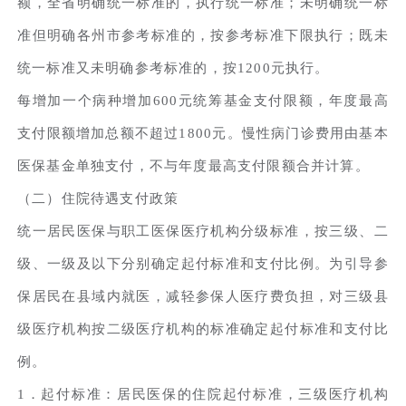
额，全省明确统一标准的，执行统一标准；未明确统一标
准但明确各州市参考标准的，按参考标准下限执行；既未
统一标准又未明确参考标准的，按1200元执行。
每增加一个病种增加600元统筹基金支付限额，年度最高
支付限额增加总额不超过1800元。慢性病门诊费用由基本
医保基金单独支付，不与年度最高支付限额合并计算。
（二）住院待遇支付政策
统一居民医保与职工医保医疗机构分级标准，按三级、二
级、一级及以下分别确定起付标准和支付比例。为引导参
保居民在县域内就医，减轻参保人医疗费负担，对三级县
级医疗机构按二级医疗机构的标准确定起付标准和支付比
例。
1．起付标准：居民医保的住院起付标准，三级医疗机构