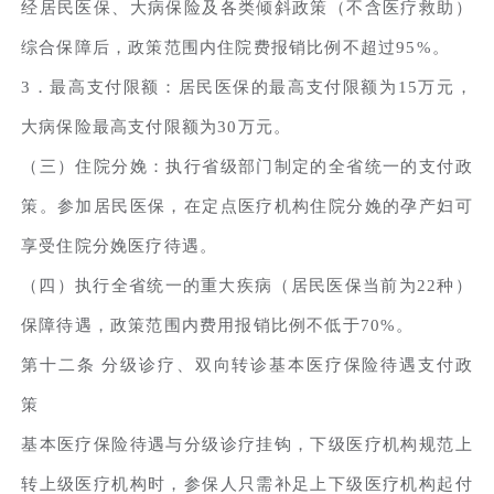
经居民医保、大病保险及各类倾斜政策（不含医疗救助）
综合保障后，政策范围内住院费报销比例不超过95%。
3．最高支付限额：居民医保的最高支付限额为15万元，
大病保险最高支付限额为30万元。
（三）住院分娩：执行省级部门制定的全省统一的支付政
策。参加居民医保，在定点医疗机构住院分娩的孕产妇可
享受住院分娩医疗待遇。
（四）执行全省统一的重大疾病（居民医保当前为22种）
保障待遇，政策范围内费用报销比例不低于70%。
第十二条 分级诊疗、双向转诊基本医疗保险待遇支付政
策
基本医疗保险待遇与分级诊疗挂钩，下级医疗机构规范上
转上级医疗机构时，参保人只需补足上下级医疗机构起付