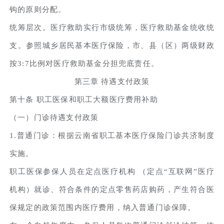
钩的原则分配。
统筹层次。医疗救助实行市级统筹，医疗救助基金统收统
支。参照城乡居民基本医疗保险，市、县（区）两级财政
按3:7比例对医疗救助基金分担兜底责任。
第三章 待遇支付政策
第十条 职工医保和职工大额医疗费用补助
（一）门诊待遇支付政策
1.普通门诊：根据云南省职工基本医疗保险门诊共济制度
实施。
职工医保参保人员在定点医疗机构 （定点“互联网”医疗
机构）就诊、符合条件的定点零售药店购药，产生符合医
保规定的政策范围内医疗费用，纳入普通门诊保障。