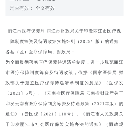
是否有效：
全文有效
丽江市医疗保障局 丽江市财政局关于印发丽江市医疗保
障制度筹资及待遇政策实施细则（2025年版）的通知
各县（区）医疗保障局、财政局：
为全面贯彻落实医疗保障待遇清单制度，进一步规范丽江
市医疗保障制度筹资及待遇政策，依据《国家医保局 财
政部关于建立医疗保障待遇清单制度的意见》（医保发
〔2021〕5号）、《云南省医疗保障局 云南省财政厅关于
印发云南省医疗保障制度筹资及待遇政策（2021年版）的
通知》（云医保〔2021〕110号）、《丽江市人民政府关
于印发丽江市社会医疗保险实施办法的通知》（丽政规