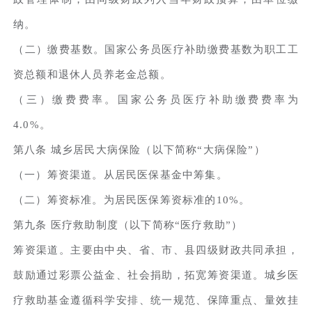
纳。
（二）缴费基数。国家公务员医疗补助缴费基数为职工工
资总额和退休人员养老金总额。
（三）缴费费率。国家公务员医疗补助缴费费率为
4.0%。
第八条 城乡居民大病保险（以下简称“大病保险”）
（一）筹资渠道。从居民医保基金中筹集。
（二）筹资标准。为居民医保筹资标准的10%。
第九条 医疗救助制度（以下简称“医疗救助”）
筹资渠道。主要由中央、省、市、县四级财政共同承担，
鼓励通过彩票公益金、社会捐助，拓宽筹资渠道。城乡医
疗救助基金遵循科学安排、统一规范、保障重点、量效挂