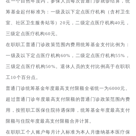
在一个自然年度内，参保人员每次普通门诊就诊结算，统
筹基金起付标准为：一级及以下定点医疗机构（含村卫生
室、社区卫生服务站等）20元，二级定点医疗机构40元，
三级定点医疗机构60元。
在职职工普通门诊政策范围内费用统筹基金支付比例为：
一级及以下定点医疗机构60%，二级定点医疗机构55%，
三级定点医疗机构50%。退休人员的支付比例高于在职职
工10个百分点。
普通门诊统筹基金年度最高支付限额全省统一为6000元。
超过普通门诊年度最高支付限额的普通门诊政策范围内费
用，按照职工医保住院待遇保障，统筹基金年度最高支付
限额与住院年度最高支付限额合并计算。
在职职工个人账户每月计入标准为本人月缴纳基本医疗保