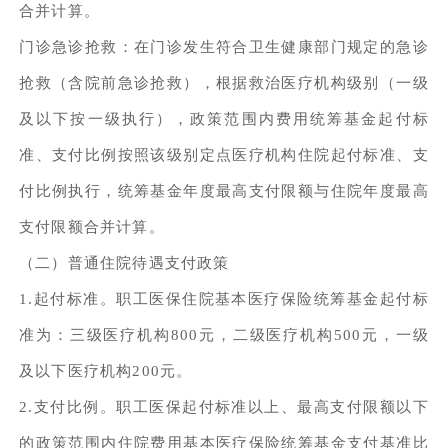
合并计算。
门诊急诊抢救：在门诊发生符合卫生健康部门规定的急诊
抢救（含院前急诊抢救），根据救治医疗机构级别（一级
及以下按一级执行），政策范围内费用统筹基金起付标
准、支付比例按照该级别定点医疗机构住院起付标准、支
付比例执行，统筹基金年度最高支付限额与住院年度最高
支付限额合并计算。
（二）普通住院待遇支付政策
1.起付标准。职工医保住院基本医疗保险统筹基金起付标
准为：三级医疗机构800元，二级医疗机构500元，一级
及以下医疗机构200元。
2.支付比例。职工医保起付标准以上、最高支付限额以下
的政策范围内住院费用基本医疗保险统筹基金支付基准比