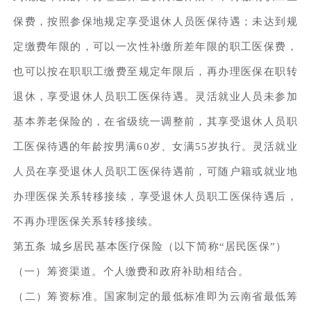
保费，按照参保地规定享受退休人员医保待遇；未达到规
定缴费年限的，可以一次性补缴所差年限的职工医保费，
也可以按在职职工缴费至规定年限后，再办理医保在职转
退休，享受退休人员职工医保待遇。灵活就业人员未参加
基本养老保险的，在省级统一调整前，其享受退休人员职
工医保待遇的年龄按男满60岁、女满55岁执行。灵活就业
人员在享受退休人员职工医保待遇前，可随户籍或就业地
办理医保关系转移接续，享受退休人员职工医保待遇后，
不再办理医保关系转移接续。
第五条 城乡居民基本医疗保险（以下简称“居民医保”）
（一）筹资渠道。个人缴费和政府补助相结合。
（二）筹资标准。国家制定的最低标准即为云南省最低筹