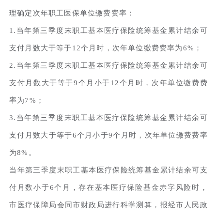
理确定次年职工医保单位缴费费率：
1.当年第三季度末职工基本医疗保险统筹基金累计结余可
支付月数大于等于12个月时，次年单位缴费费率为6%；
2.当年第三季度末职工基本医疗保险统筹基金累计结余可
支付月数大于等于9个月小于12个月时，次年单位缴费费
率为7%；
3.当年第三季度末职工基本医疗保险统筹基金累计结余可
支付月数大于等于6个月小于9个月时，次年单位缴费费率
为8%。
当年第三季度末职工基本医疗保险统筹基金累计结余可支
付月数小于6个月，存在基本医疗保险基金赤字风险时，
市医疗保障局会同市财政局进行科学测算，报经市人民政