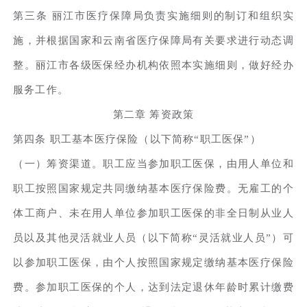
第三条 丽江市医疗保障局负责实施细则的制订和组织实
施，并根据国家和云南省医疗保障局有关要求进行动态调
整。丽江市各级医保经办机构依照本实施细则，做好经办
服务工作。
第二章 筹资政策
第四条 职工基本医疗保险（以下简称“职工医保”）
（一）筹资渠道。职工应当参加职工医保，由用人单位和
职工按照国家规定共同缴纳基本医疗保险费。无雇工的个
体工商户、未在用人单位参加职工医保的非全日制从业人
员以及其他灵活就业人员（以下简称“灵活就业人员”）可
以参加职工医保，由个人按照国家规定缴纳基本医疗保险
费。参加职工医保的个人，达到法定退休年龄时累计缴费