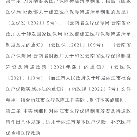
第一条 为贯彻落实医疗保障待遇清单制度，根据《国家
医保局 财政部关于建立医疗保障待遇清单制度的意见》
（医保发〔2021〕5号）、《云南省医疗保障局 云南省财
政厅关于转发国家医保局 财政部建立医疗保障待遇清单
制度意见的通知》（云医保〔2021〕109号）、《云南省
医疗保障局 云南省财政厅关于印发云南省医疗保障制度
筹资及待遇政策（2021年版）的通知》（云医保
〔2021〕110号）《丽江市人民政府关于印发丽江市社会
医疗保险实施办法的通知》（丽政规〔2022〕7号）文件
精神，结合丽江市医疗保障工作实际，制订本实施细则。
第二条 本实施细则对丽江市医疗保障制度筹资及待遇政
策作出具体规定，适用于丽江市基本医疗保险、补充医疗
保险和医疗救助。