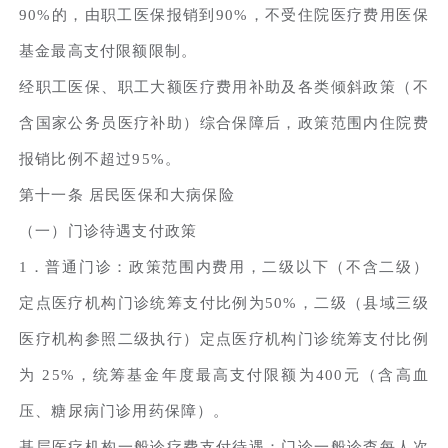
90%的，由职工医保报销到90%，不受住院医疗费用医保
基金最高支付限额限制。
经职工医保、职工大额医疗费用补助及各类倾斜政策（不
含国家公务员医疗补助）综合保障后，政策范围内住院费
报销比例不超过95%。
第十一条 居民医保和大病保险
（一）门诊待遇支付政策
1．普通门诊：政策范围内费用，二级以下（不含二级）
定点医疗机构门诊统筹支付比例为50%，二级（县域三级
医疗机构参照二级执行）定点医疗机构门诊统筹支付比例
为 25%，统筹基金年度最高支付限额为400元（含高血
压、糖尿病门诊用药保障）。
基层医疗机构一般诊疗费支付待遇：门诊一般诊查每人次