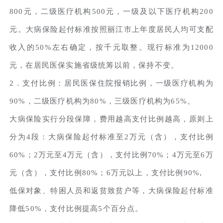
800元，二级医疗机构500元，一级及以下医疗机构200
元。大病保险起付标准按照丽江市上年度居民人均可支配
收入的50%左右确定，按千元取整。现行标准为12000
元，在居民医保实施省级统筹以前，保持不变。
2．支付比例：居民医保住院报销比例，一级医疗机构为
90%，二级医疗机构为80%，三级医疗机构为65%。
大病保险实行分段保障，费用越高支付比例越高，原则上
分为4段：大病保险起付标准至2万元（含），支付比例
60%；2万元至4万元（含），支付比例70%；4万元至6万
元（含），支付比例80%；6万元以上，支付比例90%,
低保对象、特困人员和返贫致贫户等，大病保险起付标准
降低50%，支付比例提高5个百分点。