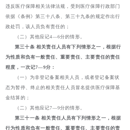
违反医疗保障相关法律法规，受到医疗保障行政部门
依据《条例》第三十八条、第三十九条的规定作出行
政处罚，该人员负有责任的；
（二）其他应记4—6分的情形。
第三十条 相关责任人员有下列情形之一，根据行
为性质和负有一般责任、重要责任、主要责任的责任
程度，一次记7—9分：
（一）为非登记备案相关人员，或者登记备案状
态为暂停、终止的相关责任人员冒名提供医疗保障基
金结算的；
（二）其他应记7—9分的情形。
第三十一条 相关责任人员有下列情形之一，根据
行为性质和负有一般责任、重要责任、主要责任的责