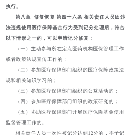
执行。
第八章 修复恢复 第四十六条 相关责任人员因违
法违规使用医疗保障基金行为受到记分处理后，符合
以下情形之一的，可以申请记分修复：
（一）主动参与所在定点医药机构医保管理工作
或者政策法规宣传工作的；
（二）参加医疗保障部门组织的医疗保障政策法
规和相关知识学习的；
（三）参加医疗保障部门组织的公益活动的；
（四）参加医疗保障部门组织的政策研究的；
（五）协助医疗保障部门开展医疗保障基金使用
监督管理工作的。
相关责任人员一次性被记分达到12分的，不予记