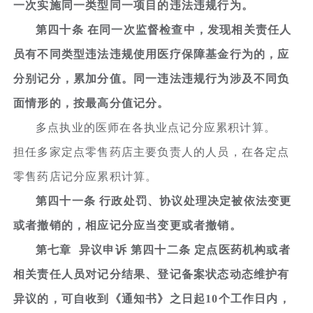
一次实施同一类型同一项目的违法违规行为。
第四十条 在同一次监督检查中，发现相关责任人
员有不同类型违法违规使用医疗保障基金行为的，应
分别记分，累加分值。同一违法违规行为涉及不同负
面情形的，按最高分值记分。
多点执业的医师在各执业点记分应累积计算。
担任多家定点零售药店主要负责人的人员，在各定点
零售药店记分应累积计算。
第四十一条 行政处罚、协议处理决定被依法变更
或者撤销的，相应记分应当变更或者撤销。
第七章 异议申诉 第四十二条 定点医药机构或者
相关责任人员对记分结果、登记备案状态动态维护有
异议的，可自收到《通知书》之日起10个工作日内，