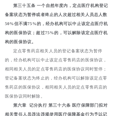
第三十五条 一个自然年度内，定点医疗机构登记
备案状态为暂停或者终止的人次超过相关人员总人数
50%但不满75%的，经办机构可以中止该定点医疗机
构的医保协议；超过75%的，可以解除该定点医疗机
构的医保协议。
定点零售药店相关人员的登记备案状态为暂停
的，经办机构可以中止该定点零售药店的医保协议，
相同相关人员的定点零售药店的医保协议同时暂停；
登记备案状态为终止的，经办机构可以解除该定点零
售药店的医保协议，相同相关人员的定点零售药店的
医保协议同时解除。
第六章 记分执行 第三十六条 医疗保障部门拟对
相关责任人员违法违规使用医疗保障基金行为予以记