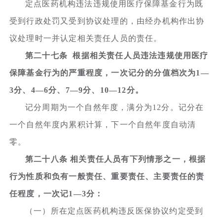
定点医药机构违法违规使用医疗保障基金行为既
受到行政处罚又受到协议处理的，由经办机构作出协
议处理时一并认定相关责任人员的责任。
第二十七条 根据相关责任人员违法违规使用医疗
保障基金行为的严重程度，一次记分的分值档次为1—
3分、4—6分、7—9分、10—12分。
记分周期为一个自然年度，满分为12分。记分在
一个自然年度内累积计算，下一个自然年度自动清
零。
第二十八条 相关责任人员有下列情形之一，根据
行为性质和负有一般责任、重要责任、主要责任的责
任程度，一次记1—3分：
（一）所在定点医药机构违反医保协议约定受到