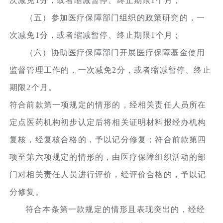
次减免1分，或者缩减暂停、终止期限1个月；
（五）参加医疗保障部门组织的政策研究的，一
次减免1分，或者缩减暂停、终止期限1个月；
（六）协助医疗保障部门开展医疗保障基金使用
监督管理工作的，一次减免2分，或者缩减暂停、终止
期限2个月。
符合前款第一项规定的情形的，经相关责任人员所在
定点医药机构初步认定后将相关证明材料报经办机构
复核，经复核合格的，予以记分修复；符合前款第四
项至第六项规定的情形的，由医疗保障组织活动的部
门对相关责任人员进行评价，经评价合格的，予以记
分修复。
符合本条第一款规定的情形且表现突出的，经经