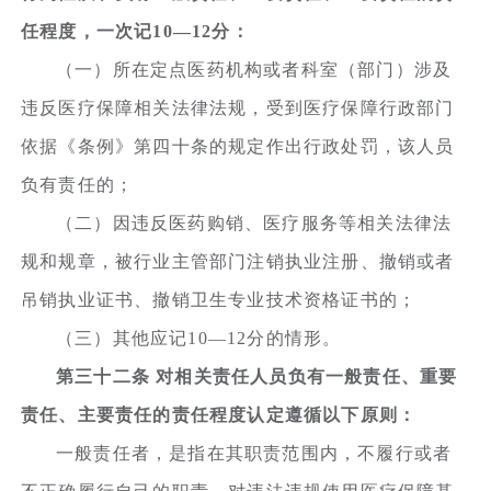
任程度，一次记10—12分：
（一）所在定点医药机构或者科室（部门）涉及
违反医疗保障相关法律法规，受到医疗保障行政部门
依据《条例》第四十条的规定作出行政处罚，该人员
负有责任的；
（二）因违反医药购销、医疗服务等相关法律法
规和规章，被行业主管部门注销执业注册、撤销或者
吊销执业证书、撤销卫生专业技术资格证书的；
（三）其他应记10—12分的情形。
第三十二条 对相关责任人员负有一般责任、重要
责任、主要责任的责任程度认定遵循以下原则：
一般责任者，是指在其职责范围内，不履行或者