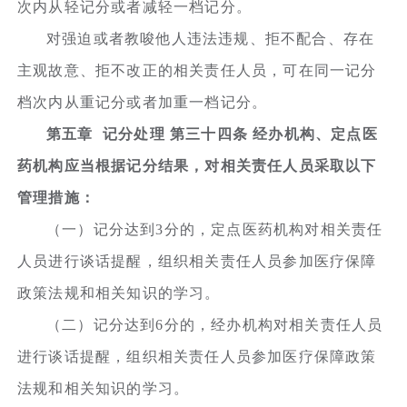
次内从轻记分或者减轻一档记分。
对强迫或者教唆他人违法违规、拒不配合、存在
主观故意、拒不改正的相关责任人员，可在同一记分
档次内从重记分或者加重一档记分。
第五章 记分处理 第三十四条 经办机构、定点医
药机构应当根据记分结果，对相关责任人员采取以下
管理措施：
（一）记分达到3分的，定点医药机构对相关责任
人员进行谈话提醒，组织相关责任人员参加医疗保障
政策法规和相关知识的学习。
（二）记分达到6分的，经办机构对相关责任人员
进行谈话提醒，组织相关责任人员参加医疗保障政策
法规和相关知识的学习。