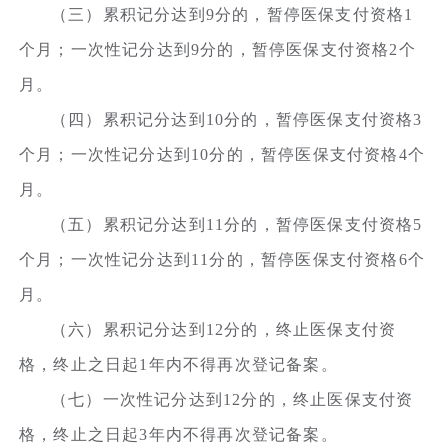
（三）累积记分达到9分的，暂停医保支付资格1
个月；一次性记分达到9分的，暂停医保支付资格2个
月。
（四）累积记分达到10分的，暂停医保支付资格3
个月；一次性记分达到10分的，暂停医保支付资格4个
月。
（五）累积记分达到11分的，暂停医保支付资格5
个月；一次性记分达到11分的，暂停医保支付资格6个
月。
（六）累积记分达到12分的，终止医保支付资
格，终止之日起1年内不得再次登记备案。
（七）一次性记分达到12分的，终止医保支付资
格，终止之日起3年内不得再次登记备案。