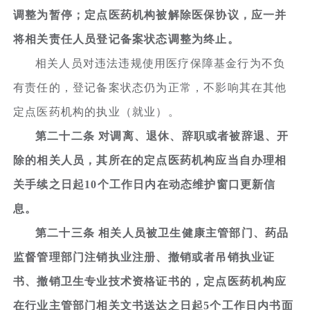
调整为暂停；定点医药机构被解除医保协议，应一并
将相关责任人员登记备案状态调整为终止。
相关人员对违法违规使用医疗保障基金行为不负
有责任的，登记备案状态仍为正常，不影响其在其他
定点医药机构的执业（就业）。
第二十二条 对调离、退休、辞职或者被辞退、开
除的相关人员，其所在的定点医药机构应当自办理相
关手续之日起10个工作日内在动态维护窗口更新信
息。
第二十三条 相关人员被卫生健康主管部门、药品
监督管理部门注销执业注册、撤销或者吊销执业证
书、撤销卫生专业技术资格证书的，定点医药机构应
在行业主管部门相关文书送达之日起5个工作日内书面