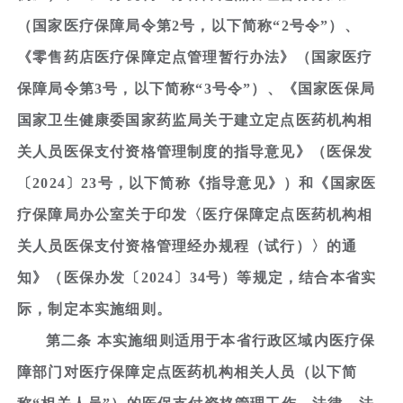
（国家医疗保障局令第2号，以下简称“2号令”）、
《零售药店医疗保障定点管理暂行办法》（国家医疗
保障局令第3号，以下简称“3号令”）、《国家医保局
国家卫生健康委国家药监局关于建立定点医药机构相
关人员医保支付资格管理制度的指导意见》（医保发
〔2024〕23号，以下简称《指导意见》）和《国家医
疗保障局办公室关于印发〈医疗保障定点医药机构相
关人员医保支付资格管理经办规程（试行）〉的通
知》（医保办发〔2024〕34号）等规定，结合本省实
际，制定本实施细则。
第二条 本实施细则适用于本省行政区域内医疗保
障部门对医疗保障定点医药机构相关人员（以下简