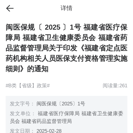
详情
闽医保规〔 2025 〕1号 福建省医疗保
障局 福建省卫生健康委员会 福建省药
品监督管理局关于印发《福建省定点医
药机构相关人员医保支付资格管理实施
细则》的通知
#B类【省级】政策#
阅读量:261
发文字号：
闽医保规〔2025〕1号
发文单位：
福建省医疗保障局 福建省卫生健康委
员会 福建省药品监督管理局
发文日期：
2025-02-28