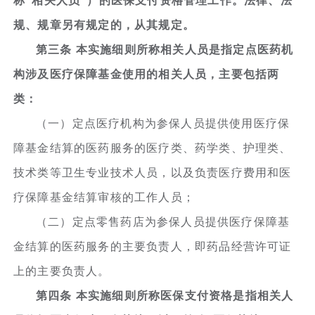
称“相关人员”）的医保支付资格管理工作。法律、法
规、规章另有规定的，从其规定。
第三条 本实施细则所称相关人员是指定点医药机
构涉及医疗保障基金使用的相关人员，主要包括两
类：
（一）定点医疗机构为参保人员提供使用医疗保
障基金结算的医药服务的医疗类、药学类、护理类、
技术类等卫生专业技术人员，以及负责医疗费用和医
疗保障基金结算审核的工作人员；
（二）定点零售药店为参保人员提供医疗保障基
金结算的医药服务的主要负责人，即药品经营许可证
上的主要负责人。
第四条 本实施细则所称医保支付资格是指相关人