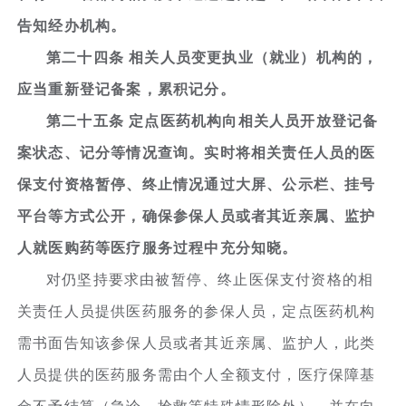
告知经办机构。
第二十四条 相关人员变更执业（就业）机构的，
应当重新登记备案，累积记分。
第二十五条 定点医药机构向相关人员开放登记备
案状态、记分等情况查询。实时将相关责任人员的医
保支付资格暂停、终止情况通过大屏、公示栏、挂号
平台等方式公开，确保参保人员或者其近亲属、监护
人就医购药等医疗服务过程中充分知晓。
对仍坚持要求由被暂停、终止医保支付资格的相
关责任人员提供医药服务的参保人员，定点医药机构
需书面告知该参保人员或者其近亲属、监护人，此类
人员提供的医药服务需由个人全额支付，医疗保障基