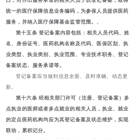
口，对作出服务承诺的相关人员予以登记备案，取得
统一的医疗保障信息业务编码，为参保人员提供医药
服务，并纳入医疗保障基金监管范围。、
第十五条 登记备案内容包括：相关人员代码、姓
名、身份证号、医药机构名称及代码、医保区划、执
业类型、执业类别、执业范围、专业技术职务、登记
备案状态、服务承诺等。
登记备案应当做到信息全面、及时准确、动态更
新。
第十六条 经相关部门许可（注册、登记备案）多
点执业的医师或者多点就业的相关人员，执业、就业
的定点医药机构均应为其登记备案及状态维护，实现
联动，累积记分。