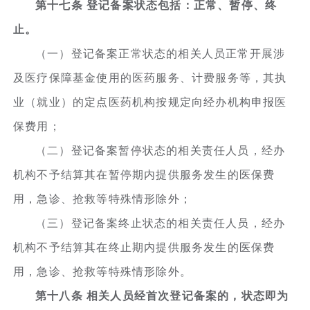
第十七条 登记备案状态包括：正常、暂停、终
止。
（一）登记备案正常状态的相关人员正常开展涉
及医疗保障基金使用的医药服务、计费服务等，其执
业（就业）的定点医药机构按规定向经办机构申报医
保费用；
（二）登记备案暂停状态的相关责任人员，经办
机构不予结算其在暂停期内提供服务发生的医保费
用，急诊、抢救等特殊情形除外；
（三）登记备案终止状态的相关责任人员，经办
机构不予结算其在终止期内提供服务发生的医保费
用，急诊、抢救等特殊情形除外。
第十八条 相关人员经首次登记备案的，状态即为