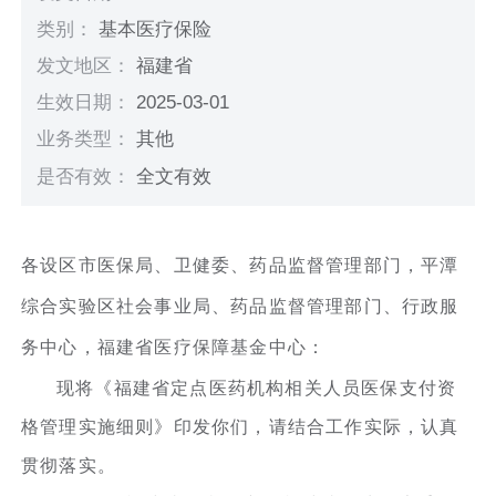
类别：
基本医疗保险
发文地区：
福建省
生效日期：
2025-03-01
业务类型：
其他
是否有效：
全文有效
各设区市医保局、卫健委、药品监督管理部门，平潭
综合实验区社会事业局、药品监督管理部门、行政服
务中心，福建省医疗保障基金中心：
现将《福建省定点医药机构相关人员医保支付资
格管理实施细则》印发你们，请结合工作实际，认真
贯彻落实。