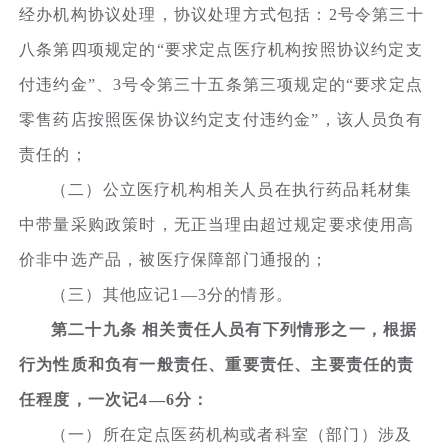
经办机构协议处理，协议处理方式包括：2号令第三十
八条第四项规定的“要求定点医疗机构按照协议约定支
付违约金”、3号令第三十五条第三项规定的“要求定点
零售药店按照医保协议约定支付违约金”，该人员负有
责任的；
（二）公立医疗机构相关人员在执行药品耗材集
中带量采购政策时，无正当理由超过规定要求使用高
价非中选产品，被医疗保障部门通报的；
（三）其他应记1—3分的情形。
第二十九条 相关责任人员有下列情形之一，根据
行为性质和负有一般责任、重要责任、主要责任的责
任程度，一次记4—6分：
（一）所在定点医药机构或者科室（部门）涉及