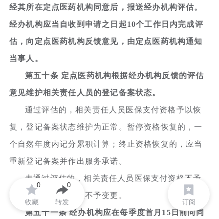
经其所在定点医药机构同意后，报送经办机构评估。
经办机构应当自收到申请之日起10个工作日内完成评
估，向定点医药机构反馈意见，由定点医药机构通知
当事人。
第五十条 定点医药机构根据经办机构反馈的评估
意见维护相关责任人员的登记备案状态。
通过评估的，相关责任人员医保支付资格予以恢
复，登记备案状态维护为正常。暂停资格恢复的，一
个自然年度内记分累积计算；终止资格恢复的，应当
重新登记备案并作出服务承诺。
未通过评估的，相关责任人员医保支付资格不予
0
0
恢复，登记备案状态不予变更。
收藏
转发
订阅
第五十一条 经办机构应在每季度首月15日前向同