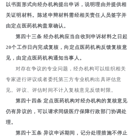
以书面形式向经办机构提出申诉，说明理由并提供相
关证明材料。陈述申辩材料需经相关责任人员签字并
由定点医药机构盖章确认。
第四十三条 经办机构应当自收到申诉材料之日起
20个工作日内完成复核，向定点医药机构反馈复核意
见，由定点医药机构通知当事人。
对存在争议的专业问题，经办机构可以组织相关
专家进行评议或者委托第三方专业机构出具评估意
见。评议、评估时间不计入复核意见反馈时限。
第四十四条 定点医药机构对经办机构的复核意见
仍有异议的，可以请求同级医疗保障行政部门协调处
理。
第四十五条 异议申诉期间，记分处理措施不停止