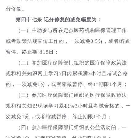
分修复。
第四十七条 记分修复的减免幅度为：
（一）主动参与所在定点医药机构医保管理工作
或者政策法规宣传工作的，一次减免0.5分，或者缩减
暂停、终止期限15日；
（二）参加医疗保障部门组织的医疗保障政策法
规和相关知识网上学习5日内累积满3小时且考试合格
的，一次减免1分，或者缩减暂停、终止期限1个月；
（三）参加医疗保障部门组织的医疗保障政策法
规和相关知识现场学习累积满3小时且考试合格的，一
次减免1分，或者缩减暂停、终止期限1个月；
（四）参加医疗保障部门组织的公益活动的，一