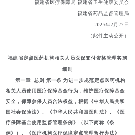
福建省医疗保障局 福建省卫生健康委员会
福建省药品监督管理局
2025年2月27日
（此件主动公开）
福建省定点医药机构相关人员医保支付资格管理实施
细则
第一章 总则 第一条 为进一步规范定点医药机构
相关人员使用医疗保障基金行为，维护医疗保障基金
安全，保障参保人员合法权益，根据《中华人民共和
国社会保险法》、《中华人民共和国医师法》、《医
疗保障基金使用监督管理条例》（以下简称《条
例》）、《医疗机构医疗保障定点管理暂行办法》