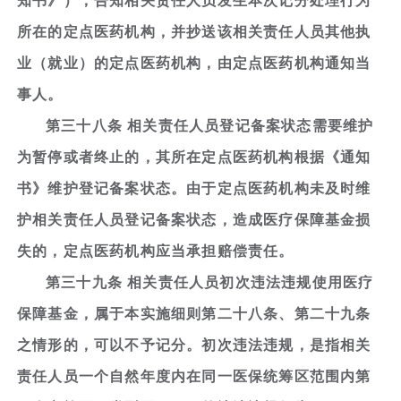
知书》），告知相关责任人员发生本次记分处理行为
所在的定点医药机构，并抄送该相关责任人员其他执
业（就业）的定点医药机构，由定点医药机构通知当
事人。
第三十八条 相关责任人员登记备案状态需要维护
为暂停或者终止的，其所在定点医药机构根据《通知
书》维护登记备案状态。由于定点医药机构未及时维
护相关责任人员登记备案状态，造成医疗保障基金损
失的，定点医药机构应当承担赔偿责任。
第三十九条 相关责任人员初次违法违规使用医疗
保障基金，属于本实施细则第二十八条、第二十九条
之情形的，可以不予记分。初次违法违规，是指相关
责任人员一个自然年度内在同一医保统筹区范围内第