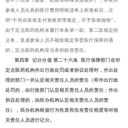
金不予结算（急诊、抢救等特殊情形除外），并在向
参保人员出具的医疗费用明细清单上依项标识，注
明“不符合医保支付资格管理规定，不予医保报销”。
由于定点医药机构未履行本条第一款、第二款规定的
义务，造成参保人员不能按规定享受医疗保障待遇
的，定点医药机构应当承担赔偿责任。
第四章 记分分值 第二十六条 医疗保障部门在对
定点医药机构作出行政处罚或者协议处理时，作出处
理的部门一并认定相关责任人员的责任（即作出行政
处罚的，由行政部门认定相关责任人员的责任；作出
协议处理的，由经办机构认定相关责任人员的责
任），经办机构根据行为性质和负有责任程度等对相
关责任人员进行记分。