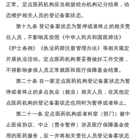
正常。定点医药机构应当根据经办机构记分结果，动
态维护相关人员的登记备案状态。
第十九条 登记备案状态为暂停或者终止的相关责
任人员，不影响其按照《中华人民共和国医师法》
《护士条例》《执业药师注册管理办法》等相关规定
开展执业活动。定点医药机构要妥善做好工作交接，
不得影响参保人员正常就医和医疗保障基金结算。
第二十条 在一家定点医药机构登记备案状态为暂
停或者终止的多点执业（就业）相关人员，在其他定
点医药机构的登记备案状态也同时为暂停或者终止。
第二十一条 定点医药机构或者科室（部门）被中
止医保协议、中止（责令暂停）涉及医疗保障基金使
用的医药服务，应一并将相关责任人员登记备案状态