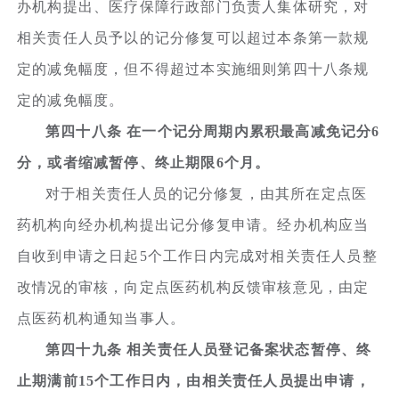
办机构提出、医疗保障行政部门负责人集体研究，对
相关责任人员予以的记分修复可以超过本条第一款规
定的减免幅度，但不得超过本实施细则第四十八条规
定的减免幅度。
第四十八条 在一个记分周期内累积最高减免记分6
分，或者缩减暂停、终止期限6个月。
对于相关责任人员的记分修复，由其所在定点医
药机构向经办机构提出记分修复申请。经办机构应当
自收到申请之日起5个工作日内完成对相关责任人员整
改情况的审核，向定点医药机构反馈审核意见，由定
点医药机构通知当事人。
第四十九条 相关责任人员登记备案状态暂停、终
止期满前15个工作日内，由相关责任人员提出申请，