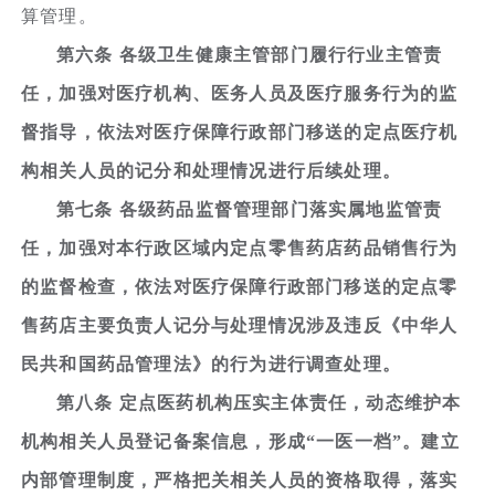
算管理。
第六条 各级卫生健康主管部门履行行业主管责
任，加强对医疗机构、医务人员及医疗服务行为的监
督指导，依法对医疗保障行政部门移送的定点医疗机
构相关人员的记分和处理情况进行后续处理。
第七条 各级药品监督管理部门落实属地监管责
任，加强对本行政区域内定点零售药店药品销售行为
的监督检查，依法对医疗保障行政部门移送的定点零
售药店主要负责人记分与处理情况涉及违反《中华人
民共和国药品管理法》的行为进行调查处理。
第八条 定点医药机构压实主体责任，动态维护本
机构相关人员登记备案信息，形成“一医一档”。建立
内部管理制度，严格把关相关人员的资格取得，落实