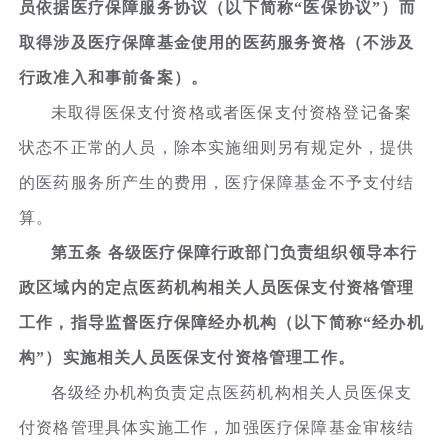
员依据医疗保障服务协议（以下简称“医保协议”）而
取得涉及医疗保障基金使用的医药服务资格（不涉及
行政准入和事前备案）。
未取得医保支付资格或者医保支付资格登记备案
状态不正常的人员，除本实施细则另有规定外，提供
的医药服务所产生的费用，医疗保障基金不予支付结
算。
第五条 各级医疗保障行政部门负责组织领导本行
政区域内的定点医药机构相关人员医保支付资格管理
工作，指导监督医疗保障经办机构（以下简称“经办机
构”）实施相关人员医保支付资格管理工作。
各级经办机构负责定点医药机构相关人员医保支
付资格管理具体实施工作，加强医疗保障基金审核结