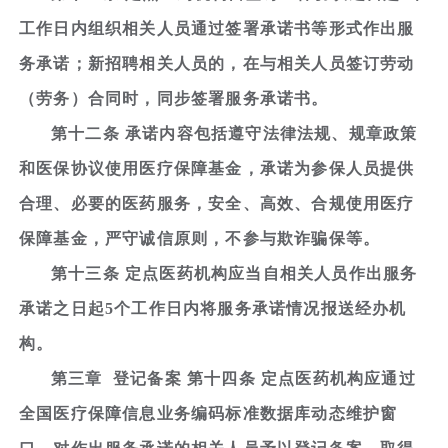
工作日内组织相关人员通过签署承诺书等形式作出服
务承诺；新招聘相关人员的，在与相关人员签订劳动
（劳务）合同时，同步签署服务承诺书。
第十二条 承诺内容包括遵守法律法规、规章政策
和医保协议使用医疗保障基金，承诺为参保人员提供
合理、必要的医药服务，安全、高效、合规使用医疗
保障基金，严守诚信原则，不参与欺诈骗保等。
第十三条 定点医药机构应当自相关人员作出服务
承诺之日起5个工作日内将服务承诺情况报送经办机
构。
第三章 登记备案 第十四条 定点医药机构应通过
全国医疗保障信息业务编码标准数据库动态维护窗