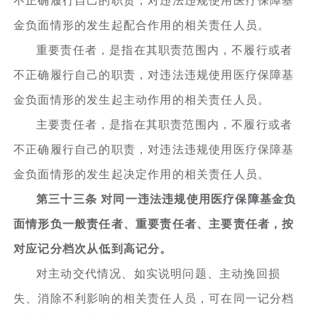
不正确履行自己的职责，对违法违规使用医疗保障基
金负面情形的发生起配合作用的相关责任人员。
重要责任者，是指在其职责范围内，不履行或者
不正确履行自己的职责，对违法违规使用医疗保障基
金负面情形的发生起主动作用的相关责任人员。
主要责任者，是指在其职责范围内，不履行或者
不正确履行自己的职责，对违法违规使用医疗保障基
金负面情形的发生起决定作用的相关责任人员。
第三十三条 对同一违法违规使用医疗保障基金负
面情形负一般责任者、重要责任者、主要责任者，按
对应记分档次从低到高记分。
对主动交代情况、如实说明问题、主动挽回损
失、消除不利影响的相关责任人员，可在同一记分档