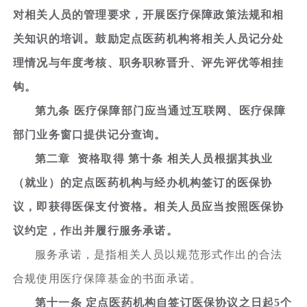
对相关人员的管理要求，开展医疗保障政策法规和相
关知识的培训。鼓励定点医药机构将相关人员记分处
理情况与年度考核、职务职称晋升、评先评优等相挂
钩。
第九条 医疗保障部门应当通过互联网、医疗保障
部门业务窗口提供记分查询。
第二章 资格取得 第十条 相关人员根据其执业
（就业）的定点医药机构与经办机构签订的医保协
议，即获得医保支付资格。相关人员应当按照医保协
议约定，作出并履行服务承诺。
服务承诺，是指相关人员以规范形式作出的合法
合规使用医疗保障基金的书面承诺。
第十一条 定点医药机构自签订医保协议之日起5个