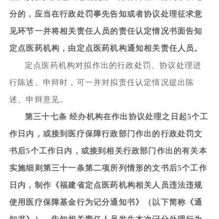
分的，应当在行政处罚事先告知或者协议处理征求意
见环节一并将相关责任人员的责任认定情况书面告知
定点医药机构，由定点医药机构通知相关责任人员。
定点医药机构对拟作出的行政处罚、协议处理进
行陈述、申辩时，可一并对拟责任认定情况提出陈
述、申辩意见。
第三十七条 经办机构在作出协议处理之日起5个工
作日内，或接到医疗保障行政部门作出的行政处罚文
书后5个工作日内，或接到相关行政部门作出的有关本
实施细则第三十一条第二项所列情形的文书后5个工作
日内，制作《福建省定点医药机构相关人员违法违规
使用医疗保障基金行为记分通知书》（以下简称《通