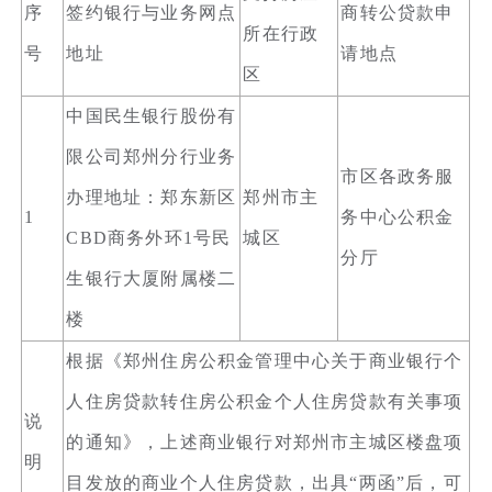
序
签约银行与业务网点
商转公贷款申
所在行政
号
地址
请地点
区
中国民生银行股份有
限公司郑州分行业务
市区各政务服
办理地址：郑东新区
郑州市主
1
务中心公积金
CBD商务外环1号民
城区
分厅
生银行大厦附属楼二
楼
根据《郑州住房公积金管理中心关于商业银行个
人住房贷款转住房公积金个人住房贷款有关事项
说
的通知》，上述商业银行对郑州市主城区楼盘项
明
目发放的商业个人住房贷款，出具“两函”后，可