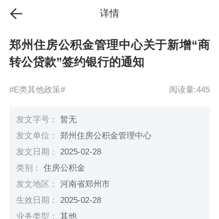
详情
郑州住房公积金管理中心关于新增“商
转公贷款”签约银行的通知
#E类其他政策#
阅读量:445
发文字号：
暂无
发文单位：
郑州住房公积金管理中心
发文日期：
2025-02-28
类别：
住房公积金
发文地区：
河南省郑州市
生效日期：
2025-02-28
业务类型：
其他