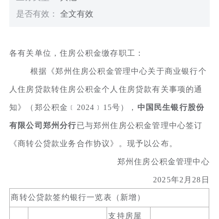
是否有效：
全文有效
各有关单位，住房公积金缴存职工：
根据《郑州住房公积金管理中心关于商业银行个
人住房贷款转住房公积金个人住房贷款有关事项的通
知》（郑公积金﹝2024﹞15号），
中国民生银行股份
有限公司郑州分行
已与郑州住房公积金管理中心签订
《商转公贷款业务合作协议》。现予以公布。
郑州住房公积金管理中心
2025年2月28日
商转公贷款签约银行一览表（新增）
支持房屋