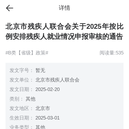
详情
北京市残疾人联合会关于2025年按比
例安排残疾人就业情况申报审核的通告
#B类【省级】政策#
阅读量:535
发文字号：
暂无
发文单位：
北京市残疾人联合会
发文日期：
2025-02-20
类别：
其他
发文地区：
北京市
生效日期：
2025-03-01
业务类型：
其他