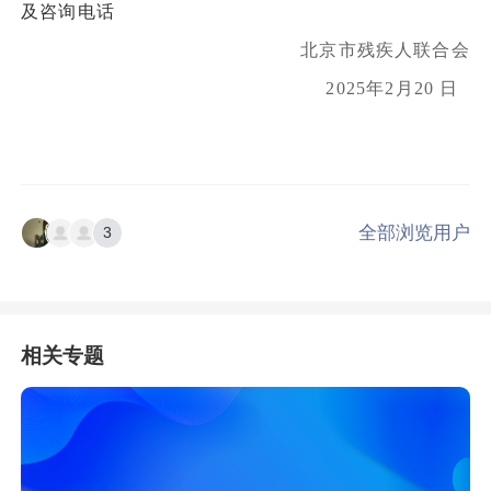
及咨询电话
北京市残疾人联合会
2025年2月20 日
全部浏览用户
3
相关专题