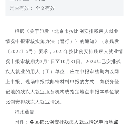
是否有效：
全文有效
根据《关于印发〈北京市按比例安排残疾人就业
情况申报审核实施办法（暂行）〉的通知》（京残发
〔2022〕5号）要求，2025年按比例安排残疾人就业情
况申报审核期为3月1日至10月31日。2024年已安排残
疾人就业的用人（工）单位，应在申报审核期内以网
上申报、现场申报或邮寄材料申报的方式，向税务登
记地的残疾人就业服务机构或指定地点申报本单位按
比例安排残疾人就业情况。
特此通告。
附件：
各区按比例安排残疾人就业情况申报地点