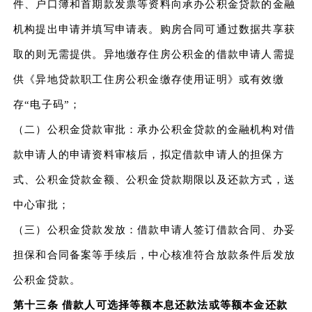
件、户口簿和首期款发票等资料向承办公积金贷款的金融
机构提出申请并填写申请表。购房合同可通过数据共享获
取的则无需提供。异地缴存住房公积金的借款申请人需提
供《异地贷款职工住房公积金缴存使用证明》或有效缴
存“电子码”；
（二）公积金贷款审批：承办公积金贷款的金融机构对借
款申请人的申请资料审核后，拟定借款申请人的担保方
式、公积金贷款金额、公积金贷款期限以及还款方式，送
中心审批；
（三）公积金贷款发放：借款申请人签订借款合同、办妥
担保和合同备案等手续后，中心核准符合放款条件后发放
公积金贷款。
第十三条 借款人可选择等额本息还款法或等额本金还款