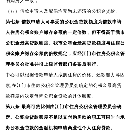
的购房人一致；
（八）借款申请人及配偶均无尚未还清的公积金贷款。
第七条 借款申请人可享受的公积金贷款额度为借款申请
人住房公积金账户缴存余额的一定倍数，但不得高于我市
公积金最高贷款额度。我市公积金最高贷款额度与住房公
积金账户缴存余额的倍数规定，应经江门市住房公积金管
理委员会批准并报上级监管部门备案后实行。
中心可以根据借款申请人拟购住房的价格、还款能力等因
素,在江门市住房公积金管理委员会确定的公积金最高贷
款额度内决定每笔公积金贷款的具体额度。
第八条 最高可贷比例由江门市住房公积金管理委员会确
定。公积金贷款额度不足以支付购房款的职工可同时向承
办公积金贷款的金融机构申请商业性个人住房贷款。