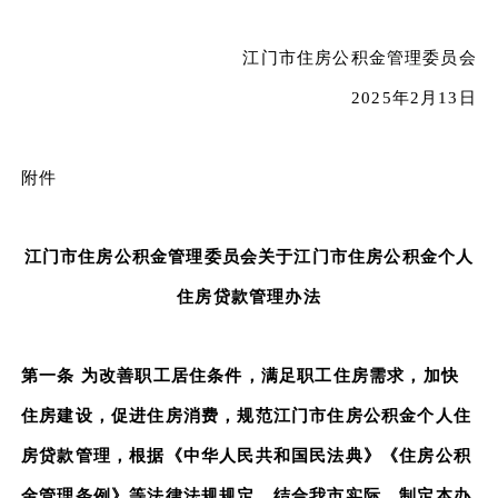
江门市住房公积金管理委员会
2025年2月13日
附件
江门市住房公积金管理委员会关于江门市住房公积金个人
住房贷款管理办法
第一条 为改善职工居住条件，满足职工住房需求，加快
住房建设，促进住房消费，规范江门市住房公积金个人住
房贷款管理，根据《中华人民共和国民法典》《住房公积
金管理条例》等法律法规规定，结合我市实际，制定本办