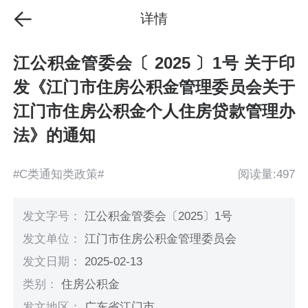
详情
江公积金管委会〔 2025 〕1号 关于印
发《江门市住房公积金管理委员会关于
江门市住房公积金个人住房贷款管理办
法》的通知
#C类通知类政策#
阅读量:497
发文字号：
江公积金管委会〔2025〕1号
发文单位：
江门市住房公积金管理委员会
发文日期：
2025-02-13
类别：
住房公积金
发文地区：
广东省江门市