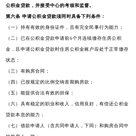
公积金贷款，并接受中心的考核和监督。
第六条 申请公积金贷款须同时具备下列条件：
（一）持有有效的身份证件，且有完全民事行为能力；
（二）已在公积金贷款申请前6个月连续缴存住房公积
金，且申请公积金贷款时住房公积金账户应处于正常缴存
状态；
（三）有购房合同；
（四）已按规定的比例交纳首期购房款；
（五）能提供合法有效的担保；
（六）具有稳定的职业和收入，信用良好，有偿还公积金
贷款本息的能力；
（七）借款申请人（含共同申请人，下同）和购房合同中