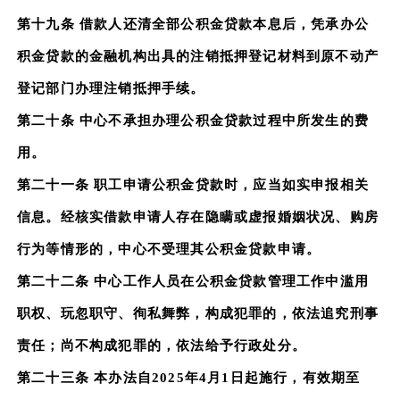
第十九条 借款人还清全部公积金贷款本息后，凭承办公
积金贷款的金融机构出具的注销抵押登记材料到原不动产
登记部门办理注销抵押手续。
第二十条 中心不承担办理公积金贷款过程中所发生的费
用。
第二十一条 职工申请公积金贷款时，应当如实申报相关
信息。经核实借款申请人存在隐瞒或虚报婚姻状况、购房
行为等情形的，中心不受理其公积金贷款申请。
第二十二条 中心工作人员在公积金贷款管理工作中滥用
职权、玩忽职守、徇私舞弊，构成犯罪的，依法追究刑事
责任；尚不构成犯罪的，依法给予行政处分。
第二十三条 本办法自2025年4月1日起施行，有效期至