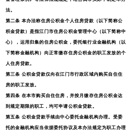
法。
第二条 本办法称住房公积金个人住房贷款（以下简称公
积金贷款）是指江门市住房公积金管理中心（以下简称中
心），运用归集的住房公积金，委托银行业金融机构（以
下简称金融机构）向正常缴存住房公积金的职工发放的个
人住房贷款。
第三条 公积金贷款仅向在江门市行政区域内购买自住住
房的职工发放。
第四条 在本市购买自住住房，并按月缴存住房公积金达
到规定期限的职工，均可申请公积金贷款。
第五条 公积金贷款手续由中心委托金融机构办理。受委
托的金融机构应当依据委托协议及本办法规定为职工办理