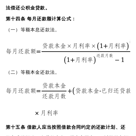
法偿还公积金贷款。
第十四条 每月还款额计算公式：
（一）等额本息还款法。
（二）等额本金还款法。
第十五条 借款人应当按照借款合同约定的还款计划、还