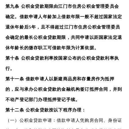
第九条 公积金贷款期限由江门市住房公积金管理委员会
确定。借款申请人年龄加上借款年限一般不超过国家法定
退休年龄后5年，且不得超过江门市住房公积金管理委员
会确定的最长公积金贷款期限，共同申请以距国家法定退
休年龄长的缴存职工可借款年限为计算依据。
第十条 公积金贷款利率按国家公布的公积金贷款利率执
行。
第十一条 借款申请人以新建商品房和存量房作为抵押
的，应与承办公积金贷款的金融机构签订抵押合同，并到
不动产登记部门办理抵押登记手续。
第十二条 公积金贷款按以下程序办理：
（一）公积金贷款申请：借款申请人凭购房合同、身份证