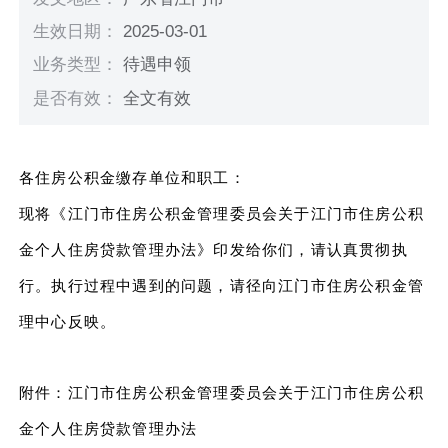
生效日期：
2025-03-01
业务类型：
待遇申领
是否有效：
全文有效
各住房公积金缴存单位和职工：
现将《江门市住房公积金管理委员会关于江门市住房公积
金个人住房贷款管理办法》印发给你们，请认真贯彻执
行。执行过程中遇到的问题，请径向江门市住房公积金管
理中心反映。
附件：江门市住房公积金管理委员会关于江门市住房公积
金个人住房贷款管理办法