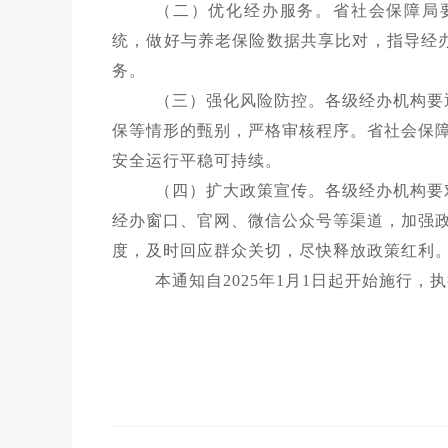
（二）优化经办服务。省社会保障局
统，做好与养老保险数据共享比对，指导经
务。
（三）强化风险防控。各级经办机构要
保等情形的甄别，严格审核程序。省社会保
安全运行平稳可持续。
（四）扩大政策宣传。各级经办机构要
经办窗口、官网、微信公众号等渠道，加强
度，及时回应群众关切，尽快释放政策红利
本通知自2025年1月1日起开始施行，执行