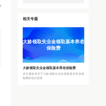
9
相关专题
大龄领取失业金领取基本养老
保险费
大龄领取失业金领取基本养老保险费
本专题收录关于大龄领取失业金领取基本养老保
险费的地方政策