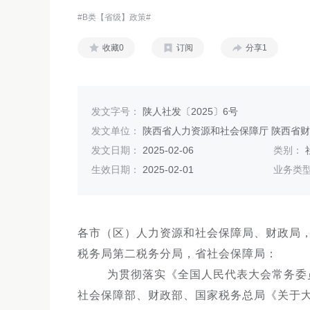
#B类【省级】政策#
收藏0
订阅
分享1
发文字号：
陕人社发〔2025〕6号
发文单位：
陕西省人力资源和社会保障厅 陕西省财
发文日期：
2025-02-06
类别：
生效日期：
2025-02-01
业务类
各市（区）人力资源和社会保障局、财政局
税务局第二税务分局，省社会保障局：
为贯彻落实《全国人民代表大会常务委
社会保障部、财政部、国家税务总局《关于