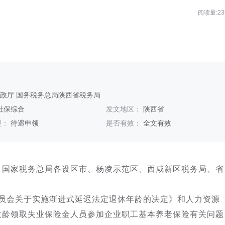
阅读量:23
政厅 国务税务总局陕西省税务局
社保综合
发文地区：
陕西省
型：
待遇申领
是否有效：
全文有效
，国家税务总局各设区市、杨凌示范区、西咸新区税务局、省
员会关于实施渐进式延迟法定退休年龄的决定》和人力资源
大龄领取失业保险金人员参加企业职工基本养老保险有关问题