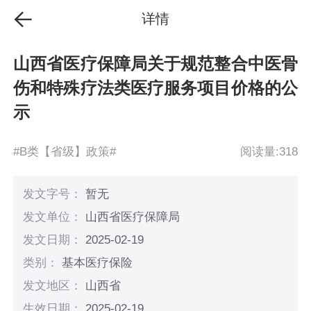
详情
山西省医疗保障局关于规范整合中医骨
伤和特殊疗法类医疗服务项目价格的公
示
#B类【省级】政策#
阅读量:318
发文字号：
暂无
发文单位：
山西省医疗保障局
发文日期：
2025-02-19
类别：
基本医疗保险
发文地区：
山西省
生效日期：
2025-02-19