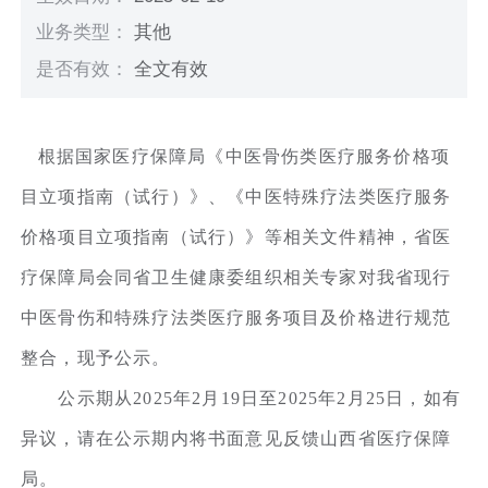
业务类型：
其他
是否有效：
全文有效
根据国家医疗保障局《中医骨伤类医疗服务价格项
目立项指南（试行）》、《中医特殊疗法类医疗服务
价格项目立项指南（试行）》等相关文件精神，省医
疗保障局会同省卫生健康委组织相关专家对我省现行
中医骨伤和特殊疗法类医疗服务项目及价格进行规范
整合，现予公示。
公示期从2025年2月19日至2025年2月25日，如有
异议，请在公示期内将书面意见反馈山西省医疗保障
局。