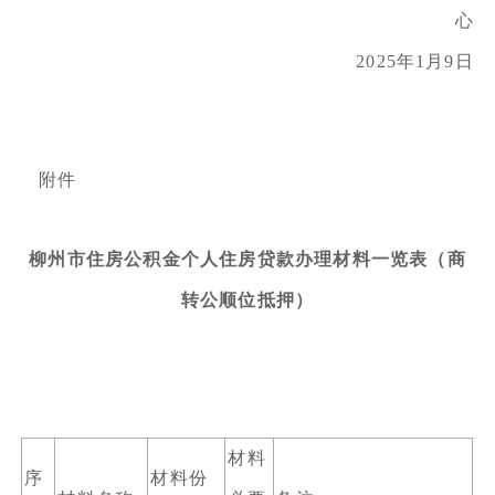
心
2025年1月9日
附件
柳州市住房公积金个人住房贷款办理材料一览表（商
转公顺位抵押）
材料
序
材料份