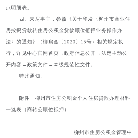
点明细表。
四、未尽事宜，参照《关于印发〈柳州市商业住
房按揭贷款转住房公积金贷款顺位抵押业务操作办
法〉的通知》（柳房金〔2020〕15号）相关规定执
行，详见中心官网首页→政府信息公开→法定主动公
开内容→政策文件→本级规范性文件。
特此通知。
附件：柳州市住房公积金个人住房贷款办理材料
一览表（商转公顺位抵押）
柳州市住房公积金管理中