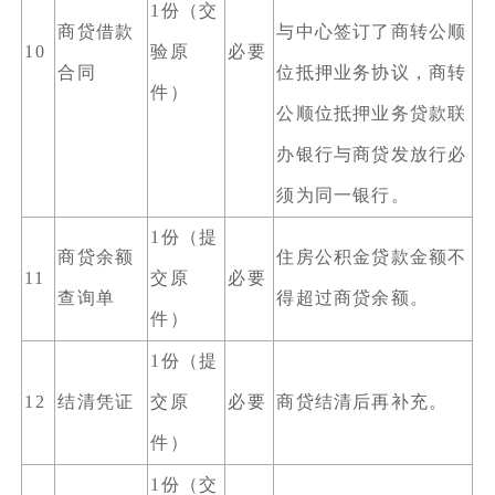
1份（交
商贷借款
与中心签订了商转公顺
10
验原
必要
合同
位抵押业务协议，商转
件）
公顺位抵押业务贷款联
办银行与商贷发放行必
须为同一银行。
1份（提
商贷余额
住房公积金贷款金额不
11
交原
必要
查询单
得超过商贷余额。
件）
1份（提
12
结清凭证
交原
必要
商贷结清后再补充。
件）
1份（交