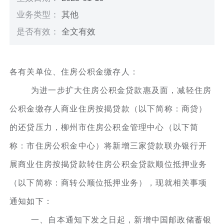
业务类型：
其他
是否有效：
全文有效
各有关单位、住房公积金缴存人：
为进一步扩大住房公积金贷款惠及面，减轻住房
公积金缴存人商业住房按揭贷款（以下简称：商贷）
的还贷压力，柳州市住房公积金管理中心（以下简
称：市住房公积金中心）将新增三家贷款联办银行开
展商业住房按揭贷款转住房公积金贷款顺位抵押业务
（以下简称：商转公顺位抵押业务），现就相关事项
通知如下：
一、自本通知下发之日起，新增中国邮政储蓄银