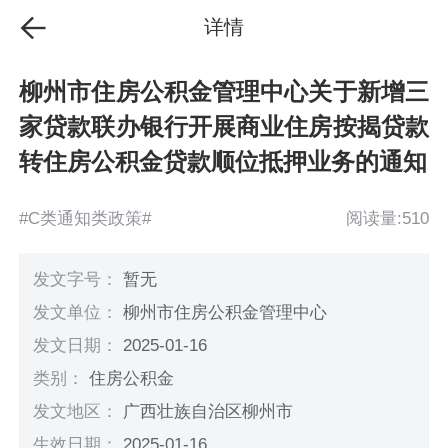
详情
柳州市住房公积金管理中心关于新增三
家贷款联办银行开展商业住房按揭贷款
转住房公积金贷款顺位抵押业务的通知
#C类通知类政策#
阅读量:510
发文字号：
暂无
发文单位：
柳州市住房公积金管理中心
发文日期：
2025-01-16
类别：
住房公积金
发文地区：
广西壮族自治区柳州市
生效日期：
2025-01-16