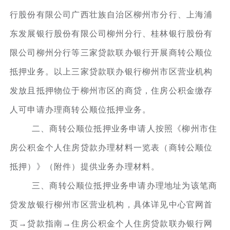
行股份有限公司广西壮族自治区柳州市分行、上海浦
东发展银行股份有限公司柳州分行、桂林银行股份有
限公司柳州分行等三家贷款联办银行开展商转公顺位
抵押业务。以上三家贷款联办银行柳州市区营业机构
发放且抵押物位于柳州市区的商贷，住房公积金缴存
人可申请办理商转公顺位抵押业务。
二、商转公顺位抵押业务申请人按照《柳州市住
房公积金个人住房贷款办理材料一览表（商转公顺位
抵押）》（附件）提供业务办理材料。
三、商转公顺位抵押业务申请办理地址为该笔商
贷发放银行柳州市区营业机构，具体详见中心官网首
页→贷款指南→住房公积金个人住房贷款联办银行网