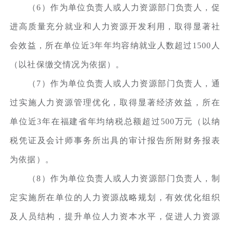
（6）作为单位负责人或人力资源部门负责人，促
进高质量充分就业和人力资源开发利用，取得显著社
会效益，所在单位近3年年均容纳就业人数超过1500人
（以社保缴交情况为依据）。
（7）作为单位负责人或人力资源部门负责人，通
过实施人力资源管理优化，取得显著经济效益，所在
单位近3年在福建省年均纳税总额超过500万元（以纳
税凭证及会计师事务所出具的审计报告所附财务报表
为依据）。
（8）作为单位负责人或人力资源部门负责人，制
定实施所在单位的人力资源战略规划，有效优化组织
及人员结构，提升单位人力资本水平，促进人力资源