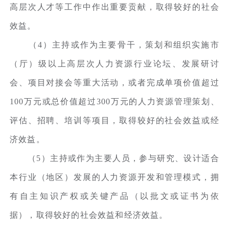
高层次人才等工作中作出重要贡献，取得较好的社会
效益。
（4）主持或作为主要骨干，策划和组织实施市
（厅）级以上高层次人力资源行业论坛、发展研讨
会、项目对接会等重大活动，或者完成单项价值超过
100万元或总价值超过300万元的人力资源管理策划、
评估、招聘、培训等项目，取得较好的社会效益或经
济效益。
（5）主持或作为主要人员，参与研究、设计适合
本行业（地区）发展的人力资源开发和管理模式，拥
有自主知识产权或关键产品（以批文或证书为依
据），取得较好的社会效益和经济效益。