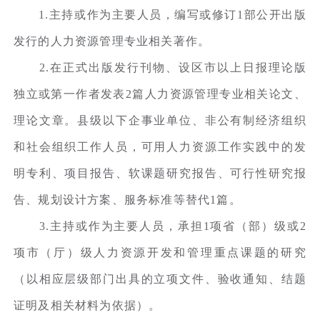
1.主持或作为主要人员，编写或修订1部公开出版
发行的人力资源管理专业相关著作。
2.在正式出版发行刊物、设区市以上日报理论版
独立或第一作者发表2篇人力资源管理专业相关论文、
理论文章。县级以下企事业单位、非公有制经济组织
和社会组织工作人员，可用人力资源工作实践中的发
明专利、项目报告、软课题研究报告、可行性研究报
告、规划设计方案、服务标准等替代1篇。
3.主持或作为主要人员，承担1项省（部）级或2
项市（厅）级人力资源开发和管理重点课题的研究
（以相应层级部门出具的立项文件、验收通知、结题
证明及相关材料为依据）。