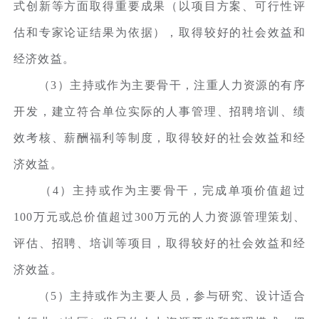
式创新等方面取得重要成果（以项目方案、可行性评
估和专家论证结果为依据），取得较好的社会效益和
经济效益。
（3）主持或作为主要骨干，注重人力资源的有序
开发，建立符合单位实际的人事管理、招聘培训、绩
效考核、薪酬福利等制度，取得较好的社会效益和经
济效益。
（4）主持或作为主要骨干，完成单项价值超过
100万元或总价值超过300万元的人力资源管理策划、
评估、招聘、培训等项目，取得较好的社会效益和经
济效益。
（5）主持或作为主要人员，参与研究、设计适合