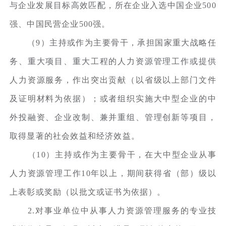
与企业发展目标高效匹配，所在企业入选中国企业500
强、中国民营企业500强。
（9）主持或作为主要骨干，承担国家重大战略任
务、重大项目、重大工程的人力资源管理工作或提供
人力资源服务，作出突出贡献（以省级以上部门文件
及证明材料为依据）；或者组织实施大中型企业的中
外投融资、企业改制、兼并重组、管理创新等项目，
取得显著的社会效益和经济效益。
（10）主持或作为主要骨干，在大中型企业从事
人力资源管理工作10年以上，期间获得省（部）级以
上表彰或奖励（以批文或证书为依据）。
2.对事业单位中从事人力资源管理服务的专业技