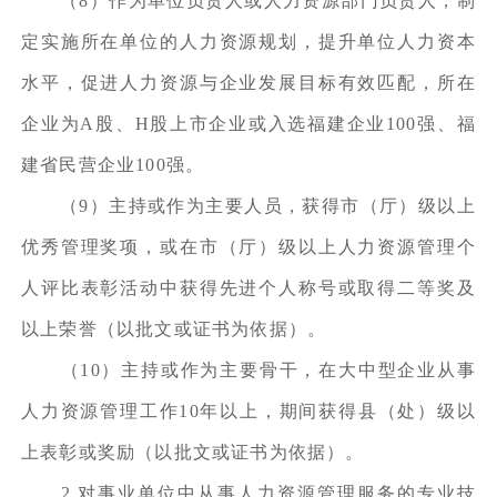
（8）作为单位负责人或人力资源部门负责人，制
定实施所在单位的人力资源规划，提升单位人力资本
水平，促进人力资源与企业发展目标有效匹配，所在
企业为A股、H股上市企业或入选福建企业100强、福
建省民营企业100强。
（9）主持或作为主要人员，获得市（厅）级以上
优秀管理奖项，或在市（厅）级以上人力资源管理个
人评比表彰活动中获得先进个人称号或取得二等奖及
以上荣誉（以批文或证书为依据）。
（10）主持或作为主要骨干，在大中型企业从事
人力资源管理工作10年以上，期间获得县（处）级以
上表彰或奖励（以批文或证书为依据）。
2.对事业单位中从事人力资源管理服务的专业技