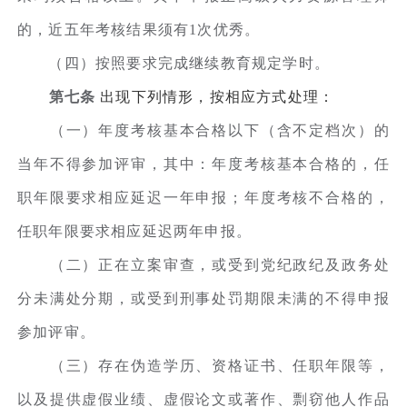
的，近五年考核结果须有1次优秀。
（四）按照要求完成继续教育规定学时。
第七条
出现下列情形，按相应方式处理：
（一）年度考核基本合格以下（含不定档次）的
当年不得参加评审，其中：年度考核基本合格的，任
职年限要求相应延迟一年申报；年度考核不合格的，
任职年限要求相应延迟两年申报。
（二）正在立案审查，或受到党纪政纪及政务处
分未满处分期，或受到刑事处罚期限未满的不得申报
参加评审。
（三）存在伪造学历、资格证书、任职年限等，
以及提供虚假业绩、虚假论文或著作、剽窃他人作品