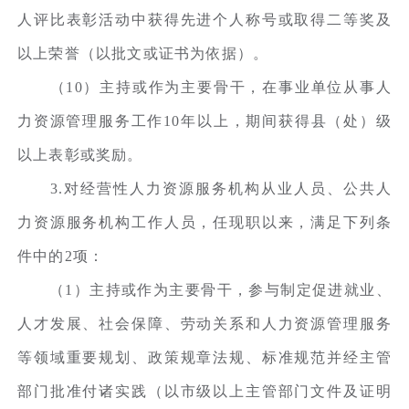
人评比表彰活动中获得先进个人称号或取得二等奖及
以上荣誉（以批文或证书为依据）。
（10）主持或作为主要骨干，在事业单位从事人
力资源管理服务工作10年以上，期间获得县（处）级
以上表彰或奖励。
3.对经营性人力资源服务机构从业人员、公共人
力资源服务机构工作人员，任现职以来，满足下列条
件中的2项：
（1）主持或作为主要骨干，参与制定促进就业、
人才发展、社会保障、劳动关系和人力资源管理服务
等领域重要规划、政策规章法规、标准规范并经主管
部门批准付诸实践（以市级以上主管部门文件及证明