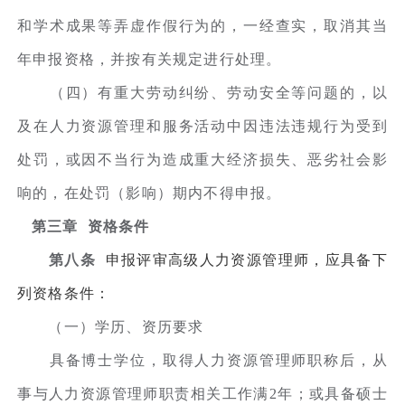
和学术成果等弄虚作假行为的，一经查实，取消其当
年申报资格，并按有关规定进行处理。
（四）有重大劳动纠纷、劳动安全等问题的，以
及在人力资源管理和服务活动中因违法违规行为受到
处罚，或因不当行为造成重大经济损失、恶劣社会影
响的，在处罚（影响）期内不得申报。
第三章 资格条件
第八条
申报评审高级人力资源管理师，应具备下
列资格条件：
（一）学历、资历要求
具备博士学位，取得人力资源管理师职称后，从
事与人力资源管理师职责相关工作满2年；或具备硕士