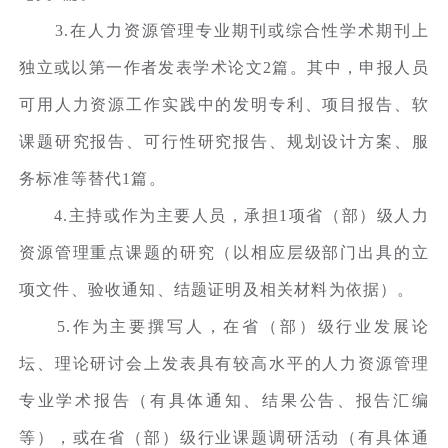
3.在人力资源管理专业期刊或综合性学术期刊上
独立或以第一作者发表学术论文2篇。其中，申报人员
可用人力资源工作实践中的发明专利、项目报告、软
课题研究报告、可行性研究报告、规划设计方案、服
务标准等替代1篇。
4.主持或作为主要人员，承担1项省（部）级人力
资源管理重点课题的研究（以相应层级部门出具的立
项文件、验收通知、结题证明及相关材料为依据）。
5.作为主要撰写人，在省（部）级行业发展论
坛、理论研讨会上发表具有较高水平的人力资源管理
专业学术报告（有具体通知、结果公告、报告汇编
等），或在省（部）级行业课题调研活动（有具体通