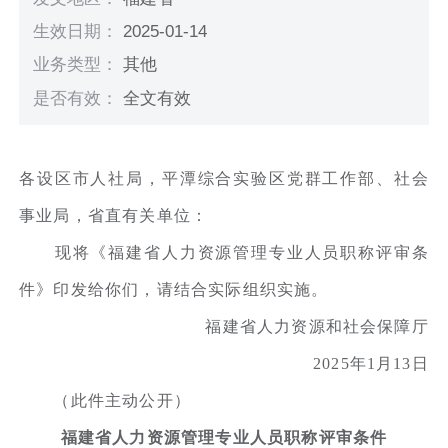
生效日期：
2025-01-14
业务类型：
其他
是否有效：
全文有效
各设区市人社局，平潭综合实验区党群工作部、社会
事业局，省直有关单位：
现将《福建省人力资源管理专业人员职称评审条
件》印发给你们，请结合实际组织实施。
福建省人力资源和社会保障厅
2025年1月13日
（此件主动公开）
福建省人力资源管理专业人员职称评审条件