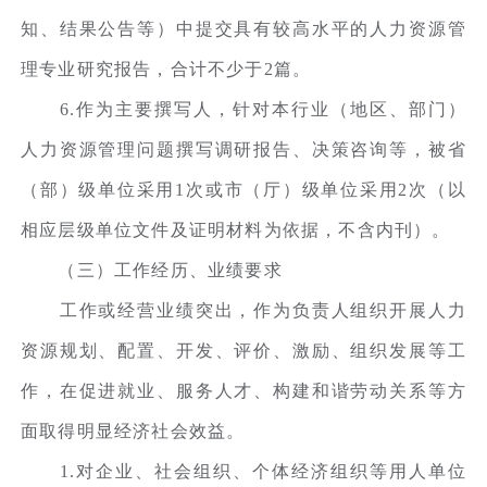
知、结果公告等）中提交具有较高水平的人力资源管
理专业研究报告，合计不少于2篇。
6.作为主要撰写人，针对本行业（地区、部门）
人力资源管理问题撰写调研报告、决策咨询等，被省
（部）级单位采用1次或市（厅）级单位采用2次（以
相应层级单位文件及证明材料为依据，不含内刊）。
（三）工作经历、业绩要求
工作或经营业绩突出，作为负责人组织开展人力
资源规划、配置、开发、评价、激励、组织发展等工
作，在促进就业、服务人才、构建和谐劳动关系等方
面取得明显经济社会效益。
1.对企业、社会组织、个体经济组织等用人单位