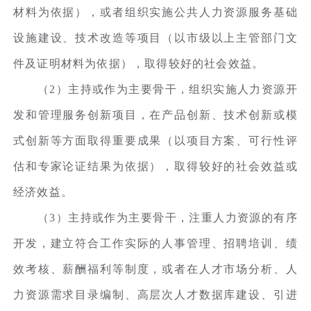
材料为依据），或者组织实施公共人力资源服务基础
设施建设、技术改造等项目（以市级以上主管部门文
件及证明材料为依据），取得较好的社会效益。
（2）主持或作为主要骨干，组织实施人力资源开
发和管理服务创新项目，在产品创新、技术创新或模
式创新等方面取得重要成果（以项目方案、可行性评
估和专家论证结果为依据），取得较好的社会效益或
经济效益。
（3）主持或作为主要骨干，注重人力资源的有序
开发，建立符合工作实际的人事管理、招聘培训、绩
效考核、薪酬福利等制度，或者在人才市场分析、人
力资源需求目录编制、高层次人才数据库建设、引进