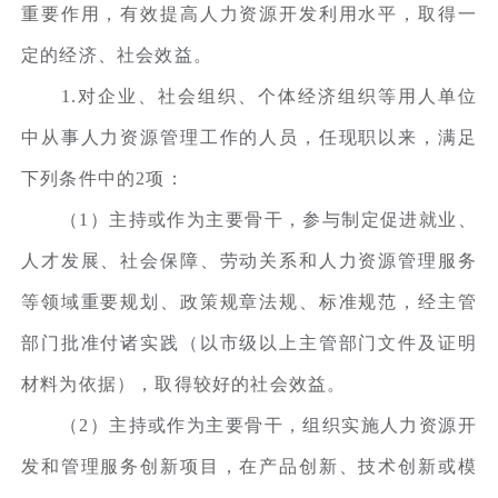
重要作用，有效提高人力资源开发利用水平，取得一
定的经济、社会效益。
1.对企业、社会组织、个体经济组织等用人单位
中从事人力资源管理工作的人员，任现职以来，满足
下列条件中的2项：
（1）主持或作为主要骨干，参与制定促进就业、
人才发展、社会保障、劳动关系和人力资源管理服务
等领域重要规划、政策规章法规、标准规范，经主管
部门批准付诸实践（以市级以上主管部门文件及证明
材料为依据），取得较好的社会效益。
（2）主持或作为主要骨干，组织实施人力资源开
发和管理服务创新项目，在产品创新、技术创新或模