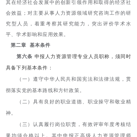
其在经济社会发展中的创新引领作用和取得的经济社
会效益；对主要从事人力资源领域研究咨询工作的研
究型人员，着重考察其研究能力，突出评价学术水
平、学术影响和应用效果。
第二章 基本条件
第六条
申报人力资源管理专业人员职称，须同时
具备下列基本条件：
（一）遵守中华人民共和国宪法和法律法规，贯
彻落实党的基本路线和方针政策。
（二）具有良好的职业道德、职业操守和敬业精
神。
（三）认真履行岗位职责，有效评审年度考核结
果均须合格以上。其中申报正高级人力资源管理师