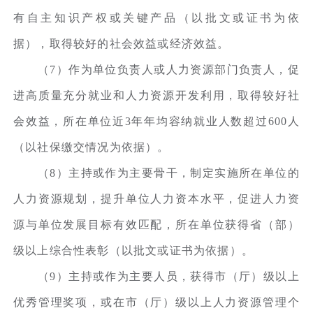
有自主知识产权或关键产品（以批文或证书为依
据），取得较好的社会效益或经济效益。
（7）作为单位负责人或人力资源部门负责人，促
进高质量充分就业和人力资源开发利用，取得较好社
会效益，所在单位近3年年均容纳就业人数超过600人
（以社保缴交情况为依据）。
（8）主持或作为主要骨干，制定实施所在单位的
人力资源规划，提升单位人力资本水平，促进人力资
源与单位发展目标有效匹配，所在单位获得省（部）
级以上综合性表彰（以批文或证书为依据）。
（9）主持或作为主要人员，获得市（厅）级以上
优秀管理奖项，或在市（厅）级以上人力资源管理个