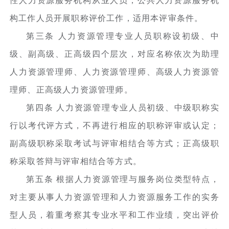
性人力资源服务机构从业人员，公共人力资源服务机
构工作人员开展职称评价工作，适用本评审条件。
第三条 人力资源管理专业人员职称设初级、中
级、副高级、正高级四个层次，对应名称依次为助理
人力资源管理师、人力资源管理师、高级人力资源管
理师、正高级人力资源管理师。
第四条 人力资源管理专业人员初级、中级职称实
行以考代评方式，不再进行相应的职称评审或认定；
副高级职称采取考试与评审相结合等方式；正高级职
称采取答辩与评审相结合等方式。
第五条 根据人力资源管理与服务岗位类型特点，
对主要从事人力资源管理和人力资源服务工作的实务
型人员，着重考察其专业水平和工作业绩，突出评价