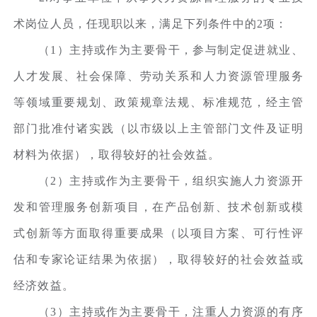
术岗位人员，任现职以来，满足下列条件中的2项：
（1）主持或作为主要骨干，参与制定促进就业、
人才发展、社会保障、劳动关系和人力资源管理服务
等领域重要规划、政策规章法规、标准规范，经主管
部门批准付诸实践（以市级以上主管部门文件及证明
材料为依据），取得较好的社会效益。
（2）主持或作为主要骨干，组织实施人力资源开
发和管理服务创新项目，在产品创新、技术创新或模
式创新等方面取得重要成果（以项目方案、可行性评
估和专家论证结果为依据），取得较好的社会效益或
经济效益。
（3）主持或作为主要骨干，注重人力资源的有序