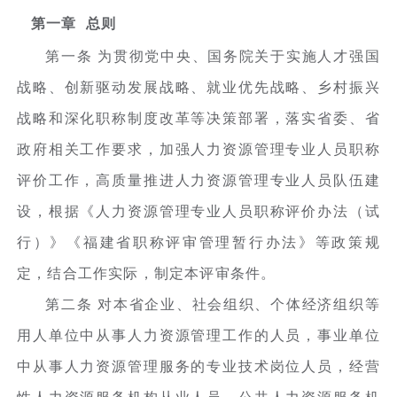
第一章 总则
第一条 为贯彻党中央、国务院关于实施人才强国
战略、创新驱动发展战略、就业优先战略、乡村振兴
战略和深化职称制度改革等决策部署，落实省委、省
政府相关工作要求，加强人力资源管理专业人员职称
评价工作，高质量推进人力资源管理专业人员队伍建
设，根据《人力资源管理专业人员职称评价办法（试
行）》《福建省职称评审管理暂行办法》等政策规
定，结合工作实际，制定本评审条件。
第二条 对本省企业、社会组织、个体经济组织等
用人单位中从事人力资源管理工作的人员，事业单位
中从事人力资源管理服务的专业技术岗位人员，经营