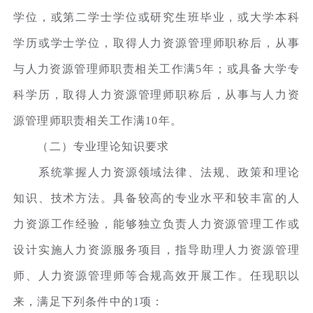
学位，或第二学士学位或研究生班毕业，或大学本科
学历或学士学位，取得人力资源管理师职称后，从事
与人力资源管理师职责相关工作满5年；或具备大学专
科学历，取得人力资源管理师职称后，从事与人力资
源管理师职责相关工作满10年。
（二）专业理论知识要求
系统掌握人力资源领域法律、法规、政策和理论
知识、技术方法。具备较高的专业水平和较丰富的人
力资源工作经验，能够独立负责人力资源管理工作或
设计实施人力资源服务项目，指导助理人力资源管理
师、人力资源管理师等合规高效开展工作。任现职以
来，满足下列条件中的1项：