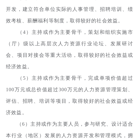
开发，建立符合单位实际的人事管理、招聘培训、绩
效考核、薪酬福利等制度，取得较好的社会效益。
（4）主持或作为主要骨干，策划和组织实施市
（厅）级以上高层次人力资源行业论坛、发展研讨
会、项目对接会等重大活动，取得较好的社会效益或
经济效益。
（5）主持或作为主要骨干，完成单项价值超过
100万元或总价值超过300万元的人力资源管理策划、
评估、招聘、培训等项目，取得较好的社会效益或经
济效益。
（6）主持或作为主要人员，参与研究、设计适合
本行业（地区）发展的人力资源开发和管理模式，拥