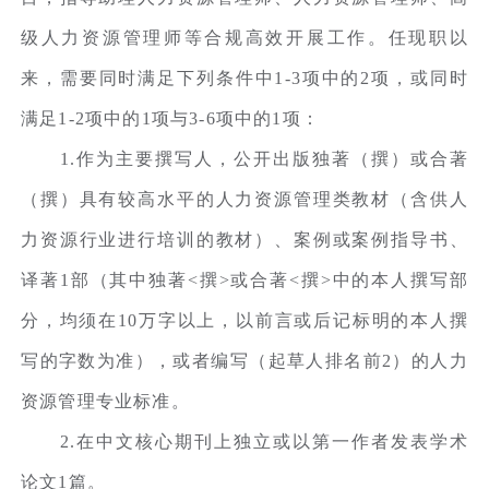
级人力资源管理师等合规高效开展工作。任现职以
来，需要同时满足下列条件中1-3项中的2项，或同时
满足1-2项中的1项与3-6项中的1项：
1.作为主要撰写人，公开出版独著（撰）或合著
（撰）具有较高水平的人力资源管理类教材（含供人
力资源行业进行培训的教材）、案例或案例指导书、
译著1部（其中独著<撰>或合著<撰>中的本人撰写部
分，均须在10万字以上，以前言或后记标明的本人撰
写的字数为准），或者编写（起草人排名前2）的人力
资源管理专业标准。
2.在中文核心期刊上独立或以第一作者发表学术
论文1篇。