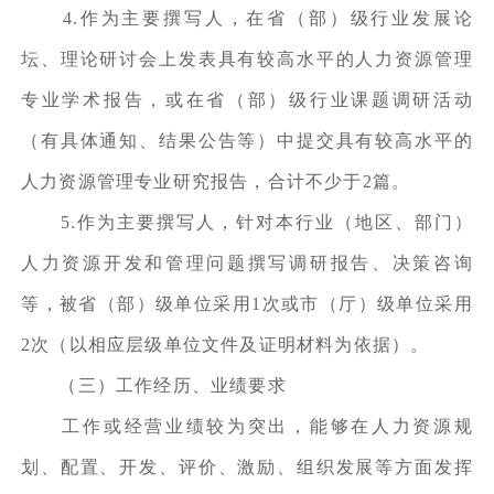
4.作为主要撰写人，在省（部）级行业发展论
坛、理论研讨会上发表具有较高水平的人力资源管理
专业学术报告，或在省（部）级行业课题调研活动
（有具体通知、结果公告等）中提交具有较高水平的
人力资源管理专业研究报告，合计不少于2篇。
5.作为主要撰写人，针对本行业（地区、部门）
人力资源开发和管理问题撰写调研报告、决策咨询
等，被省（部）级单位采用1次或市（厅）级单位采用
2次（以相应层级单位文件及证明材料为依据）。
（三）工作经历、业绩要求
工作或经营业绩较为突出，能够在人力资源规
划、配置、开发、评价、激励、组织发展等方面发挥