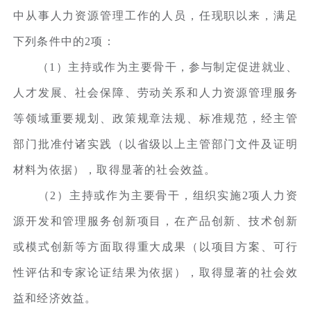
中从事人力资源管理工作的人员，任现职以来，满足
下列条件中的2项：
（1）主持或作为主要骨干，参与制定促进就业、
人才发展、社会保障、劳动关系和人力资源管理服务
等领域重要规划、政策规章法规、标准规范，经主管
部门批准付诸实践（以省级以上主管部门文件及证明
材料为依据），取得显著的社会效益。
（2）主持或作为主要骨干，组织实施2项人力资
源开发和管理服务创新项目，在产品创新、技术创新
或模式创新等方面取得重大成果（以项目方案、可行
性评估和专家论证结果为依据），取得显著的社会效
益和经济效益。