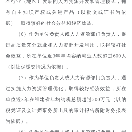
本行业（地区）发展的人力资源开发和管理模式，拥
有自主知识产权或关键产品（以批文或证书为依
据），取得较好的社会效益和经济效益。
（6）作为单位负责人或人力资源部门负责人，促
进高质量充分就业和人力资源开发利用，取得较好社
会效益，所在单位近3年年均容纳就业人数超过600人
（以社保缴交情况为依据）。
（7）作为单位负责人或人力资源部门负责人，通
过实施人力资源管理优化，取得较好经济效益，所在
单位近3年在福建省年均纳税总额超过200万元（以纳
税凭证及会计师事务所出具的审计报告所附财务报表
为依据）。