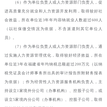
（6）作为单位负责人或人力资源部门负责人，促
进高质量充分就业和人力资源开发利用，取得较好社
会效益，所在单位近3年年均容纳就业人数超过600人
（以社保缴交情况为依据，不含派遣到其它单位人
员）。
（7）作为单位负责人或人力资源部门负责人，通
过实施人力资源管理优化，取得较好经济效益，所在
单位近3年在福建省年均纳税总额超过200万元（以纳
税凭证及会计师事务所出具的审计报告所附财务报表
为依据）；作为经营性人力资源服务机构负责人，主
持设立1家境外分公司（办事机构）、控股子公司，或
设立5家境内分公司（办事机构）、控股子公司，取得