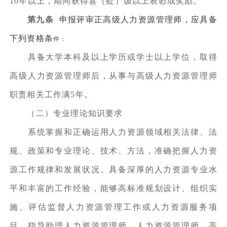
10年以上，期间获得县（处）级以上表彰或奖励。
第九条
申报评审正高级人力资源管理师，应具备
下列资格条
件：
具备大学本科及以上学历或学士以上学位，取得
高级人力资源管理师后，从事与高级人力资源管理师
职责相关工作满5年。
（二）专业理论知识要求
系统掌握和正确运用人力资源领域相关法律、法
规、政策和专业理论、技术、方法，准确把握人力资
源工作规律和发展状况。具备深厚的人力资源专业水
平和丰富的工作经验，能够高标准规划设计、组织实
施、评估监督人力资源管理工作或人力资源服务项
目，指导助理人力资源管理师、人力资源管理师、高