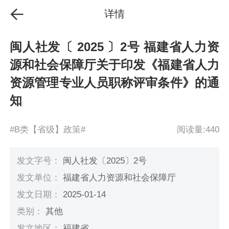
详情
闽人社发〔 2025 〕2号 福建省人力资
源和社会保障厅关于印发《福建省人力
资源管理专业人员职称评审条件》的通
知
#B类【省级】政策#
阅读量:440
发文字号：
闽人社发〔2025〕2号
发文单位：
福建省人力资源和社会保障厅
发文日期：
2025-01-14
类别：
其他
发文地区：
福建省