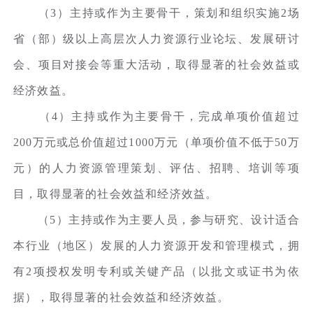
（3）主持或作为主要骨干，策划和组织实施2场
省（部）级以上高层次人力资源行业论坛、发展研讨
会、项目对接会等重大活动，取得显著的社会效益或
经济效益。
（4）主持或作为主要骨干，完成单项价值超过
200万元或总价值超过1000万元（单项价值不低于50万
元）的人力资源管理策划、评估、招聘、培训等项
目，取得显著的社会效益和经济效益。
（5）主持或作为主要人员，参与研究、设计适合
本行业（地区）发展的人力资源开发和管理模式，拥
有2项授权发明专利或关键产品（以批文或证书为依
据），取得显著的社会效益和经济效益。