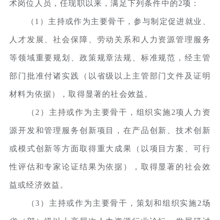
术岗位人员，任现职以来，满足下列条件中的2项：
（1）主持或作为主要骨干，参与制定促进就业、
人才发展、社会保障、劳动关系和人力资源管理服务
等领域重要规划、政策规章法规、标准规范，经主管
部门批准付诸实践（以省级以上主管部门文件及证明
材料为依据），取得显著的社会效益。
（2）主持或作为主要骨干，组织实施2项人力资
源开发和管理服务创新项目，在产品创新、技术创新
或模式创新等方面取得重大成果（以项目方案、可行
性评估和专家论证结果为依据），取得显著的社会效
益或经济效益。
（3）主持或作为主要骨干，策划和组织实施2场