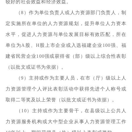
较好的社会效益和经济效益。
（8）作为单位负责人或人力资源部门负责人，制
定实施所在单位的人力资源规划，提升单位人力资本
水平，促进人力资源与单位发展目标有效匹配，所在
单位为A股、H股上市企业或入选福建企业100强、福
建省民营企业100强或获得省（部）级以上综合性表彰
（以批文或证书为依据）。
（9）主持或作为主要人员，在市（厅）级以上人
力资源管理个人评比表彰活动中获得先进个人称号或
取得二等奖及以上荣誉（以批文或证书为依据）。
（10）主持或作为主要骨干，在县级以上公共人
力资源服务机构或大中型企业从事人力资源管理工作