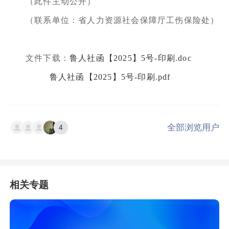
（此件主动公开）
（联系单位：省人力资源社会保障厅工伤保险处）
文件下载：
鲁人社函【2025】5号-印刷.doc
鲁人社函【2025】5号-印刷.pdf
全部浏览用户
4
相关专题