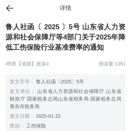
详情
鲁人社函〔 2025 〕5号 山东省人力资
源和社会保障厅等4部门关于2025年降
低工伤保险行业基准费率的通知
#B类【省级】政策#
阅读量:1351
发文字号：
鲁人社函〔2025〕5号
发文单位：
山东省人力资源和社会保障厅 山东省
财政厅 国家税务总局山东省税务局 国家税务总局
青岛市税务局
发文日期：
2025-01-22
类别：
工伤保险