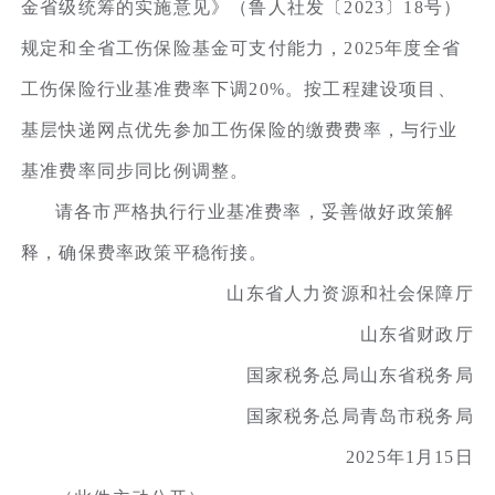
金省级统筹的实施意见》（鲁人社发〔2023〕18号）
规定和全省工伤保险基金可支付能力，2025年度全省
工伤保险行业基准费率下调20%。按工程建设项目、
基层快递网点优先参加工伤保险的缴费费率，与行业
基准费率同步同比例调整。
请各市严格执行行业基准费率，妥善做好政策解
释，确保费率政策平稳衔接。
山东省人力资源和社会保障厅
山东省财政厅
国家税务总局山东省税务局
国家税务总局青岛市税务局
2025年1月15日