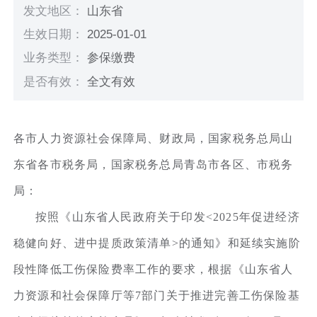
发文地区：
山东省
生效日期：
2025-01-01
业务类型：
参保缴费
是否有效：
全文有效
各市人力资源社会保障局、财政局，国家税务总局山
东省各市税务局，国家税务总局青岛市各区、市税务
局：
按照《山东省人民政府关于印发<2025年促进经济
稳健向好、进中提质政策清单>的通知》和延续实施阶
段性降低工伤保险费率工作的要求，根据《山东省人
力资源和社会保障厅等7部门关于推进完善工伤保险基