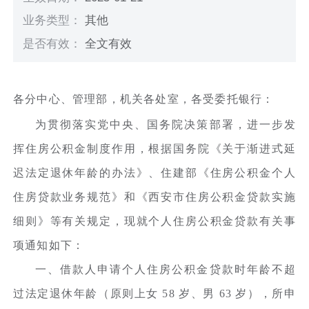
业务类型：
其他
是否有效：
全文有效
各分中心、管理部，机关各处室，各受委托银行：
为贯彻落实党中央、国务院决策部署，进一步发
挥住房公积金制度作用，根据国务院《关于渐进式延
迟法定退休年龄的办法》、住建部《住房公积金个人
住房贷款业务规范》和《西安市住房公积金贷款实施
细则》等有关规定，现就个人住房公积金贷款有关事
项通知如下：
一、借款人申请个人住房公积金贷款时年龄不超
过法定退休年龄（原则上女 58 岁、男 63 岁），所申