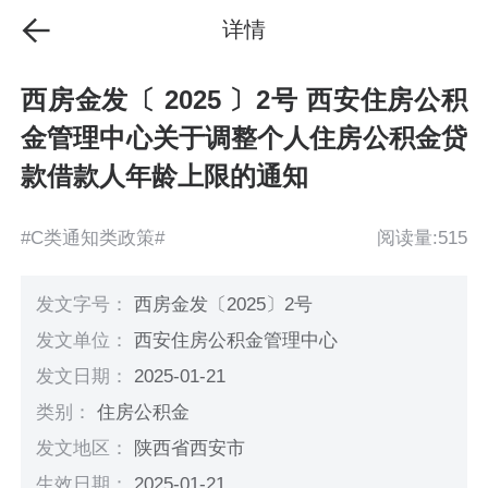
详情
西房金发〔 2025 〕2号 西安住房公积
金管理中心关于调整个人住房公积金贷
款借款人年龄上限的通知
#C类通知类政策#
阅读量:515
发文字号：
西房金发〔2025〕2号
发文单位：
西安住房公积金管理中心
发文日期：
2025-01-21
类别：
住房公积金
发文地区：
陕西省西安市
生效日期：
2025-01-21