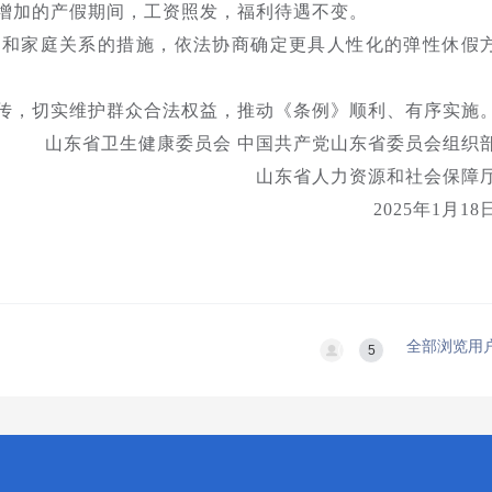
增加的产假期间，工资照发，福利待遇不变。
作和家庭关系的措施，依法协商确定更具人性化的弹性休假
传，切实维护群众合法权益，推动《条例》顺利、有序实施
山东省卫生健康委员会 中国共产党山东省委员会组织
山东省人力资源和社会保障
2025年1月18
全部浏览用
5