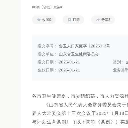
#B类【省级】政策#
收藏0
订阅
分享2
发文字号：
鲁卫人口家庭字〔2025〕3号
发文单位：
山东省卫生健康委员会
发文日期：
2025-01-21
类别：
生效日期：
2025-01-21
业务类
各市卫生健康委，市委组织部，市人力资源
《山东省人民代表大会常务委员会关于
届人大常委会第十三次会议于2025年1月
与计划生育条例》（以下简称《条例》）实