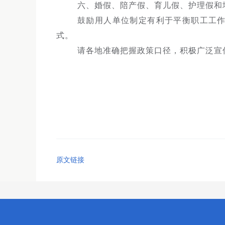
六、婚假、陪产假、育儿假、护理假和
鼓励用人单位制定有利于平衡职工工
式。
请各地准确把握政策口径，积极广泛宣
原文链接