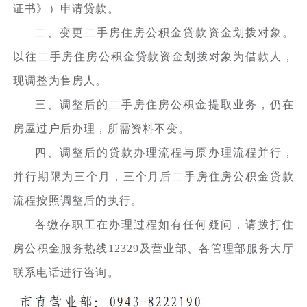
证书》）申请贷款。
二、变更二手房住房公积金贷款资金划拨对象。
以往二手房住房公积金贷款资金划拨对象为借款人，
现调整为售房人。
三、调整后的二手房住房公积金提取业务，仍在
房屋过户后办理，所需资料不变。
四、调整后的贷款办理流程与原办理流程并行，
并行期限为三个月，三个月后二手房住房公积金贷款
流程按照调整后的执行。
各缴存职工在办理过程如有任何疑问，请拨打住
房公积金服务热线12329及营业部、各管理部服务大厅
联系电话进行咨询。