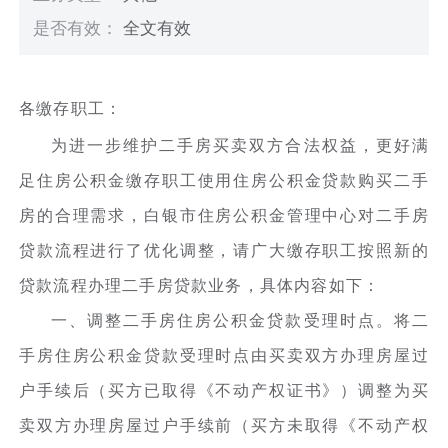
是否有效：
全文有效
各缴存职工：
为进一步维护二手房买卖双方合法权益，更好满
足住房公积金缴存职工使用住房公积金贷款购买二手
房的合理需求，白银市住房公积金管理中心对二手房
贷款流程进行了优化调整，请广大缴存职工按照新的
贷款流程办理二手房贷款业务，具体内容如下：
一、调整二手房住房公积金贷款受理时点。将二
手房住房公积金贷款受理时点由买卖双方办理房屋过
户手续后（买方已取得《不动产权证书》）调整为买
卖双方办理房屋过户手续前（买方未取得《不动产权