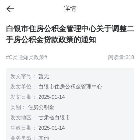
详情
白银市住房公积金管理中心关于调整二
手房公积金贷款政策的通知
#C类通知类政策#
阅读量:318
发文字号：
暂无
发文单位：
白银市住房公积金管理中心
发文日期：
2025-01-14
类别：
住房公积金
发文地区：
甘肃省白银市
生效日期：
2025-01-14
业务类型：
其他