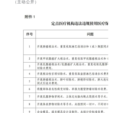
（主动公开）