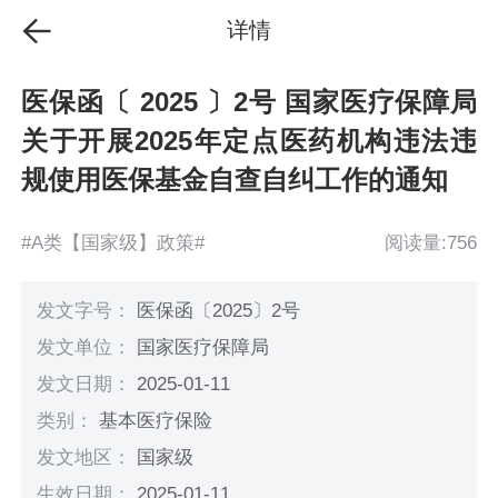
详情
医保函〔 2025 〕2号 国家医疗保障局
关于开展2025年定点医药机构违法违
规使用医保基金自查自纠工作的通知
#A类【国家级】政策#
阅读量:756
发文字号：
医保函〔2025〕2号
发文单位：
国家医疗保障局
发文日期：
2025-01-11
类别：
基本医疗保险
发文地区：
国家级
生效日期：
2025-01-11