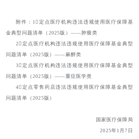
附件：1定点医疗机构违法违规使用医疗保障基
金典型问题清单（2025版）——肿瘤类
2定点医疗机构违法违规使用医疗保障基金典型
问题清单（2025版）——麻醉类
3定点医疗机构违法违规使用医疗保障基金典型
问题清单（2025版）——重症医学类
4定点零售药店违法违规使用医疗保障基金典型
问题清单（2025版）
国家医疗保障局
2025年1月7日