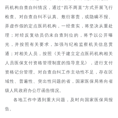
药机构自查自纠情况，通过“四不两直”方式开展飞行
检查。对自查自纠不认真、敷衍塞责，或隐瞒不报、
弄虚作假的定点医药机构，一经查实，将坚决从重处
理；对经反复动员仍未自查到位的，将予以公开曝
光，并按照有关要求，加强与纪检监察机关信息贯
通；对相关人员，按照《关于建立定点医药机构相关
人员医保支付资格管理制度的指导意见》，进行支付
资格记分管理。对自查自纠工作主动性不足，存在区
域性、普遍性、突出性问题的省，国家医保局将向省
级人民政府办公厅函告情况。
各地工作中遇到重大问题，及时向国家医保局报
告。