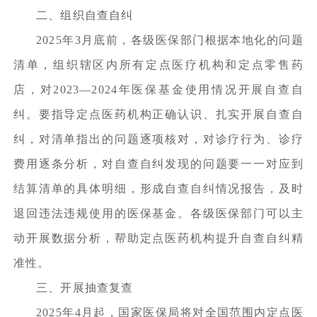
二、组织自查自纠
2025年3月底前，各级医保部门根据本地化的问题
清单，组织辖区内所有定点医疗机构和定点零售药
店，对2023—2024年医保基金使用情况开展自查自
纠。要指导定点医药机构正确认识、扎实开展自查自
纠，对清单指出的问题逐项核对，对诊疗行为、诊疗
费用逐条分析，对自查自纠发现的问题要一一对应到
结算清单的具体明细，形成自查自纠情况报告，及时
退回违法违规使用的医保基金。各级医保部门可以主
动开展数据分析，帮助定点医药机构提升自查自纠精
准性。
三、开展抽查复查
2025年4月起，国家医保局将对全国范围内定点医