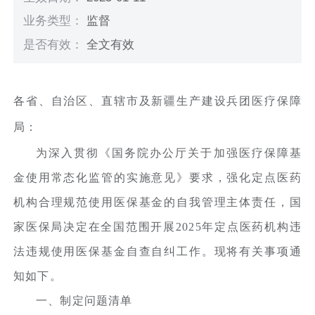
业务类型：
监督
是否有效：
全文有效
各省、自治区、直辖市及新疆生产建设兵团医疗保障
局：
为深入贯彻《国务院办公厅关于加强医疗保障基
金使用常态化监管的实施意见》要求，强化定点医药
机构合理规范使用医保基金的自我管理主体责任，国
家医保局决定在全国范围开展2025年定点医药机构违
法违规使用医保基金自查自纠工作。现将有关事项通
知如下。
一、制定问题清单