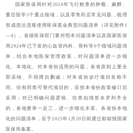
国家医保局针对2024年飞行检查的肿瘤、麻醉、
重症医学3个重点领域，以及零售药店常见问题，梳理
形成违法违规使用医保基金典型问题清单（详见附件1
—4）。各级医保部门要对照本问题清单以及国家医保
局2024年已下发的心血管内科、骨科等6个领域问题清
单，结合本地医保管理政策，对问题清单进一步细
化、本地化。对本省份适用的问题，各省原则上要全
部采纳、不得擅自删减；对本省份诊疗项目名称不
同、但有同类可替代项目的，应按本省份政策修订后
采用；对已明确问题逻辑、但类似情形未罗列齐全
的，各地要举一反三，进一步细化丰富。各省份本地
化的问题清单，应于2025年1月20日前通过邮箱报国家
医保局备案。