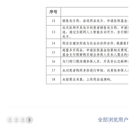
全部浏览用户
3