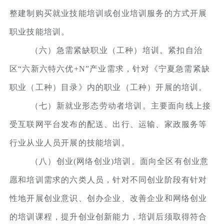
整建制购买就业技能培训或创业培训服务的方式开展
职业技能培训。
（六）急需紧缺职业（工种）培训。紧扣自治
区“六新六特六优+N”产业需求，针对《宁夏急需紧缺
职业（工种）目录》内的职业（工种）开展的培训。
（七）新就业形态劳动者培训。主要面向线上接
受互联网平台发布的配送、出行、运输、家政服务等
行业从业人员开展的技能培训。
（八）创业(网络创业)培训。面向全区有创业意
愿和培训需求的六类人员，针对不同创业阶段有针对
性地开展创业意识、创办企业、改善企业和网络创业
的培训课程，提升创业创新能力，培训后须取得符合