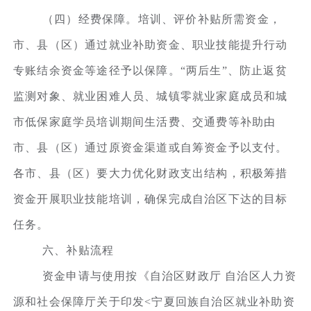
（四）经费保障。培训、评价补贴所需资金，
市、县（区）通过就业补助资金、职业技能提升行动
专账结余资金等途径予以保障。“两后生”、防止返贫
监测对象、就业困难人员、城镇零就业家庭成员和城
市低保家庭学员培训期间生活费、交通费等补助由
市、县（区）通过原资金渠道或自筹资金予以支付。
各市、县（区）要大力优化财政支出结构，积极筹措
资金开展职业技能培训，确保完成自治区下达的目标
任务。
六、补贴流程
资金申请与使用按《自治区财政厅 自治区人力资
源和社会保障厅关于印发<宁夏回族自治区就业补助资