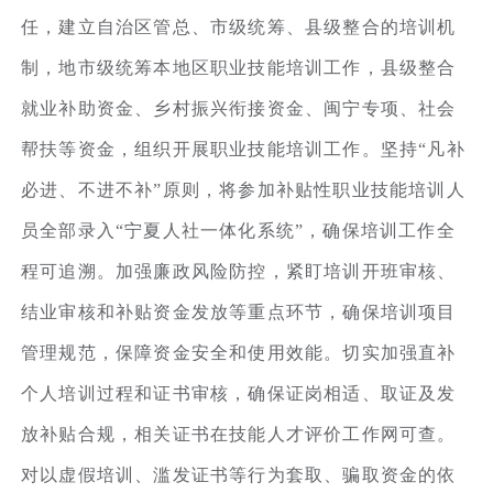
任，建立自治区管总、市级统筹、县级整合的培训机
制，地市级统筹本地区职业技能培训工作，县级整合
就业补助资金、乡村振兴衔接资金、闽宁专项、社会
帮扶等资金，组织开展职业技能培训工作。坚持“凡补
必进、不进不补”原则，将参加补贴性职业技能培训人
员全部录入“宁夏人社一体化系统”，确保培训工作全
程可追溯。加强廉政风险防控，紧盯培训开班审核、
结业审核和补贴资金发放等重点环节，确保培训项目
管理规范，保障资金安全和使用效能。切实加强直补
个人培训过程和证书审核，确保证岗相适、取证及发
放补贴合规，相关证书在技能人才评价工作网可查。
对以虚假培训、滥发证书等行为套取、骗取资金的依