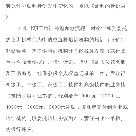
若兑付补贴时身份发生变化的，则以取证时的身份为
准。
1.企业职工培训补贴发放流程：对企业和受委托
的培训机构代为申请或直补培训机构的培训（评价）
补贴资金，需提供培训机构开具的税务发票（或行政
事业性收费票据）、培训计划、培训取证人员花名册
及证书编号、社保参保个人权益记录单，培训后取得
初级工、中级工、高级工、技师和高级技师职业资格
（技能等级）证书的，分别给予1000 元、2000元、
4000元、5000元、6000元补贴，按规定支付到企业或
培训机构（以委托培训协议为准，责任由企业承担）
的银行账户。