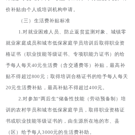
价补贴由个人或培训机构申请。
（三）生活费补贴标准
1.对就业困难人员、防止返贫监测对象、城镇零
就业家庭成员和城市低保家庭学员培训后取得职业资
格证书（职业技能等级证书、专项职能力证书）的给
予每人每天40元生活费（含交通费等）补贴，最高补
贴不得超过800元；取得培训合格证书的给予每人每天
20元生活费补贴，最高补贴不得超过400元。
2.对参加“两后生”储备性技能（劳动预备制）培
训的农村学员和城市低保家庭学员，取得职业资格证
书或职业技能等级证书的，由生源所在地的市、县
（区）给予每人3000元的生活费补助。