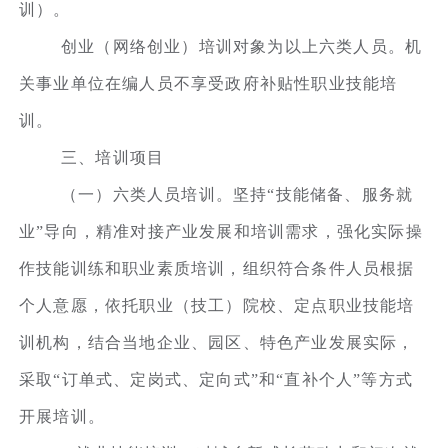
训）。
创业（网络创业）培训对象为以上六类人员。机
关事业单位在编人员不享受政府补贴性职业技能培
训。
三、培训项目
（一）六类人员培训。坚持“技能储备、服务就
业”导向，精准对接产业发展和培训需求，强化实际操
作技能训练和职业素质培训，组织符合条件人员根据
个人意愿，依托职业（技工）院校、定点职业技能培
训机构，结合当地企业、园区、特色产业发展实际，
采取“订单式、定岗式、定向式”和“直补个人”等方式
开展培训。