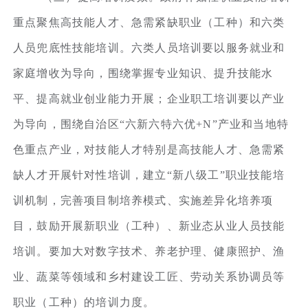
重点聚焦高技能人才、急需紧缺职业（工种）和六类
人员兜底性技能培训。六类人员培训要以服务就业和
家庭增收为导向，围绕掌握专业知识、提升技能水
平、提高就业创业能力开展；企业职工培训要以产业
为导向，围绕自治区“六新六特六优+N”产业和当地特
色重点产业，对技能人才特别是高技能人才、急需紧
缺人才开展针对性培训，建立“新八级工”职业技能培
训机制，完善项目制培养模式、实施差异化培养项
目，鼓励开展新职业（工种）、新业态从业人员技能
培训。要加大对数字技术、养老护理、健康照护、渔
业、蔬菜等领域和乡村建设工匠、劳动关系协调员等
职业（工种）的培训力度。