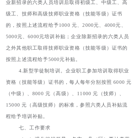
业新招录的六类人员培训后取得初级工、中级工、高
级工、技师和高级技师职业资格（技能等级）证书
的，按照上述流程给予1000 元、2000元、4000元、
5000元、6000元培训补贴；企业除新招录的六类人员
之外其他职工取得技师职业资格（技能等级）证书的
按照上述流程给予5000元补贴。
4.新型学徒制培训。企业职工参加培训取得职业
资格（技能等级）证书的，每人每年分别按照 6000 元
（中级）、8000 元（高级）、11000 元（技师）、
15000 元（高级技师）的标准，参照六类人员补贴流
程给予培训补贴。
七、工作要求