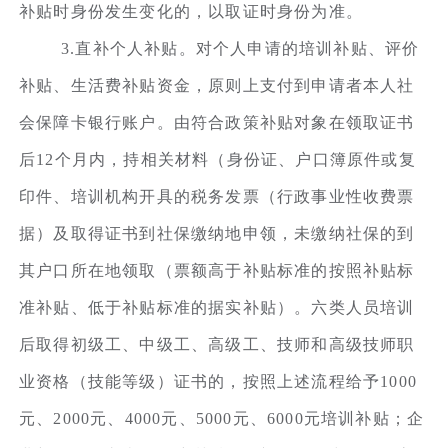
补贴时身份发生变化的，以取证时身份为准。
3.直补个人补贴。对个人申请的培训补贴、评价
补贴、生活费补贴资金，原则上支付到申请者本人社
会保障卡银行账户。由符合政策补贴对象在领取证书
后12个月内，持相关材料（身份证、户口簿原件或复
印件、培训机构开具的税务发票（行政事业性收费票
据）及取得证书到社保缴纳地申领，未缴纳社保的到
其户口所在地领取（票额高于补贴标准的按照补贴标
准补贴、低于补贴标准的据实补贴）。六类人员培训
后取得初级工、中级工、高级工、技师和高级技师职
业资格（技能等级）证书的，按照上述流程给予1000
元、2000元、4000元、5000元、6000元培训补贴；企