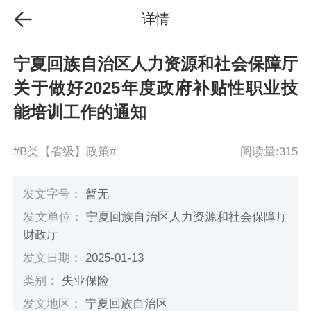
详情
宁夏回族自治区人力资源和社会保障厅
关于做好2025年度政府补贴性职业技
能培训工作的通知
#B类【省级】政策#
阅读量:315
发文字号：
暂无
发文单位：
宁夏回族自治区人力资源和社会保障厅
财政厅
发文日期：
2025-01-13
类别：
失业保险
发文地区：
宁夏回族自治区