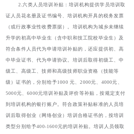
2.六类人员培训补贴：培训机构提供学员培训取
证人员花名册及证书编号、培训机构开具的税务发票
（或行政事业性收费票据）。培训机构为城乡未继续
升学的初高中毕业生（含中职和技工院校毕业生）及
符合条件人员代为申请培训补贴的，还应提供初、高
中毕业证书、代为申请协议。培训后取得初级工、中
级工、高级工、技师和高级技师职业资格（技能等
级）证书的，分别给予1000 元、2000元、4000元、
5000元、6000元培训补贴及评价等补贴，按规定支付
到培训机构的银行账户。符合政策补贴标准的人员培
训后取得创业（网络创业）培训合格证书的，按培训
类型分别给予400-1600元的培训补贴。培训人员领取