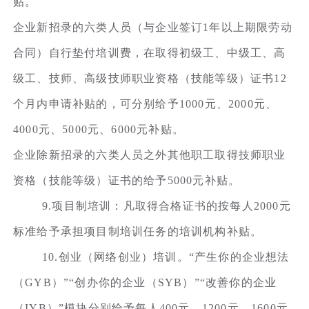
贴。
企业新招录的六类人员（与企业签订1年以上期限劳动
合同）自行垫付培训费，在取得初级工、中级工、高
级工、技师、高级技师职业资格（技能等级）证书12
个月内申请补贴的，可分别给予1000元、2000元、
4000元、5000元、6000元补贴。
企业除新招录的六类人员之外其他职工取得技师职业
资格（技能等级）证书的给予5000元补贴。
9.项目制培训：凡取得合格证书的按每人2000元
标准给予承担项目制培训任务的培训机构补贴。
10.创业（网络创业）培训。“产生你的企业想法
（GYB）”“创办你的企业（SYB）”“改善你的企业
（IYB）”模块分别给予每人400元、1200元、1600元