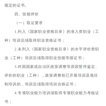
规定的证书。
四、技能评价
（一）取证要求
1.列入《国家职业资格目录》的准入类职业（工
种）培训后须取得职业资格证书；
2.未列入《国家职业资格目录》的水平评价类职
业（工种）培训后须取得职业技能等级证书；
3.对因国家或自治区政策调整等原因暂停鉴定、
评价的职业（工种），政策调整前已开展培训及项目
制培训的，培训后须取得培训合格证书；
4.专项职业能力培训须取得专项职业能力考核证
书；