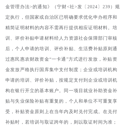
金管理办法>的通知》（宁财<社>发〔2024〕239）规
定执行，但国家或自治区已明确要求优化申办程序和
精简证明材料的内容不需再行提供相应证明材料。培
训、评价补贴申请材料经人力资源社会保障部门审核
后，个人申请的培训、评价补贴、生活费补贴原则通
过惠民惠农财政资金“一卡通”方式进行发放，补贴资
金发放严格执行国库集中支付制度；企业或培训机构
申请的培训、评价补贴，按规定支付到企业或培训机
构在银行开立的基本账户。同一项目就业补助资金补
贴与失业保险补贴有重复的，个人和单位不可重复享
受，补贴资金原则上在当年内及时兑付完成。在兑付
补贴时，若培训与取证跨年的，则以取证时间为准；