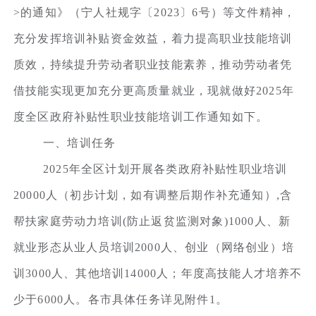
>的通知》（宁人社规字〔2023〕6号）等文件精神，
充分发挥培训补贴资金效益，着力提高职业技能培训
质效，持续提升劳动者职业技能素养，推动劳动者凭
借技能实现更加充分更高质量就业，现就做好2025年
度全区政府补贴性职业技能培训工作通知如下。
一、培训任务
2025年全区计划开展各类政府补贴性职业培训
20000人（初步计划，如有调整后期作补充通知）,含
帮扶家庭劳动力培训(防止返贫监测对象)1000人、新
就业形态从业人员培训2000人、创业（网络创业）培
训3000人、其他培训14000人；年度高技能人才培养不
少于6000人。各市具体任务详见附件1。