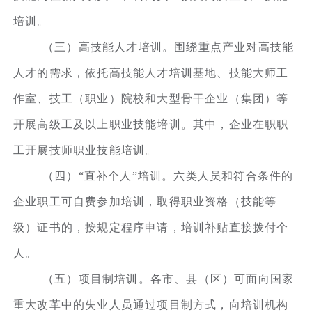
培训。
（三）高技能人才培训。围绕重点产业对高技能
人才的需求，依托高技能人才培训基地、技能大师工
作室、技工（职业）院校和大型骨干企业（集团）等
开展高级工及以上职业技能培训。其中，企业在职职
工开展技师职业技能培训。
（四）“直补个人”培训。六类人员和符合条件的
企业职工可自费参加培训，取得职业资格（技能等
级）证书的，按规定程序申请，培训补贴直接拨付个
人。
（五）项目制培训。各市、县（区）可面向国家
重大改革中的失业人员通过项目制方式，向培训机构