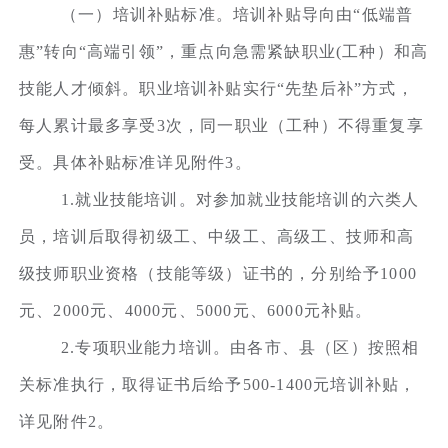
（一）培训补贴标准。培训补贴导向由“低端普
惠”转向“高端引领”，重点向急需紧缺职业(工种）和高
技能人才倾斜。职业培训补贴实行“先垫后补”方式，
每人累计最多享受3次，同一职业（工种）不得重复享
受。具体补贴标准详见附件3。
1.就业技能培训。对参加就业技能培训的六类人
员，培训后取得初级工、中级工、高级工、技师和高
级技师职业资格（技能等级）证书的，分别给予1000
元、2000元、4000元、5000元、6000元补贴。
2.专项职业能力培训。由各市、县（区）按照相
关标准执行，取得证书后给予500-1400元培训补贴，
详见附件2。