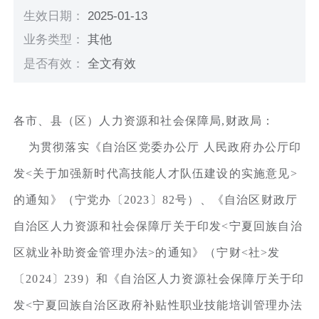
生效日期：
2025-01-13
业务类型：
其他
是否有效：
全文有效
各市、县（区）人力资源和社会保障局,财政局：
为贯彻落实《自治区党委办公厅 人民政府办公厅印
发<关于加强新时代高技能人才队伍建设的实施意见>
的通知》（宁党办〔2023〕82号）、《自治区财政厅
自治区人力资源和社会保障厅关于印发<宁夏回族自治
区就业补助资金管理办法>的通知》（宁财<社>发
〔2024〕239）和《自治区人力资源社会保障厅关于印
发<宁夏回族自治区政府补贴性职业技能培训管理办法