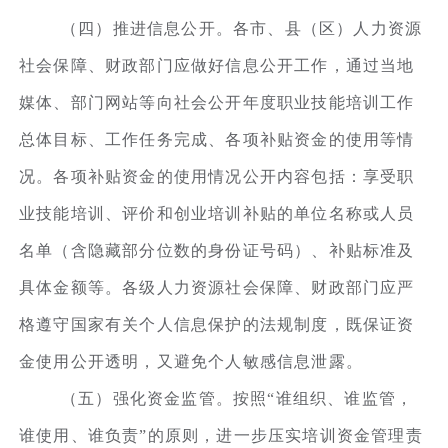
（四）推进信息公开。各市、县（区）人力资源
社会保障、财政部门应做好信息公开工作，通过当地
媒体、部门网站等向社会公开年度职业技能培训工作
总体目标、工作任务完成、各项补贴资金的使用等情
况。各项补贴资金的使用情况公开内容包括：享受职
业技能培训、评价和创业培训补贴的单位名称或人员
名单（含隐藏部分位数的身份证号码）、补贴标准及
具体金额等。各级人力资源社会保障、财政部门应严
格遵守国家有关个人信息保护的法规制度，既保证资
金使用公开透明，又避免个人敏感信息泄露。
（五）强化资金监管。按照“谁组织、谁监管，
谁使用、谁负责”的原则，进一步压实培训资金管理责