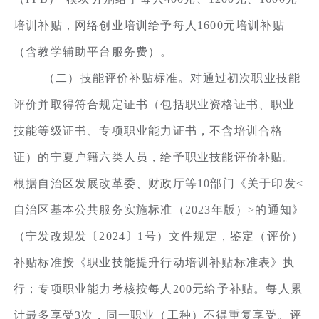
培训补贴，网络创业培训给予每人1600元培训补贴
（含教学辅助平台服务费）。
（二）技能评价补贴标准。对通过初次职业技能
评价并取得符合规定证书（包括职业资格证书、职业
技能等级证书、专项职业能力证书，不含培训合格
证）的宁夏户籍六类人员，给予职业技能评价补贴。
根据自治区发展改革委、财政厅等10部门《关于印发<
自治区基本公共服务实施标准（2023年版）>的通知》
（宁发改规发〔2024〕1号）文件规定，鉴定（评价）
补贴标准按《职业技能提升行动培训补贴标准表》执
行；专项职业能力考核按每人200元给予补贴。每人累
计最多享受3次，同一职业（工种）不得重复享受。评