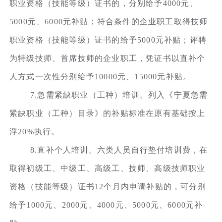
职业资格（技能等级）证书的，分别给予4000元、
5000元、6000元补贴；符合条件的企业职工取得技师
职业资格（技能等级）证书的给予5000元补贴；评聘
为特级技师、首席技师的企业职工，凭证书以直补个
人方式一次性分别给予10000元、15000元补贴。
7.急需紧缺职业（工种）培训。列入《宁夏急需
紧缺职业（工种）目录》的补贴标准在原有基础按上
浮20%执行。
8.直补个人培训。六类人员自行垫付培训费，在
取得初级工、中级工、高级工、技师、高级技师职业
资格（技能等级）证书12个月内申请补贴的，可分别
给予1000元、2000元、4000元、5000元、6000元补