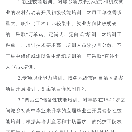
1.就业技能培训。对城乡新成长劳动力和初次就
业的农村劳动者开展初级技能培训；对用工单位需求
量大、职业（工种）比较集中、就业方向比较明确
的，采取“订单式、定岗式、定向式”培训；对培训工
种单一、培训技术要求高、培训人员较少且分散、不
宜集中组织或难以集中组织培训的，可采取“直补个
人”方式培训。
2.专项职业能力培训。按各地级市向自治区备案
项目开展培训，备案项目详见附件2。
3.“两后生”储备性技能培训。对年龄在15-22岁之
间城乡初高中毕业未升学的应届毕业生开展储备性技
能培训，根据其培训意愿和市场需求，依托技工院校