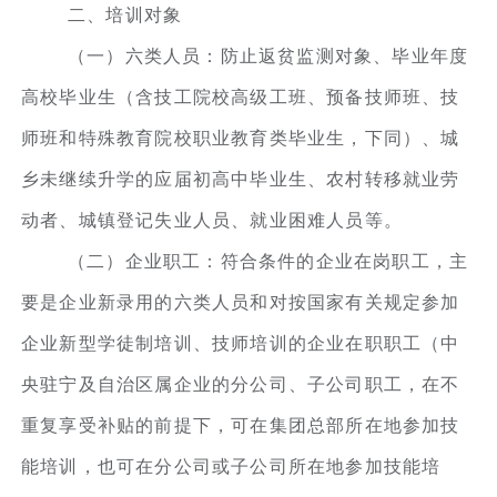
二、培训对象
（一）六类人员：防止返贫监测对象、毕业年度
高校毕业生（含技工院校高级工班、预备技师班、技
师班和特殊教育院校职业教育类毕业生，下同）、城
乡未继续升学的应届初高中毕业生、农村转移就业劳
动者、城镇登记失业人员、就业困难人员等。
（二）企业职工：符合条件的企业在岗职工，主
要是企业新录用的六类人员和对按国家有关规定参加
企业新型学徒制培训、技师培训的企业在职职工（中
央驻宁及自治区属企业的分公司、子公司职工，在不
重复享受补贴的前提下，可在集团总部所在地参加技
能培训，也可在分公司或子公司所在地参加技能培