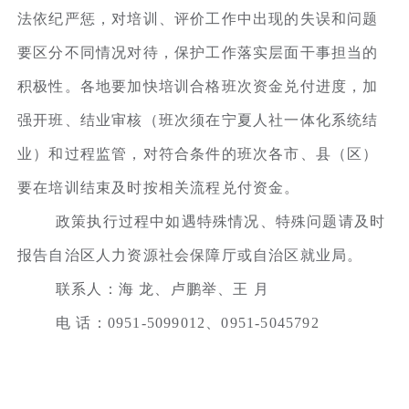
法依纪严惩，对培训、评价工作中出现的失误和问题
要区分不同情况对待，保护工作落实层面干事担当的
积极性。各地要加快培训合格班次资金兑付进度，加
强开班、结业审核（班次须在宁夏人社一体化系统结
业）和过程监管，对符合条件的班次各市、县（区）
要在培训结束及时按相关流程兑付资金。
政策执行过程中如遇特殊情况、特殊问题请及时
报告自治区人力资源社会保障厅或自治区就业局。
联系人：海 龙、卢鹏举、王 月
电 话：0951-5099012、0951-5045792