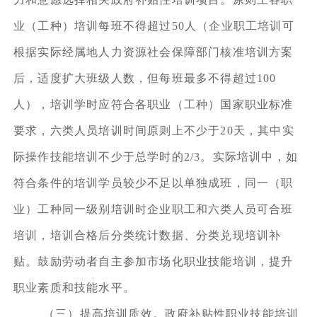
业（工种）培训每班不得超过50人（企业职工培训可
根据实际经属地人力资源社会保障部门核准培训方案
后，适度扩大班级人数，但每班最多不得超过100
人），培训学时应符合各职业（工种）国家职业标准
要求，六类人员培训时间原则上不少于20天，其中实
际操作技能培训不少于总学时的2/3。实际培训中，如
符合条件的培训学员较少不足以单独成班，同一（职
业）工种同一级别培训时企业职工和六类人员可合班
培训，培训合格后分类统计数据、分类兑现培训补
贴。鼓励劳动者自主参加市场化职业技能培训，提升
职业素质和技能水平。
（三）提高培训质效。政府补贴性职业技能培训