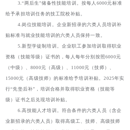
3.“两后生”储备性技能培训。按每人6000元标准
给予承担培训任务的技工院校补贴。
4.岗位技能培训。企业新招录的六类人员培训补
贴标准与就业技能培训的六类人员保持一致。
5.新型学徒制培训。企业职工参加培训取得职业
资格（技能等级）证书的，每人每年分别按照6000元
（中级）、8000元（高级）、11000元（技师）、
15000元（高级技师）的标准给予培训补贴。2025年实
行“先垫后补”，培训合格并取得职业资格（技能等
级）证书之后兑现培训补贴。
6.高技能人才培训。符合条件的六类人员（含企
业新招录的六类人员）取得高级工、技师、高级技师