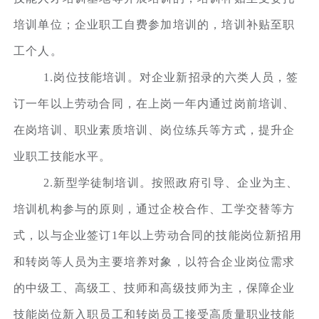
培训单位；企业职工自费参加培训的，培训补贴至职
工个人。
1.岗位技能培训。对企业新招录的六类人员，签
订一年以上劳动合同，在上岗一年内通过岗前培训、
在岗培训、职业素质培训、岗位练兵等方式，提升企
业职工技能水平。
2.新型学徒制培训。按照政府引导、企业为主、
培训机构参与的原则，通过企校合作、工学交替等方
式，以与企业签订1年以上劳动合同的技能岗位新招用
和转岗等人员为主要培养对象，以符合企业岗位需求
的中级工、高级工、技师和高级技师为主，保障企业
技能岗位新入职员工和转岗员工接受高质量职业技能