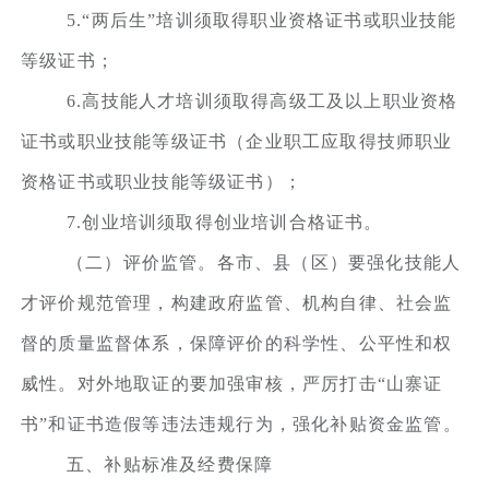
5.“两后生”培训须取得职业资格证书或职业技能
等级证书；
6.高技能人才培训须取得高级工及以上职业资格
证书或职业技能等级证书（企业职工应取得技师职业
资格证书或职业技能等级证书）；
7.创业培训须取得创业培训合格证书。
（二）评价监管。各市、县（区）要强化技能人
才评价规范管理，构建政府监管、机构自律、社会监
督的质量监督体系，保障评价的科学性、公平性和权
威性。对外地取证的要加强审核，严厉打击“山寨证
书”和证书造假等违法违规行为，强化补贴资金监管。
五、补贴标准及经费保障