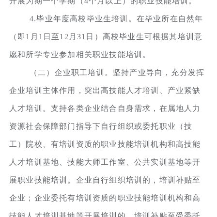
开展为期一个学期（4个月以上）的职业技能培训。
4.毕业年度高校毕业生培训。在毕业所在自然年
（即1月1日至12月31日）高校毕业生可根据其培训意
愿和所学专业参加相关职业技能培训。
（二）企业职工培训。坚持产业导向，充分发挥
企业培训主体作用，突出高技能人才培训、产业紧缺
人才培训。支持各类企业结合自身需求，在属地人力
资源社会保障部门指导下自行组织或委托职业（技
工）院校、有培训资质的职业技能培训机构和高技能
人才培训基地、技能大师工作室、公共实训基地等开
展职业技能培训。企业自行组织培训的，培训补贴至
企业；企业委托有培训资质的职业技能培训机构和高
技能人才培训基地等开展培训的，培训补贴至受委托