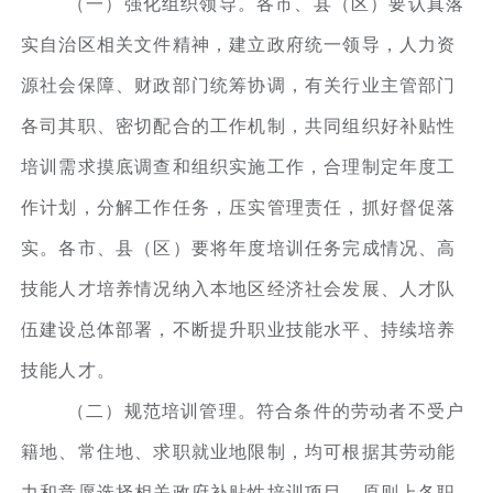
（一）强化组织领导。各市、县（区）要认真落
实自治区相关文件精神，建立政府统一领导，人力资
源社会保障、财政部门统筹协调，有关行业主管部门
各司其职、密切配合的工作机制，共同组织好补贴性
培训需求摸底调查和组织实施工作，合理制定年度工
作计划，分解工作任务，压实管理责任，抓好督促落
实。各市、县（区）要将年度培训任务完成情况、高
技能人才培养情况纳入本地区经济社会发展、人才队
伍建设总体部署，不断提升职业技能水平、持续培养
技能人才。
（二）规范培训管理。符合条件的劳动者不受户
籍地、常住地、求职就业地限制，均可根据其劳动能
力和意愿选择相关政府补贴性培训项目。原则上各职