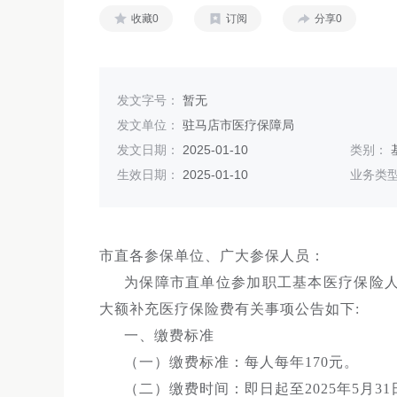
收藏0
订阅
分享0
发文字号：
暂无
发文单位：
驻马店市医疗保障局
发文日期：
2025-01-10
类别：
生效日期：
2025-01-10
业务类
市直各参保单位、广大参保人员：
为保障市直单位参加职工基本医疗保险人
大额补充医疗保险费有关事项公告如下:
一、缴费标准
（一）缴费标准：每人每年170元。
（二）缴费时间：即日起至2025年5月3