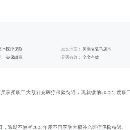
基本医疗保险
发文地区：
河南省驻马店市
型：
参保缴费
是否有效：
全文有效
员享受职工大额补充医疗保险待遇，现就缴纳2025年度职
1日，逾期不缴者2025年度不再享受大额补充医疗保险待遇。