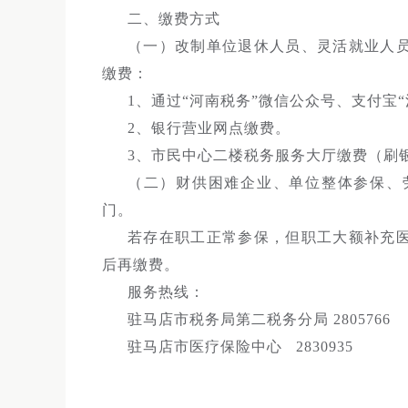
二、缴费方式
（一）改制单位退休人员、灵活就业人
缴费：
1、通过“河南税务”微信公众号、支付宝
2、银行营业网点缴费。
3、市民中心二楼税务服务大厅缴费（刷
（二）财供困难企业、单位整体参保、
门。
若存在职工正常参保，但职工大额补充
后再缴费。
服务热线：
驻马店市税务局第二税务分局 2805766
驻马店市医疗保险中心 28