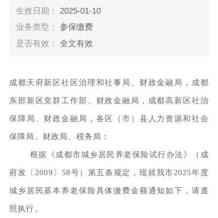
生效日期：
2025-01-10
业务类型：
参保缴费
是否有效：
全文有效
成都天府新区社区治理和社事局、财政金融局，成都
东部新区党群工作部、财政金融局，成都高新区社治
保障局、财政金融局，各区（市）县人力资源和社会
保障局、财政局、税务局：
根据《成都市城乡居民养老保险试行办法》（成
府发〔2009〕58号）第五条规定，现就我市2025年度
城乡居民基本养老保险具体缴费金额通知如下，请遵
照执行。