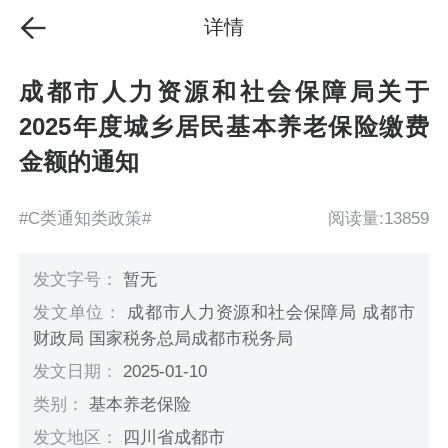
详情
成都市人力资源和社会保障局关于
2025年度城乡居民基本养老保险缴费
金额的通知
#C类通知类政策#
阅读量:13859
发文字号：
暂无
发文单位：
成都市人力资源和社会保障局 成都市
财政局 国家税务总局成都市税务局
发文日期：
2025-01-10
类别：
基本养老保险
发文地区：
四川省成都市