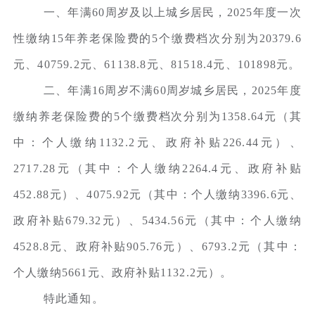
一、年满60周岁及以上城乡居民，2025年度一次
性缴纳15年养老保险费的5个缴费档次分别为20379.6
元、40759.2元、61138.8元、81518.4元、101898元。
二、年满16周岁不满60周岁城乡居民，2025年度
缴纳养老保险费的5个缴费档次分别为1358.64元（其
中：个人缴纳1132.2元、政府补贴226.44元）、
2717.28元（其中：个人缴纳2264.4元、政府补贴
452.88元）、4075.92元（其中：个人缴纳3396.6元、
政府补贴679.32元）、5434.56元（其中：个人缴纳
4528.8元、政府补贴905.76元）、6793.2元（其中：
个人缴纳5661元、政府补贴1132.2元）。
特此通知。